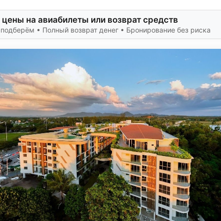
 цены на авиабилеты или возврат средств
подберём • Полный возврат денег • Бронирование без риска