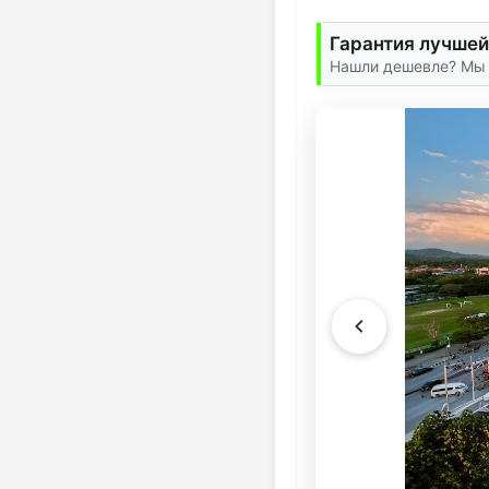
Гарантия лучшей
Нашли дешевле? Мы 