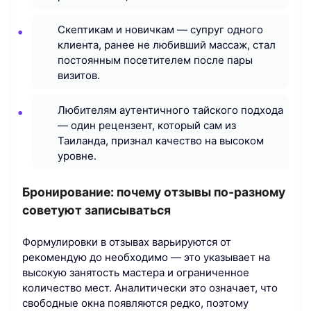
Скептикам и новичкам — супруг одного
клиента, ранее не любивший массаж, стал
постоянным посетителем после пары
визитов.
Любителям аутентичного тайского подхода
— один рецензент, который сам из
Таиланда, признал качество на высоком
уровне.
Бронирование: почему отзывы по-разному
советуют записываться
Формулировки в отзывах варьируются от
рекомендую до необходимо — это указывает на
высокую занятость мастера и ограниченное
количество мест. Аналитически это означает, что
свободные окна появляются редко, поэтому