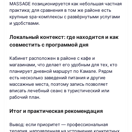
MASSAGE позиционируется как небольшая частная
практика; для сравнения в том же районе есть
крупные spa-комплексы с развёрнутыми услугами
и удобствами.
Локальный контекст: где находится и как
совместить с программой дня
Кабинет расположен в районе с кафе и
магазинами, что делает его удобным для тех, кто
планирует дневной маршрут по Камале. Рядом
есть несколько заведений питания и другие
массажные места, поэтому запись позволяет
вписать лечебный сеанс в туристический или
рабочий план.
Итог и практическая рекомендация
Вывод: если приоритет — профессиональная
терапия, направленная на устранение конкретных