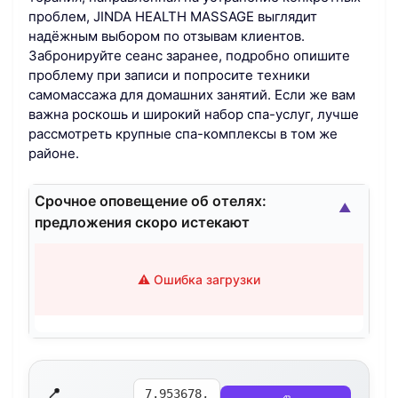
проблем, JINDA HEALTH MASSAGE выглядит
надёжным выбором по отзывам клиентов.
Забронируйте сеанс заранее, подробно опишите
проблему при записи и попросите техники
самомассажа для домашних занятий. Если же вам
важна роскошь и широкий набор спа-услуг, лучше
рассмотреть крупные спа-комплексы в том же
районе.
Срочное оповещение об отелях:
▲
предложения скоро истекают
⚠️ Ошибка загрузки
📍
7.953678,