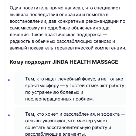
Один посетитель прямо написал, что специалист
выявила последствия операции и помогла в
восстановлении, дав конкретные рекомендации по
самомассажу и подробные объяснения хода
лечения. Такая практическая поддержка —
редкость в обычных расслабляющих сеансах и
важный показатель терапевтической компетенции.
Кому подходит JINDA HEALTH MASSAGE
Тем, кто ищет лечебный фокус, а не только
spa-атмосферу — у гостей отмечают работу
по устранению болевых и
послеоперационных проблем.
Тем, кто хочет и расслабления, и эффекта —
отзывы указывают, что мастер умеет
сочетать восстановительную работу и
расслабляющие элементы.