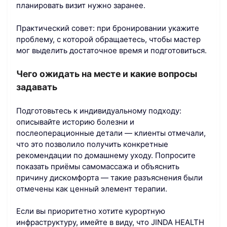
планировать визит нужно заранее.
Практический совет: при бронировании укажите
проблему, с которой обращаетесь, чтобы мастер
мог выделить достаточное время и подготовиться.
Чего ожидать на месте и какие вопросы
задавать
Подготовьтесь к индивидуальному подходу:
описывайте историю болезни и
послеоперационные детали — клиенты отмечали,
что это позволило получить конкретные
рекомендации по домашнему уходу. Попросите
показать приёмы самомассажа и объяснить
причину дискомфорта — такие разъяснения были
отмечены как ценный элемент терапии.
Если вы приоритетно хотите курортную
инфраструктуру, имейте в виду, что JINDA HEALTH