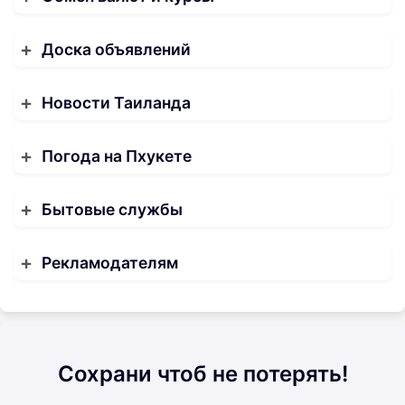
Доска объявлений
Новости Таиланда
Погода на Пхукете
Бытовые службы
Рекламодателям
Сохрани чтоб не потерять!