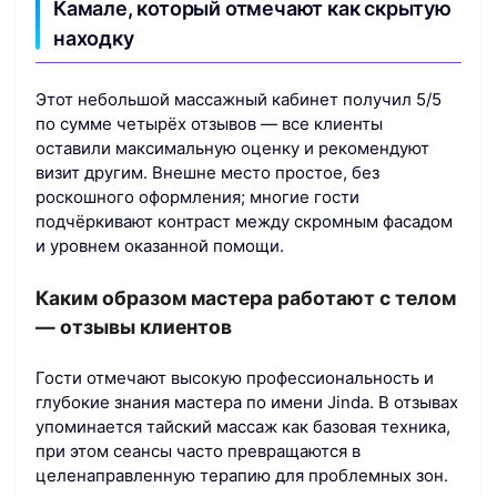
Камале, который отмечают как скрытую
находку
Этот небольшой массажный кабинет получил 5/5
по сумме четырёх отзывов — все клиенты
оставили максимальную оценку и рекомендуют
визит другим. Внешне место простое, без
роскошного оформления; многие гости
подчёркивают контраст между скромным фасадом
и уровнем оказанной помощи.
Каким образом мастера работают с телом
— отзывы клиентов
Гости отмечают высокую профессиональность и
глубокие знания мастера по имени Jinda. В отзывах
упоминается тайский массаж как базовая техника,
при этом сеансы часто превращаются в
целенаправленную терапию для проблемных зон.