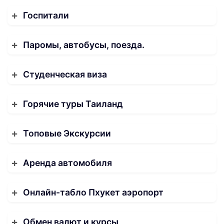
Госпитали
Паромы, автобусы, поезда.
Студенческая виза
Горячие туры Таиланд
Топовые Экскурсии
Аренда автомобиля
Онлайн-табло Пхукет аэропорт
Обмен валют и курсы