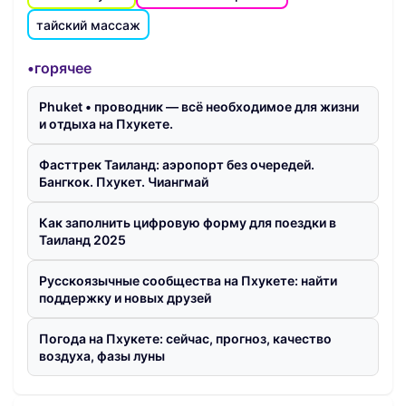
тайский массаж
•горячее
Phuket • проводник — всё необходимое для жизни
и отдыха на Пхукете.
Фасттрек Таиланд: аэропорт без очередей.
Бангкок. Пхукет. Чиангмай
Как заполнить цифровую форму для поездки в
Таиланд 2025
Русскоязычные сообщества на Пхукете: найти
поддержку и новых друзей
Погода на Пхукете: сейчас, прогноз, качество
воздуха, фазы луны