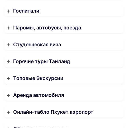
Госпитали
Паромы, автобусы, поезда.
Студенческая виза
Горячие туры Таиланд
Топовые Экскурсии
Аренда автомобиля
Онлайн-табло Пхукет аэропорт