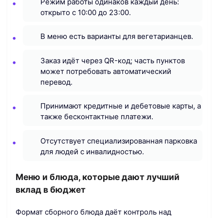
Режим работы одинаков каждый день:
открыто с 10:00 до 23:00.
В меню есть варианты для вегетарианцев.
Заказ идёт через QR-код; часть пунктов
может потребовать автоматический
перевод.
Принимают кредитные и дебетовые карты, а
также бесконтактные платежи.
Отсутствует специализированная парковка
для людей с инвалидностью.
Меню и блюда, которые дают лучший
вклад в бюджет
Формат сборного блюда даёт контроль над