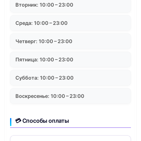
Вторник: 10:00 – 23:00
Среда: 10:00 – 23:00
Четверг: 10:00 – 23:00
Пятница: 10:00 – 23:00
Суббота: 10:00 – 23:00
Воскресенье: 10:00 – 23:00
💳 Способы оплаты