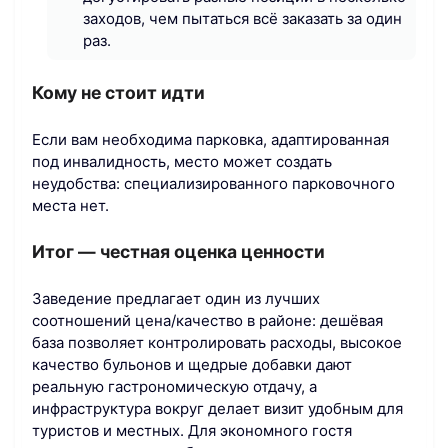
заходов, чем пытаться всё заказать за один
раз.
Кому не стоит идти
Если вам необходима парковка, адаптированная
под инвалидность, место может создать
неудобства: специализированного парковочного
места нет.
Итог — честная оценка ценности
Заведение предлагает один из лучших
соотношений цена/качество в районе: дешёвая
база позволяет контролировать расходы, высокое
качество бульонов и щедрые добавки дают
реальную гастрономическую отдачу, а
инфраструктура вокруг делает визит удобным для
туристов и местных. Для экономного гостя