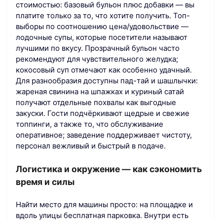
стоимостью: базовый бульон плюс добавки — вы
платите только за то, что хотите получить. Топ-
выборы по соотношению цена/удовольствие —
лодочные супы, которые посетители называют
лучшими по вкусу. Прозрачный бульон часто
рекомендуют для чувствительного желудка;
кокосовый суп отмечают как особенно удачный.
Для разнообразия доступны пад-тай и шашлычки:
жареная свинина на шпажках и куриный сатай
получают отдельные похвалы как выгодные
закуски. Гости подчёркивают щедрые и свежие
топпинги, а также то, что обслуживание
оперативное; заведение поддерживает чистоту,
персонал вежливый и быстрый в подаче.
Логистика и окружение — как сэкономить
время и силы
Найти место для машины просто: на площадке и
вдоль улицы бесплатная парковка. Внутри есть