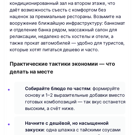
кондиционированный зал на втором этаже, что
даёт возможность съесть с комфортом без
наценок за премиальные рестораны. Возьмите на
вооружение ближайшую инфраструктуру: банкомат
и отделение банка рядом, массажный салон для
релаксации, недалеко есть хостелы и отели, а
также прокат автомобилей — удобно для туристов,
которые хотят питаться дешево и часто.
Практические тактики экономии — что
делать на месте
Собирайте блюдо по частям
: формируйте
основу и 1–2 выразительные добавки вместо
готовых комбопозиций — так вкус останется
высоким, а счёт ниже.
Начните с дешёвой, но насыщенной
закуски
: одна шпажка с тайскими соусами