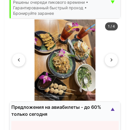
▼
Решены очереди пикового времени •
Гарантированный быстрый проход •
Бронируйте заранее
1
/
4
Предложения на авиабилеты - до 60%
▲
только сегодня