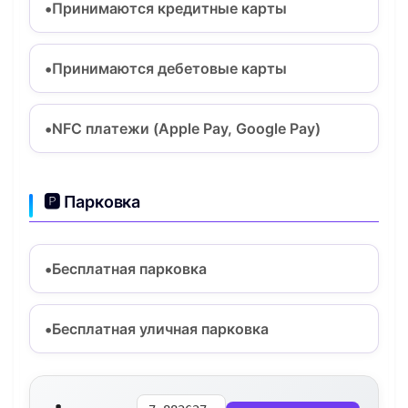
Принимаются кредитные карты
Принимаются дебетовые карты
NFC платежи (Apple Pay, Google Pay)
🅿️ Парковка
Бесплатная парковка
Бесплатная уличная парковка