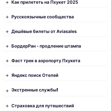
Как прилететь на Пхукет 2025
Русскоязычные сообщества
Дешёвые билеты от Aviasales
БордерРан - продление штампа
Фаст трек в аэропорту Пхукета
Яндекс поиск Отелей
Экстренные службы❗️
Страховка для путешествий