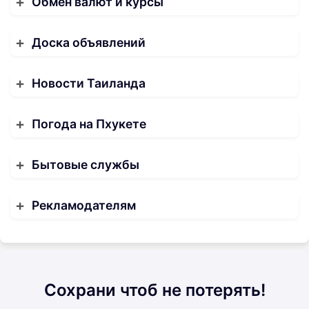
Обмен валют и курсы
Доска объявлений
Новости Таиланда
Погода на Пхукете
Бытовые службы
Рекламодателям
Сохрани чтоб не потерять!