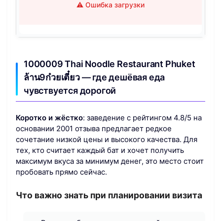
⚠️ Ошибка загрузки
1000009 Thai Noodle Restaurant Phuket
ล้าน9ก๋วยเตี๋ยว — где дешёвая еда
чувствуется дорогой
Коротко и жёстко
: заведение с рейтингом 4.8/5 на
основании 2001 отзыва предлагает редкое
сочетание низкой цены и высокого качества. Для
тех, кто считает каждый бат и хочет получить
максимум вкуса за минимум денег, это место стоит
пробовать прямо сейчас.
Что важно знать при планировании визита