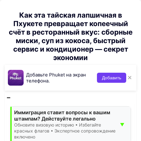
Как эта тайская лапшичная в
Пхукете превращает копеечный
счёт в ресторанный вкус: сборные
миски, суп из кокоса, быстрый
сервис и кондиционер — секрет
экономии
Добавьте Phuket на экран
×
Добавить
телефона.
Иммиграция ставит вопросы к вашим
штампам? Действуйте легально
▼
Обновите визовую историю • Избегайте
красных флагов • Экспертное сопровождение
включено