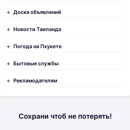
Доска объявлений
Новости Таиланда
Погода на Пхукете
Бытовые службы
Рекламодателям
Сохрани чтоб не потерять!