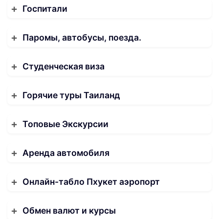
Госпитали
Паромы, автобусы, поезда.
Студенческая виза
Горячие туры Таиланд
Топовые Экскурсии
Аренда автомобиля
Онлайн-табло Пхукет аэропорт
Обмен валют и курсы