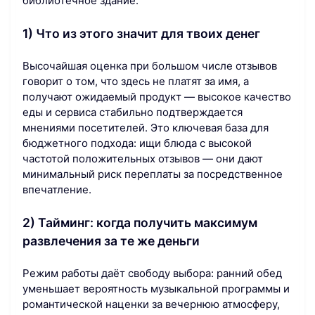
библиотечное здание.
1) Что из этого значит для твоих денег
Высочайшая оценка при большом числе отзывов
говорит о том, что здесь не платят за имя, а
получают ожидаемый продукт — высокое качество
еды и сервиса стабильно подтверждается
мнениями посетителей. Это ключевая база для
бюджетного подхода: ищи блюда с высокой
частотой положительных отзывов — они дают
минимальный риск переплаты за посредственное
впечатление.
2) Тайминг: когда получить максимум
развлечения за те же деньги
Режим работы даёт свободу выбора: ранний обед
уменьшает вероятность музыкальной программы и
романтической наценки за вечернюю атмосферу,