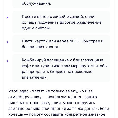
обслуживания.
Посети вечер с живой музыкой, если
хочешь подменить дорогое развлечение
одним счётом.
Плати картой или через NFC — быстрее и
без лишних хлопот.
Комбинируй посещение с близлежащими
кафе или туристическим маршрутом, чтобы
распределить бюджет на несколько
впечатлений.
Итог: здесь платят не только за еду, но и за
атмосферу и шоу — используя концентрацию
сильных сторон заведения, можно получить
заметно больше впечатлений за те же деньги. Если
хочешь — помогу составить конкретное заказное