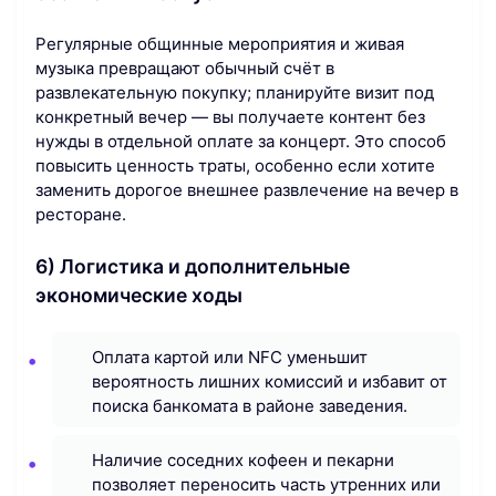
Регулярные общинные мероприятия и живая
музыка превращают обычный счёт в
развлекательную покупку; планируйте визит под
конкретный вечер — вы получаете контент без
нужды в отдельной оплате за концерт. Это способ
повысить ценность траты, особенно если хотите
заменить дорогое внешнее развлечение на вечер в
ресторане.
6) Логистика и дополнительные
экономические ходы
Оплата картой или NFC уменьшит
вероятность лишних комиссий и избавит от
поиска банкомата в районе заведения.
Наличие соседних кофеен и пекарни
позволяет переносить часть утренних или