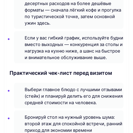
десертных расходов на более дешёвые
форматы — сначала лёгкий кофе и прогулка
по туристической точке, затем основной
ужин здесь.
Если у вас гибкий график, используйте будни
вместо выходных — конкуренция за столы и
нагрузка на кухню ниже, а шанс на быстрое
и внимательное обслуживание выше.
Практический чек-лист перед визитом
Выбери главное блюдо с лучшими отзывами
(стейк) и планируй делить его для снижения
средней стоимости на человека.
Бронируй стол на нужный уровень шума:
второй этаж для спокойной встречи, ранний
приход для экономии времени