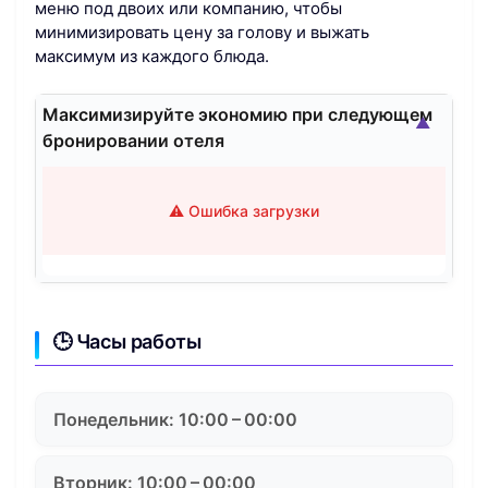
меню под двоих или компанию, чтобы
минимизировать цену за голову и выжать
максимум из каждого блюда.
Максимизируйте экономию при следующем
▲
бронировании отеля
⚠️ Ошибка загрузки
🕒 Часы работы
Понедельник: 10:00 – 00:00
Вторник: 10:00 – 00:00