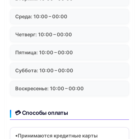
Среда: 10:00 – 00:00
Четверг: 10:00 – 00:00
Пятница: 10:00 – 00:00
Суббота: 10:00 – 00:00
Воскресенье: 10:00 – 00:00
💳 Способы оплаты
Принимаются кредитные карты