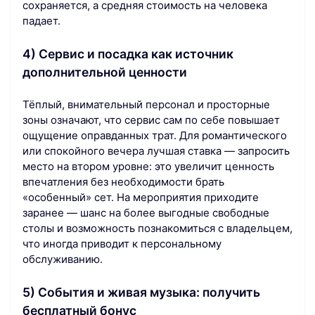
сохраняется, а средняя стоимость на человека
падает.
4) Сервис и посадка как источник
дополнительной ценности
Тёплый, внимательный персонал и просторные
зоны означают, что сервис сам по себе повышает
ощущение оправданных трат. Для романтического
или спокойного вечера лучшая ставка — запросить
место на втором уровне: это увеличит ценность
впечатления без необходимости брать
«особенный» сет. На мероприятия приходите
заранее — шанс на более выгодные свободные
столы и возможность познакомиться с владельцем,
что иногда приводит к персональному
обслуживанию.
5) События и живая музыка: получить
бесплатный бонус