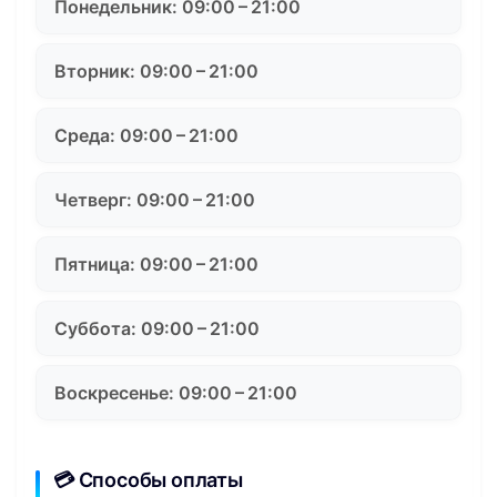
Понедельник: 09:00 – 21:00
Вторник: 09:00 – 21:00
Среда: 09:00 – 21:00
Четверг: 09:00 – 21:00
Пятница: 09:00 – 21:00
Суббота: 09:00 – 21:00
Воскресенье: 09:00 – 21:00
💳 Способы оплаты