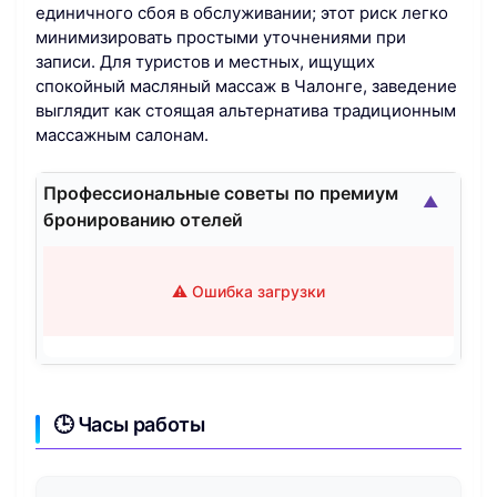
единичного сбоя в обслуживании; этот риск легко
минимизировать простыми уточнениями при
записи. Для туристов и местных, ищущих
спокойный масляный массаж в Чалонге, заведение
выглядит как стоящая альтернатива традиционным
массажным салонам.
Профессиональные советы по премиум
▲
бронированию отелей
⚠️ Ошибка загрузки
🕒 Часы работы