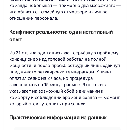
команда небольшая — примерно два массажиста —
что объясняет семейную атмосферу и личное
отношение персонала.
Конфликт реальности: один негативный
опыт
Из 31 отзыва один описывает серьёзную проблему:
кондиционер над головой работал на полной
мощности, и после просьб сотрудник лишь сдвинул
плед вместо регулировки температуры. Клиент
оплатил сеанс на 2 часа, но процедура
завершилась на 15 минут раньше. Этот отзыв
указывает на возможный сбой в внимании к
комфорту и соблюдении времени сеанса — момент,
который стоит уточнить при записи.
Практическая информация из данных