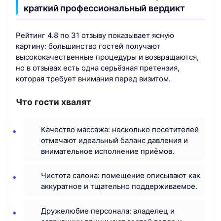
краткий профессиональный вердикт
Рейтинг 4.8 по 31 отзыву показывает ясную
картину: большинство гостей получают
высококачественные процедуры и возвращаются,
но в отзывах есть одна серьёзная претензия,
которая требует внимания перед визитом.
Что гости хвалят
Качество массажа: несколько посетителей
отмечают идеальный баланс давления и
внимательное исполнение приёмов.
Чистота салона: помещение описывают как
аккуратное и тщательно поддерживаемое.
Дружелюбие персонала: владелец и