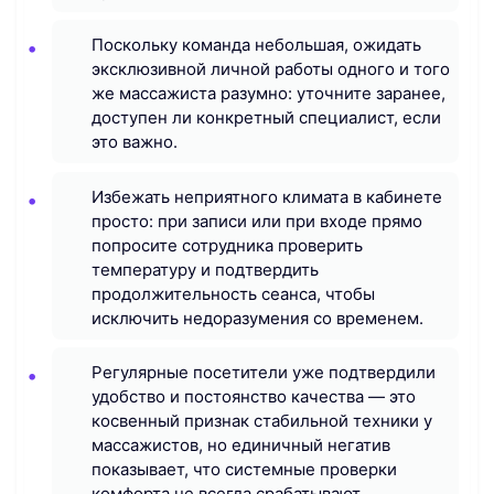
Поскольку команда небольшая, ожидать
эксклюзивной личной работы одного и того
же массажиста разумно: уточните заранее,
доступен ли конкретный специалист, если
это важно.
Избежать неприятного климата в кабинете
просто: при записи или при входе прямо
попросите сотрудника проверить
температуру и подтвердить
продолжительность сеанса, чтобы
исключить недоразумения со временем.
Регулярные посетители уже подтвердили
удобство и постоянство качества — это
косвенный признак стабильной техники у
массажистов, но единичный негатив
показывает, что системные проверки
комфорта не всегда срабатывают.