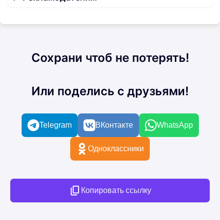
Сохрани чтоб не потерять!
Или поделись с друзьями!
Telegram
ВКонтакте
WhatsApp
Одноклассники
Копировать ссылку