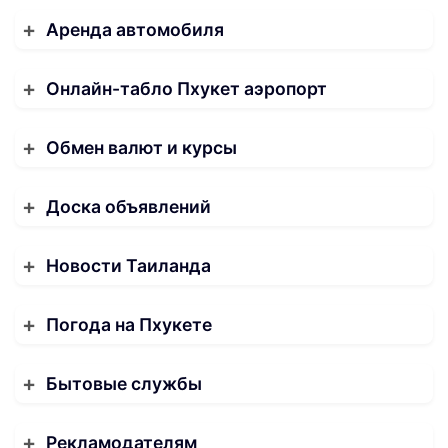
Аренда автомобиля
Онлайн-табло Пхукет аэропорт
Обмен валют и курсы
Доска объявлений
Новости Таиланда
Погода на Пхукете
Бытовые службы
Рекламодателям