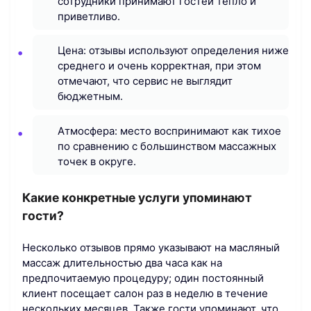
сотрудники принимают гостей тепло и
приветливо.
Цена: отзывы используют определения ниже
среднего и очень корректная, при этом
отмечают, что сервис не выглядит
бюджетным.
Атмосфера: место воспринимают как тихое
по сравнению с большинством массажных
точек в округе.
Какие конкретные услуги упоминают
гости?
Несколько отзывов прямо указывают на масляный
массаж длительностью два часа как на
предпочитаемую процедуру; один постоянный
клиент посещает салон раз в неделю в течение
нескольких месяцев. Также гости упоминают, что