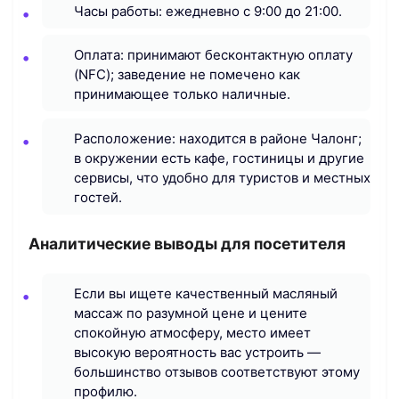
Часы работы: ежедневно с 9:00 до 21:00.
Оплата: принимают бесконтактную оплату
(NFC); заведение не помечено как
принимающее только наличные.
Расположение: находится в районе Чалонг;
в окружении есть кафе, гостиницы и другие
сервисы, что удобно для туристов и местных
гостей.
Аналитические выводы для посетителя
Если вы ищете качественный масляный
массаж по разумной цене и цените
спокойную атмосферу, место имеет
высокую вероятность вас устроить —
большинство отзывов соответствуют этому
профилю.