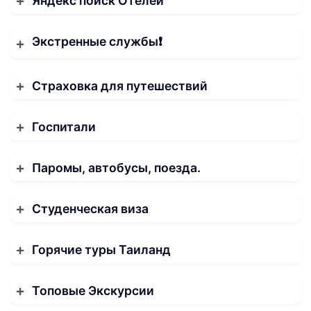
Яндекс поиск Отелей
Экстренные службы❗️
Страховка для путешествий
Госпитали
Паромы, автобусы, поезда.
Студенческая виза
Горячие туры Таиланд
Топовые Экскурсии