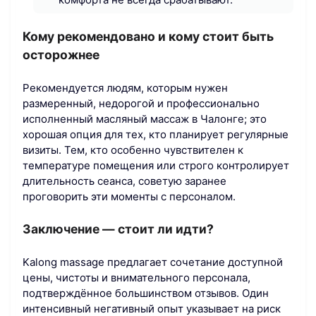
Кому рекомендовано и кому стоит быть
осторожнее
Рекомендуется людям, которым нужен
размеренный, недорогой и профессионально
исполненный масляный массаж в Чалонге; это
хорошая опция для тех, кто планирует регулярные
визиты. Тем, кто особенно чувствителен к
температуре помещения или строго контролирует
длительность сеанса, советую заранее
проговорить эти моменты с персоналом.
Заключение — стоит ли идти?
Kalong massage предлагает сочетание доступной
цены, чистоты и внимательного персонала,
подтверждённое большинством отзывов. Один
интенсивный негативный опыт указывает на риск