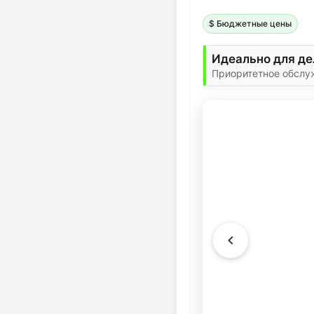
$ Бюджетные цены
Идеально для де
Приоритетное обслу