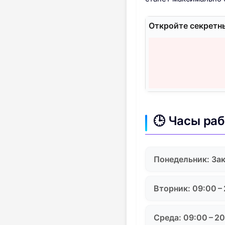
Откройте секретн
🕒 Часы ра
Понедельник: За
Вторник: 09:00 –
Среда: 09:00 – 2