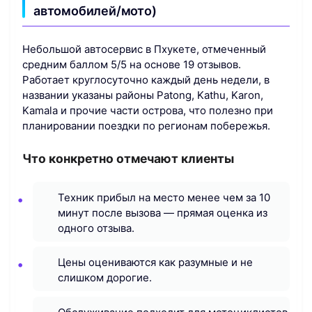
автомобилей/мото)
Небольшой автосервис в Пхукете, отмеченный
средним баллом 5/5 на основе 19 отзывов.
Работает круглосуточно каждый день недели, в
названии указаны районы Patong, Kathu, Karon,
Kamala и прочие части острова, что полезно при
планировании поездки по регионам побережья.
Что конкретно отмечают клиенты
Техник прибыл на место менее чем за 10
минут после вызова — прямая оценка из
одного отзыва.
Цены оцениваются как разумные и не
слишком дорогие.