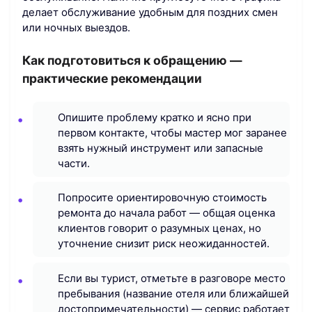
делает обслуживание удобным для поздних смен
или ночных выездов.
Как подготовиться к обращению —
практические рекомендации
Опишите проблему кратко и ясно при
первом контакте, чтобы мастер мог заранее
взять нужный инструмент или запасные
части.
Попросите ориентировочную стоимость
ремонта до начала работ — общая оценка
клиентов говорит о разумных ценах, но
уточнение снизит риск неожиданностей.
Если вы турист, отметьте в разговоре место
пребывания (название отеля или ближайшей
достопримечательности) — сервис работает