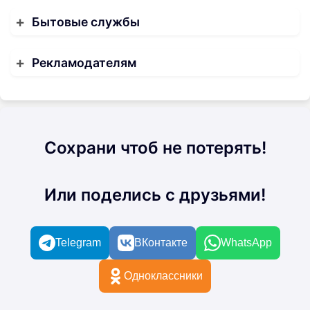
Бытовые службы
Рекламодателям
Сохрани чтоб не потерять!
Или поделись с друзьями!
Telegram
ВКонтакте
WhatsApp
Одноклассники