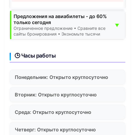
Предложения на авиабилеты - до 60%
только сегодня
▼
Ограниченное предложение • Сравните все
сайты бронирования • Экономьте тысячи
🕒 Часы работы
Понедельник: Открыто круглосуточно
Вторник: Открыто круглосуточно
Среда: Открыто круглосуточно
Четверг: Открыто круглосуточно