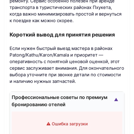
ремонту. Сервис особенно полезен при аренде
транспорта в туристических районах Пхукета,
когда важно минимизировать простой и вернуться
к поездке как можно скорее.
Короткий вывод для принятия решения
Если нужен быстрый выезд мастера в районах
Patong/Kathu/Karon/Kamala и приоритет —
оперативность с понятной ценовой оценкой, этот
сервис заслуживает внимания. Для окончательного
выбора уточните при звонке детали по стоимости
и наличию нужных запчастей.
Профессиональные советы по премиум
▲
бронированию отелей
⚠️ Ошибка загрузки