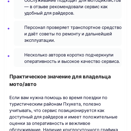
Обслуживание подходит для мотоциклистов
— в отзыве рекомендовали сервис как
удобный для райдеров.
Персонал проверяет транспортное средство
и даёт советы по ремонту и дальнейшей
эксплуатации.
Несколько авторов коротко подчеркнули
оперативность и высокое качество сервиса.
Практическое значение для владельца
мото/авто
Если вам нужна помощь во время поездки по
туристическим районам Пхукета, полезно
учитывать, что сервис позиционируется как
доступный для райдеров и имеет положительные
оценки за оперативность и вежливое
обслуживание. Наличие круглосуточного графика