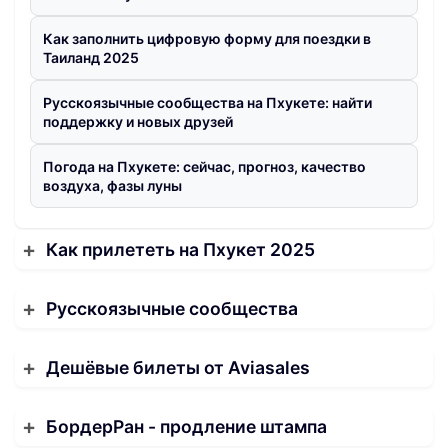
Как заполнить цифровую форму для поездки в
Таиланд 2025
Русскоязычные сообщества на Пхукете: найти
поддержку и новых друзей
Погода на Пхукете: сейчас, прогноз, качество
воздуха, фазы луны
Как прилететь на Пхукет 2025
Русскоязычные сообщества
Дешёвые билеты от Aviasales
БордерРан - продление штампа