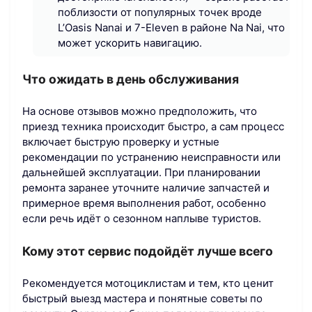
поблизости от популярных точек вроде
L’Oasis Nanai и 7-Eleven в районе Na Nai, что
может ускорить навигацию.
Что ожидать в день обслуживания
На основе отзывов можно предположить, что
приезд техника происходит быстро, а сам процесс
включает быструю проверку и устные
рекомендации по устранению неисправности или
дальнейшей эксплуатации. При планировании
ремонта заранее уточните наличие запчастей и
примерное время выполнения работ, особенно
если речь идёт о сезонном наплыве туристов.
Кому этот сервис подойдёт лучше всего
Рекомендуется мотоциклистам и тем, кто ценит
быстрый выезд мастера и понятные советы по