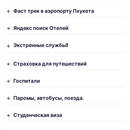
Фаст трек в аэропорту Пхукета
Яндекс поиск Отелей
Экстренные службы❗️
Страховка для путешествий
Госпитали
Паромы, автобусы, поезда.
Студенческая виза