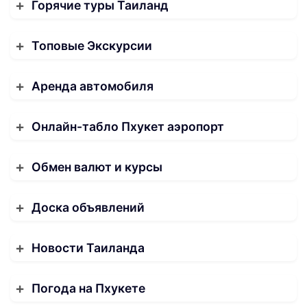
Горячие туры Таиланд
Топовые Экскурсии
Аренда автомобиля
Онлайн-табло Пхукет аэропорт
Обмен валют и курсы
Доска объявлений
Новости Таиланда
Погода на Пхукете