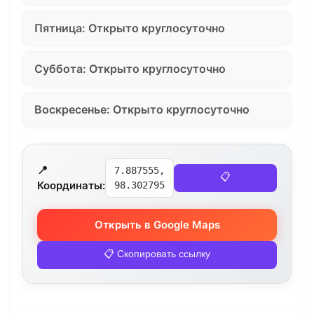
Пятница: Открыто круглосуточно
Суббота: Открыто круглосуточно
Воскресенье: Открыто круглосуточно
📍
7.887555,
📋
Координаты:
98.302795
Открыть в Google Maps
📋 Скопировать ссылку