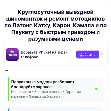
Круглосуточный выездной
шиномонтаж и ремонт мотоциклов
по Патонг, Катху, Карон, Камала и по
Пхукету с быстрым приездом и
разумными ценами
Добавьте Phuket на экран
×
Добавить
телефона.
Популярные модели разбирают -
бронируйте заранее
▼
Новые авто • Чистые салоны • Гарантия
наличия • Заявка за 5 минут