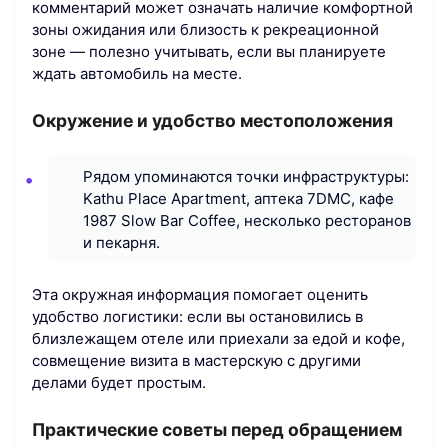
комментарий может означать наличие комфортной
зоны ожидания или близость к рекреационной
зоне — полезно учитывать, если вы планируете
ждать автомобиль на месте.
Окружение и удобство местоположения
Рядом упоминаются точки инфраструктуры:
Kathu Place Apartment, аптека 7DMC, кафе
1987 Slow Bar Coffee, несколько ресторанов
и пекарня.
Эта окружная информация помогает оценить
удобство логистики: если вы остановились в
близлежащем отеле или приехали за едой и кофе,
совмещение визита в мастерскую с другими
делами будет простым.
Практические советы перед обращением