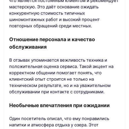
что является постоянным клиентом и рекомендует
мастерскую. Это даёт основание ожидать
конкурентную стоимость типичных
шиномонтажных работ и высокий процент
повторных обращений среди местных.
Отношение персонала и качество
обслуживания
В отзывах упоминается вежливость техника и
положительная оценка сервиса. Такой акцент на
корректном общении помогает понять, что
клиентский опыт строится не только на
техническом результате, но и на уважительном
обслуживании при контакте с сотрудниками.
Необычные впечатления при ожидании
Один посетитель описал, что ему понравились
напитки и атмосфера отдыха у озера. Этот