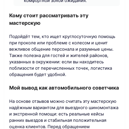
комфортной зоной ожидания.
Кому стоит рассматривать эту
мастерскую
Подойдёт тем, кто ищет круглосуточную помощь
при проколе или проблеме с колесом и ценит
вежливое общение персонала и разумные цены.
Также полезна для гостей и жителей районов,
указанных в окружении: если вы находитесь
поблизости от перечисленных точек, логистика
обращения будет удобной.
Мой вывод как автомобильного советчика
На основе отзывов можно считать эту мастерскую
надёжным вариантом для выездного шиномонтажа
и экстренной помощи: есть реальные кейсы
ранних выездов и стабильная положительная
оценка клиентов. Перед обращением