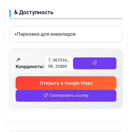
♿ Доступность
Парковка для инвалидов
📍
7.907916,
📋
Координаты:
98.35009
Открыть в Google Maps
📋 Скопировать ссылку