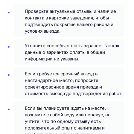
Проверьте актуальные отзывы и наличие
контакта в карточке заведения, чтобы
подтвердить покрытие вашего района и
условия выезда.
Уточните способы оплаты заранее, так как
данные о вариантах оплаты в общей
информации не указаны.
Если требуется срочный выезд в
нестандартное место, попросите
ориентировочное время приезда и
стоимость выезда до подтверждения работ.
Если вы планируете ждать на месте,
возьмите с собой воду или перекус, но
учтите, что по одному отзыву есть
положительный опыт с напитками и