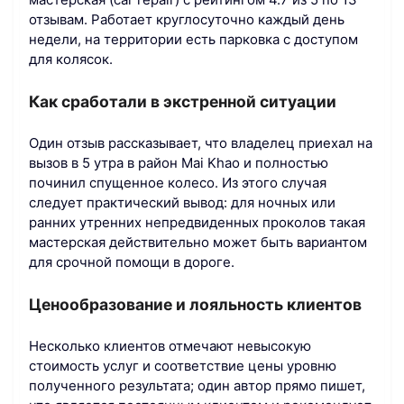
отзывам. Работает круглосуточно каждый день
недели, на территории есть парковка с доступом
для колясок.
Как сработали в экстренной ситуации
Один отзыв рассказывает, что владелец приехал на
вызов в 5 утра в район Mai Khao и полностью
починил спущенное колесо. Из этого случая
следует практический вывод: для ночных или
ранних утренних непредвиденных проколов такая
мастерская действительно может быть вариантом
для срочной помощи в дороге.
Ценообразование и лояльность клиентов
Несколько клиентов отмечают невысокую
стоимость услуг и соответствие цены уровню
полученного результата; один автор прямо пишет,