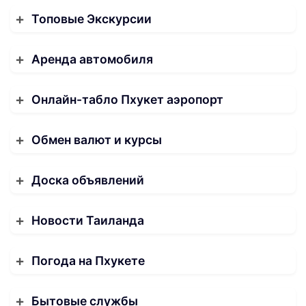
Топовые Экскурсии
Аренда автомобиля
Онлайн-табло Пхукет аэропорт
Обмен валют и курсы
Доска объявлений
Новости Таиланда
Погода на Пхукете
Бытовые службы