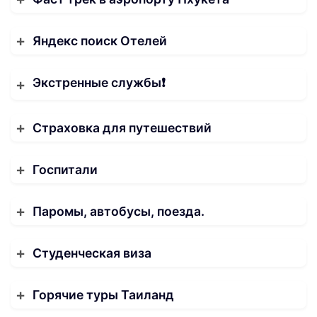
Яндекс поиск Отелей
Экстренные службы❗️
Страховка для путешествий
Госпитали
Паромы, автобусы, поезда.
Студенческая виза
Горячие туры Таиланд