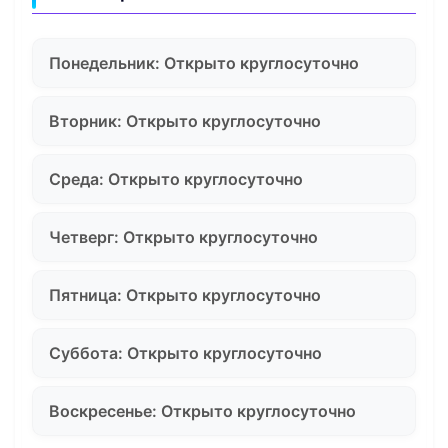
Понедельник: Открыто круглосуточно
Вторник: Открыто круглосуточно
Среда: Открыто круглосуточно
Четверг: Открыто круглосуточно
Пятница: Открыто круглосуточно
Суббота: Открыто круглосуточно
Воскресенье: Открыто круглосуточно