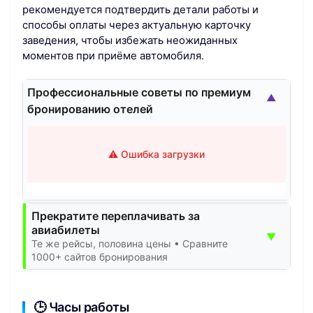
рекомендуется подтвердить детали работы и
способы оплаты через актуальную карточку
заведения, чтобы избежать неожиданных
моментов при приёме автомобиля.
Профессиональные советы по премиум
▲
бронированию отелей
⚠️ Ошибка загрузки
Прекратите переплачивать за
авиабилеты
▼
Те же рейсы, половина цены • Сравните
1000+ сайтов бронирования
🕒 Часы работы