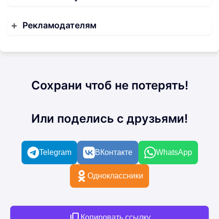
Рекламодателям
Сохрани чтоб не потерять!
Или поделись с друзьями!
Telegram
ВКонтакте
WhatsApp
Одноклассники
Копировать ссылку