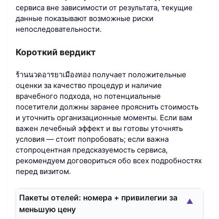
сервиса вне зависимости от результата, текущие
данные показывают возможные риски
непоследовательности.
Короткий вердикт
ร้านนวดอารยาเมืองทอง получает положительные
оценки за качество процедур и наличие
врачебного подхода, но потенциальные
посетители должны заранее прояснить стоимость
и уточнить организационные моменты. Если вам
важен лечебный эффект и вы готовы уточнять
условия — стоит попробовать; если важна
стопроцентная предсказуемость сервиса,
рекомендуем договориться обо всех подробностях
перед визитом.
Пакеты отелей: номера + привилегии за
▲
меньшую цену