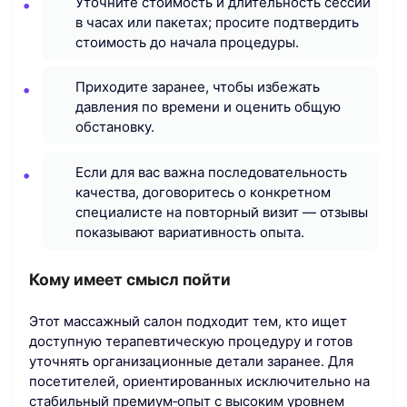
Уточните стоимость и длительность сессии
в часах или пакетах; просите подтвердить
стоимость до начала процедуры.
Приходите заранее, чтобы избежать
давления по времени и оценить общую
обстановку.
Если для вас важна последовательность
качества, договоритесь о конкретном
специалисте на повторный визит — отзывы
показывают вариативность опыта.
Кому имеет смысл пойти
Этот массажный салон подходит тем, кто ищет
доступную терапевтическую процедуру и готов
уточнять организационные детали заранее. Для
посетителей, ориентированных исключительно на
стабильный премиум‑опыт с высоким уровнем