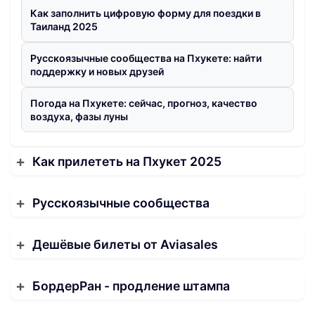
Как заполнить цифровую форму для поездки в
Таиланд 2025
Русскоязычные сообщества на Пхукете: найти
поддержку и новых друзей
Погода на Пхукете: сейчас, прогноз, качество
воздуха, фазы луны
Как прилететь на Пхукет 2025
Русскоязычные сообщества
Дешёвые билеты от Aviasales
БордерРан - продление штампа