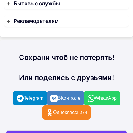
Бытовые службы
Рекламодателям
Сохрани чтоб не потерять!
Или поделись с друзьями!
Telegram
ВКонтакте
WhatsApp
Одноклассники