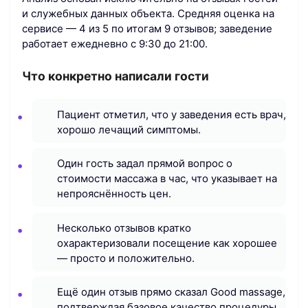
и служебных данных объекта. Средняя оценка на
сервисе — 4 из 5 по итогам 9 отзывов; заведение
работает ежедневно с 9:30 до 21:00.
Что конкретно написали гости
Пациент отметил, что у заведения есть врач,
хорошо лечащий симптомы.
Один гость задал прямой вопрос о
стоимости массажа в час, что указывает на
непрояснённость цен.
Несколько отзывов кратко
охарактеризовали посещение как хорошее
— просто и положительно.
Ещё один отзыв прямо сказал Good massage,
подтверждая базовое качество процедуры.