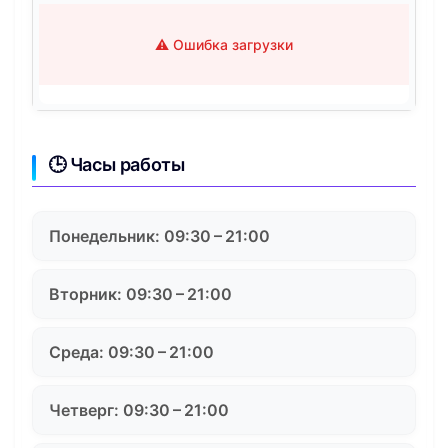
⚠️ Ошибка загрузки
🕒 Часы работы
Понедельник: 09:30 – 21:00
Вторник: 09:30 – 21:00
Среда: 09:30 – 21:00
Четверг: 09:30 – 21:00