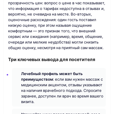
прозрачность цен: вопрос о цене в час показывает,
что информация о тарифах недоступна в отзывах и,
вероятно, не очевидна на месте. Во-вторых,
оценочные расхождения: один гость поставил
низкую оценку, при этом называя ощущение
комфортным — это признак того, что внешний
сервис или ожидания (например, время, общение,
очереди или мелкие неудобства) могли снизить
общую оценку, несмотря на приятный сам массаж.
Три ключевых вывода для посетителя
Лечебный профиль может быть
преимуществом
: если вам нужен массаж с
медицинским акцентом, отзывы указывают
на наличия врачебного подхода. Спросите
заранее, доступен ли врач во время вашего
визита.