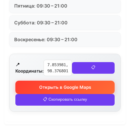
Пятница: 09:30 – 21:00
Суббота: 09:30 – 21:00
Воскресенье: 09:30 – 21:00
📍
7.853981,
📋
Координаты:
98.376801
Открыть в Google Maps
📋 Скопировать ссылку