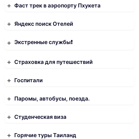
Фаст трек в аэропорту Пхукета
Яндекс поиск Отелей
Экстренные службы❗️
Страховка для путешествий
Госпитали
Паромы, автобусы, поезда.
Студенческая виза
Горячие туры Таиланд