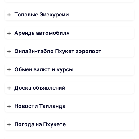
Топовые Экскурсии
Аренда автомобиля
Онлайн-табло Пхукет аэропорт
Обмен валют и курсы
Доска объявлений
Новости Таиланда
Погода на Пхукете