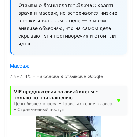
Отзывы о ร้านนวดอารยาเมืองทอง: хвалят
врача и массаж, но встречаются низкие
оценки и вопросы о цене — в моём
анализе объясняю, что на самом деле
скрывают эти противоречия и стоит ли
идти.
Массаж
⭐
⭐
⭐
⭐
4/5 - На основе 9 отзывов в Google
VIP предложения на авиабилеты -
только по приглашению
▼
Цены бизнес-класса • Тарифы эконом-класса
• Ограниченный доступ