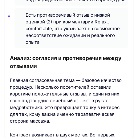
Есть противоречивый отзыв с низкой
оценкой (2) при комментарии Relax..
comfortable, что указывает на возможное
несоответствие ожиданий и реального
опыта.
Анализ: согласия и противоречия между
отзывами
Главная согласованная тема — базовое качество
процедур. Несколько посетителей оставили
короткие положительные отзывы, и один из них
явно подтвердил лечебный эффект в руках
медработника. Это превращает точку в интерес
для тех, кому важна именно терапевтическая
сторона массажа.
Контраст возникает в двух местах. Во-первых,