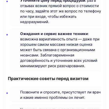
Уточняйте цену перед процедурой
: раз в
отзывах возник прямой вопрос о стоимости
по часу, задайте этот же вопрос по телефону
или при входе, чтобы избежать
недоразумений.
Ожидания и сервис важнее техники
:
возможна вариативность опыта — даже при
хорошем самом массаже низкая оценка
может быть связана с организационными
нюансами. Заблаговременная
договорённость и уточнение всех условий
минимизируют риск разочарования.
Практические советы перед визитом
Позвоните и спросите, присутствует ли врач
и какие именно проблемы он лечит.