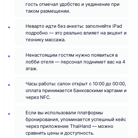
гость отмечал удобство и уединение при
таком размещении.
Неварто идти без анкеты: заполняйте iPad
подробно — это реально влияет на акцент и
технику массажа.
Ненастоящим гостям нужно появиться в
лобби отеля — персонал поднимет вас на 4
этаж.
Часы работы: салон открыт с 10:00 до 00:00,
оплата принимается банковскими картами и
через NFC.
Если вы использовали платформы
бронирования, упоминается успешный кейс
через приложение ThaiHand — можно
сравнить цены и доступность.