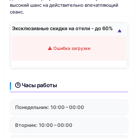
высокий шанс на действительно впечатляющий
сеанс.
Эксклюзивные скидки на отели - до 60%
▲
⚠️ Ошибка загрузки
🕒 Часы работы
Понедельник: 10:00 – 00:00
Вторник: 10:00 – 00:00