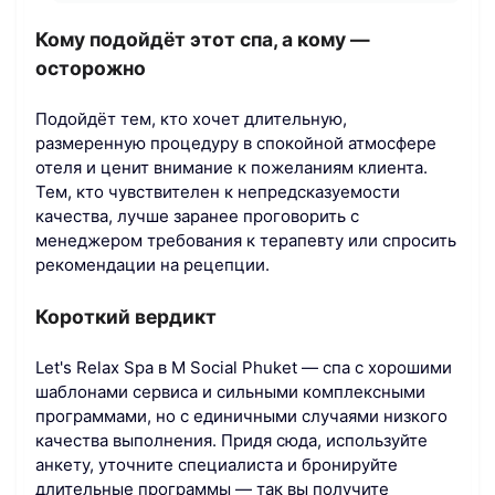
Кому подойдёт этот спа, а кому —
осторожно
Подойдёт тем, кто хочет длительную,
размеренную процедуру в спокойной атмосфере
отеля и ценит внимание к пожеланиям клиента.
Тем, кто чувствителен к непредсказуемости
качества, лучше заранее проговорить с
менеджером требования к терапевту или спросить
рекомендации на рецепции.
Короткий вердикт
Let's Relax Spa в M Social Phuket — спа с хорошими
шаблонами сервиса и сильными комплексными
программами, но с единичными случаями низкого
качества выполнения. Придя сюда, используйте
анкету, уточните специалиста и бронируйте
длительные программы — так вы получите