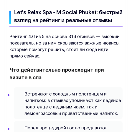
Let's Relax Spa - M Social Phuket: быстрый
взгляд на рейтинг и реальные отзывы
Рейтинг 4.6 из 5 на основе 316 отзывов — высокий
показатель, но за ним скрываются важные нюансы,
которые помогут решить, стоит ли сюда идти
прямо сейчас.
Что действительно происходит при
визите в спа
Встречают с холодным полотенцем и
напитком: в отзывах упоминают как ледяное
полотенце с ледяным чаем, так и
лемонграссовый приветственный напиток.
Перед процедурой гостю предлагают