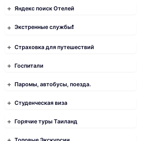
Яндекс поиск Отелей
Экстренные службы❗️
Страховка для путешествий
Госпитали
Паромы, автобусы, поезда.
Студенческая виза
Горячие туры Таиланд
Топовые Экскурсии