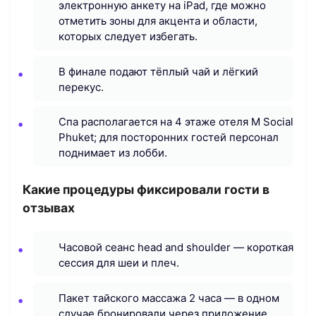
электронную анкету на iPad, где можно
отметить зоны для акцента и области,
которых следует избегать.
В финале подают тёплый чай и лёгкий
перекус.
Спа располагается на 4 этаже отеля M Social
Phuket; для посторонних гостей персонал
поднимает из лобби.
Какие процедуры фиксировали гости в
отзывах
Часовой сеанс head and shoulder — короткая
сессия для шеи и плеч.
Пакет тайского массажа 2 часа — в одном
случае бронировали через приложение