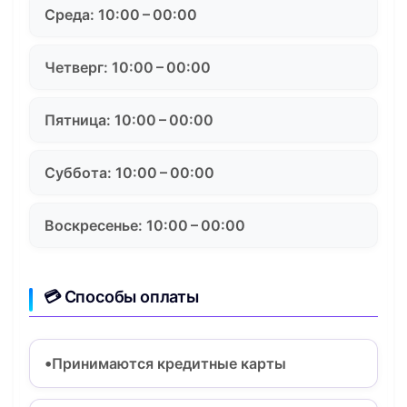
Среда: 10:00 – 00:00
Четверг: 10:00 – 00:00
Пятница: 10:00 – 00:00
Суббота: 10:00 – 00:00
Воскресенье: 10:00 – 00:00
💳 Способы оплаты
Принимаются кредитные карты