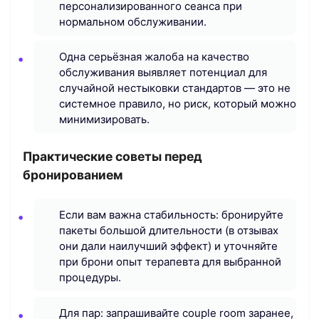
персонализированного сеанса при
нормальном обслуживании.
Одна серьёзная жалоба на качество
обслуживания выявляет потенциал для
случайной нестыковки стандартов — это не
системное правило, но риск, который можно
минимизировать.
Практические советы перед
бронированием
Если вам важна стабильность: бронируйте
пакеты большой длительности (в отзывах
они дали наилучший эффект) и уточняйте
при брони опыт терапевта для выбранной
процедуры.
Для пар: запрашивайте couple room заранее,