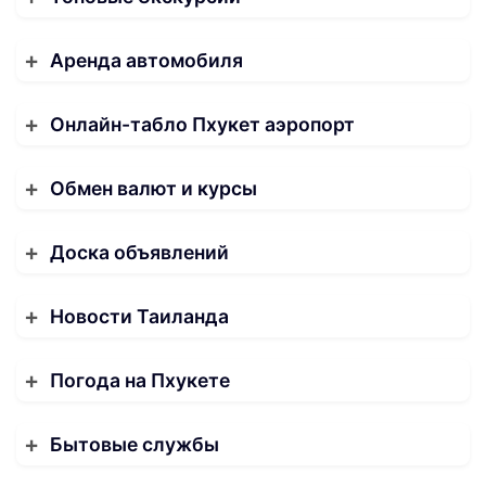
Аренда автомобиля
Онлайн-табло Пхукет аэропорт
Обмен валют и курсы
Доска объявлений
Новости Таиланда
Погода на Пхукете
Бытовые службы