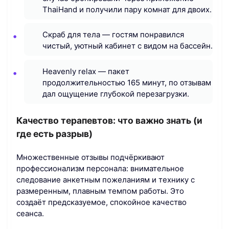
ThaiHand и получили пару комнат для двоих.
Скраб для тела — гостям понравился
чистый, уютный кабинет с видом на бассейн.
Heavenly relax — пакет
продолжительностью 165 минут, по отзывам
дал ощущение глубокой перезагрузки.
Качество терапевтов: что важно знать (и
где есть разрыв)
Множественные отзывы подчёркивают
профессионализм персонала: внимательное
следование анкетным пожеланиям и технику с
размеренным, плавным темпом работы. Это
создаёт предсказуемое, спокойное качество
сеанса.