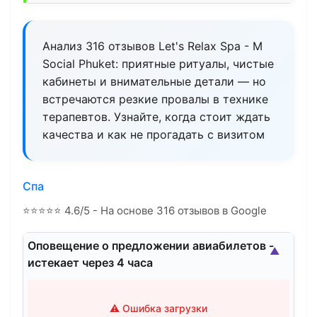
Анализ 316 отзывов Let's Relax Spa - M
Social Phuket: приятные ритуалы, чистые
кабинеты и внимательные детали — но
встречаются резкие провалы в технике
терапевтов. Узнайте, когда стоит ждать
качества и как не прогадать с визитом
Спа
⭐
⭐
⭐
⭐
⭐
4.6/5 - На основе 316 отзывов в Google
Оповещение о предложении авиабилетов -
▲
истекает через 4 часа
⚠️ Ошибка загрузки