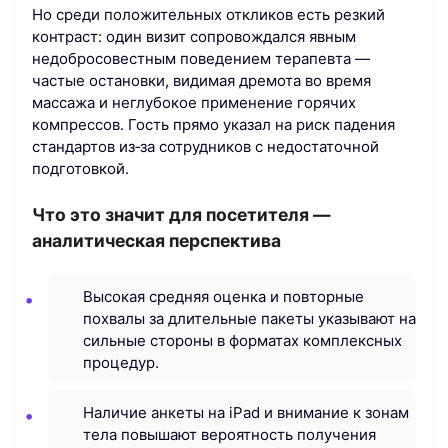
Но среди положительных откликов есть резкий
контраст: один визит сопровождался явным
недобросовестным поведением терапевта —
частые остановки, видимая дремота во время
массажа и неглубокое применение горячих
компрессов. Гость прямо указал на риск падения
стандартов из‑за сотрудников с недостаточной
подготовкой.
Что это значит для посетителя —
аналитическая перспектива
Высокая средняя оценка и повторные
похвалы за длительные пакеты указывают на
сильные стороны в форматах комплексных
процедур.
Наличие анкеты на iPad и внимание к зонам
тела повышают вероятность получения