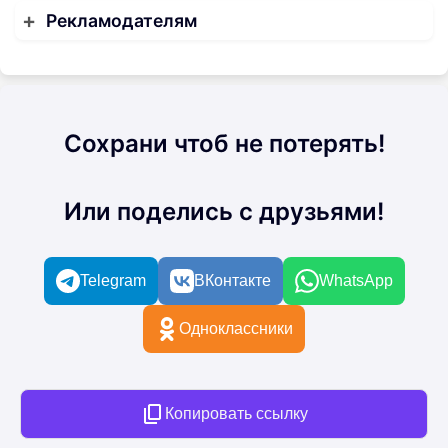
Рекламодателям
Сохрани чтоб не потерять!
Или поделись с друзьями!
Telegram
ВКонтакте
WhatsApp
Одноклассники
Копировать ссылку