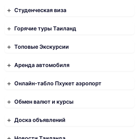
Студенческая виза
Горячие туры Таиланд
Топовые Экскурсии
Аренда автомобиля
Онлайн-табло Пхукет аэропорт
Обмен валют и курсы
Доска объявлений
Новости Таиланда