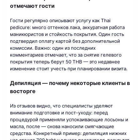
отмечают гости
Гости регулярно описывают услугу как Thai
pedicure: много оттенков лака, аккуратная работа
маникюристов и стойкость покрытия. Один гость
подтвердил оплату картой без дополнительной
комиссии. Важно: один из последних
комментариев отмечает, что за снятие гелевого
покрытия теперь берут 50 THB — это недавнее
изменение стоит учесть при планировании визита.
Депиляция — почему некоторые клиенты в
восторге
Из отзывов видно, что специалисты уделяют
внимание подготовке и пост-уходу: перед
процедурой применяли успокаивающие лосьоны и
масла, после — снова наносили смягчающие
средства. Конкретный пример: депиляция нижних