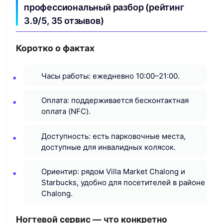
профессиональный разбор (рейтинг
3.9/5, 35 отзывов)
Коротко о фактах
Часы работы: ежедневно 10:00–21:00.
Оплата: поддерживается бесконтактная
оплата (NFC).
Доступность: есть парковочные места,
доступные для инвалидных колясок.
Ориентир: рядом Villa Market Chalong и
Starbucks, удобно для посетителей в районе
Chalong.
Ногтевой сервис — что конкретно