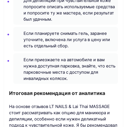
Для депиляции при чувствительной коже
попросите описать используемые средства
и попросите ту же мастера, если результат
был удачным.
Если планируете снимать гель, заранее
уточните, включена ли услуга в цену или
есть отдельный сбор.
Если приезжаете на автомобиле и вам
нужна доступная парковка, знайте, что есть
парковочные места с доступом для
инвалидных колясок.
Итоговая рекомендация от аналитика
На основе отзывов LT NAILS & Lai Thai MASSAGE
стоит рассматривать как опцию для маникюра и
депиляции, особенно если нужен деликатный
подход к чувствительной коже. Я бы рекомендовал