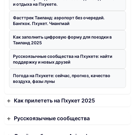
и отдыха на Пхукете.
Фасттрек Таиланд: аэропорт без очередей.
Бангкок. Пхукет. Чиангмай
Как заполнить цифровую форму для поездки в
Таиланд 2025
Русскоязычные сообщества на Пхукете: найти
поддержку и новых друзей
Погода на Пхукете: сейчас, прогноз, качество
воздуха, фазы луны
Как прилететь на Пхукет 2025
Русскоязычные сообщества