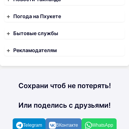
Погода на Пхукете
Бытовые службы
Рекламодателям
Сохрани чтоб не потерять!
Или поделись с друзьями!
Telegram
ВКонтакте
WhatsApp