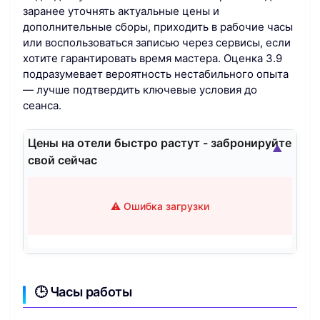
заранее уточнять актуальные цены и
дополнительные сборы, приходить в рабочие часы
или воспользоваться записью через сервисы, если
хотите гарантировать время мастера. Оценка 3.9
подразумевает вероятность нестабильного опыта
— лучше подтвердить ключевые условия до
сеанса.
Цены на отели быстро растут - забронируйте
▲
свой сейчас
⚠️ Ошибка загрузки
🕒 Часы работы