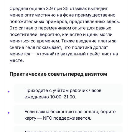
Средняя оценка 3.9 при 35 отзывах выглядит
менее оптимистично на фоне преимущественно
положительных примеров, представленных здесь.
Это сигнал о переменчивом опыте для разных
посетителей: вероятно, качество и цены могли
меняться со временем. Также введение платы за
снятие геля показывает, что политика доплат
меняется — уточняйте актуальный прайс-лист на
месте.
Практические советы перед визитом
Приходите с учётом рабочих часов:
ежедневно 10:00–21:00.
Если важна бесконтактная оплата, берите
карту — NFC поддерживается.