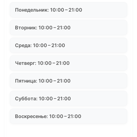
Понедельник: 10:00 – 21:00
Вторник: 10:00 – 21:00
Среда: 10:00 – 21:00
Четверг: 10:00 – 21:00
Пятница: 10:00 – 21:00
Суббота: 10:00 – 21:00
Воскресенье: 10:00 – 21:00