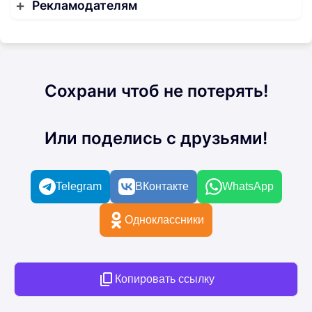
Рекламодателям
Сохрани чтоб не потерять!
Или поделись с друзьями!
Telegram
ВКонтакте
WhatsApp
Одноклассники
Копировать ссылку