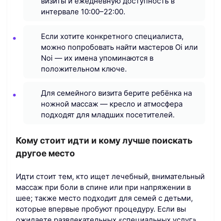
визиты и ежедневную доступность в
интервале 10:00–22:00.
Если хотите конкретного специалиста,
можно попробовать найти мастеров Oi или
Noi — их имена упоминаются в
положительном ключе.
Для семейного визита берите ребёнка на
ножной массаж — кресло и атмосфера
подходят для младших посетителей.
Кому стоит идти и кому лучше поискать
другое место
Идти стоит тем, кто ищет лечебный, внимательный
массаж при боли в спине или при напряжении в
шее; также место подходит для семей с детьми,
которые впервые пробуют процедуру. Если вы
ожидаете развлекательных «специальных услуг»,