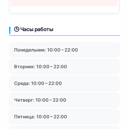
🕒 Часы работы
Понедельник: 10:00 – 22:00
Вторник: 10:00 – 22:00
Среда: 10:00 – 22:00
Четверг: 10:00 – 22:00
Пятница: 10:00 – 22:00