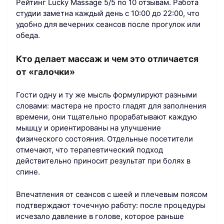
Рейтинг Lucky Massage 5/5 по 10 отзывам. Работа
студии заметна каждый день с 10:00 до 22:00, что
удобно для вечерних сеансов после прогулок или
обеда.
Кто делает массаж и чем это отличается
от «галочки»
Гости одну и ту же мысль формулируют разными
словами: мастера не просто гладят для заполнения
времени, они тщательно прорабатывают каждую
мышцу и ориентированы на улучшение
физического состояния. Отдельные посетители
отмечают, что терапевтический подход
действительно приносит результат при болях в
спине.
Впечатления от сеансов с шеей и плечевым поясом
подтверждают точечную работу: после процедуры
исчезало давление в голове, которое раньше