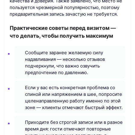
качества и доверия. Также заявлено, что место не
пользуется чрезмерной популярностью, поэтому
предварительная запись зачастую не требуется.
Практические советы перед визитом —
что делать, чтобы получить максимум
Сообщите заранее желаемую силу
надавливания — несколько отзывов
подчеркнули, что важно озвучить
предпочтение по давлению.
Если у вас есть конкретная проблема со
спиной или напряжением в шее, попросите
целенаправленную работу именно по этой
зоне — клиенты отмечают быстрый эффект.
Приходите без строгой записи или в разное
время дня: гости отмечают повторные