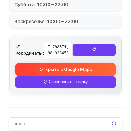
Суббота: 10:00 – 22:00
Воскресенье: 10:00 – 22:00
📍
7.798874,
📋
Координаты:
98.328453
Открыть в Google Maps
📋 Скопировать ссылку