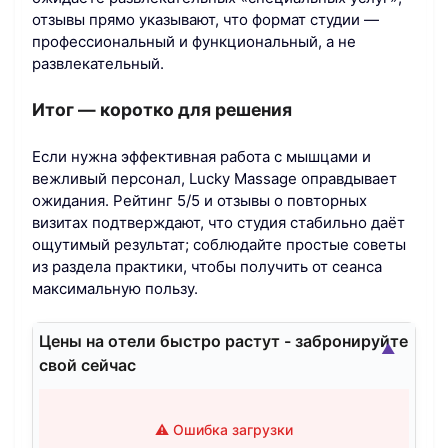
отзывы прямо указывают, что формат студии —
профессиональный и функциональный, а не
развлекательный.
Итог — коротко для решения
Если нужна эффективная работа с мышцами и
вежливый персонал, Lucky Massage оправдывает
ожидания. Рейтинг 5/5 и отзывы о повторных
визитах подтверждают, что студия стабильно даёт
ощутимый результат; соблюдайте простые советы
из раздела практики, чтобы получить от сеанса
максимальную пользу.
Цены на отели быстро растут - забронируйте
▲
свой сейчас
⚠️ Ошибка загрузки