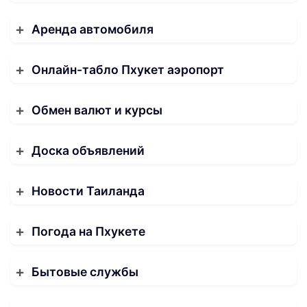
Аренда автомобиля
Онлайн-табло Пхукет аэропорт
Обмен валют и курсы
Доска объявлений
Новости Таиланда
Погода на Пхукете
Бытовые службы