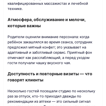
квалифицированных массажистах и лечебной
технике.
Атмосфера, обслуживание и мелочи,
которые важны
Родители оценили внимание персонала: когда
ребёнок закашлялся во время сеанса, сотрудник
предложил мятный конфет; это указывает на
адаптивный и заботливый сервис. Приятный фон
отмечают как расслабляющий, а перед уходом
гости получали чашку вкусного чая.
Доступность и повторные визиты — что
говорят клиенты
Несколько гостей посещали студию по нескольку
раз за отпуск, кто-то приходил дважды по
рекомендации из аптеки — это сильный сигнал