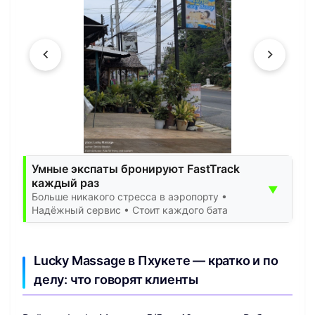
Умные экспаты бронируют FastTrack
каждый раз
▼
Больше никакого стресса в аэропорту •
Надёжный сервис • Стоит каждого бата
Lucky Massage в Пхукете — кратко и по
делу: что говорят клиенты