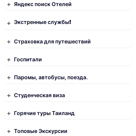
Яндекс поиск Отелей
Экстренные службы❗️
Страховка для путешествий
Госпитали
Паромы, автобусы, поезда.
Студенческая виза
Горячие туры Таиланд
Топовые Экскурсии