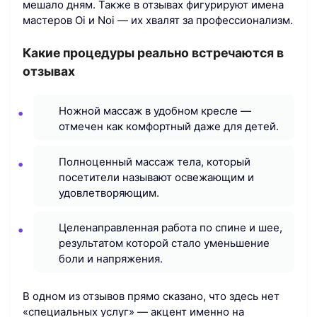
мешало дням. Также в отзывах фигурируют имена
мастеров Oi и Noi — их хвалят за профессионализм.
Какие процедуры реально встречаются в
отзывах
Ножной массаж в удобном кресле —
отмечен как комфортный даже для детей.
Полноценный массаж тела, который
посетители называют освежающим и
удовлетворяющим.
Целенаправленная работа по спине и шее,
результатом которой стало уменьшение
боли и напряжения.
В одном из отзывов прямо сказано, что здесь нет
«специальных услуг» — акцент именно на