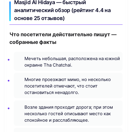
Masjid Al Hidaya — быстрый
аналитический обзор (рейтинг 4.4 на
основе 25 отзывов)
Что посетители действительно пишут —
собранные факты
Мечеть небольшая, расположена на южной
окраине Tha Chatchai.
Многие проезжают мимо, но несколько
посетителей отмечают, что стоит
остановиться ненадолго.
Возле здания проходит дорога; при этом
несколько гостей описывают место как
спокойное и расслабляющее.