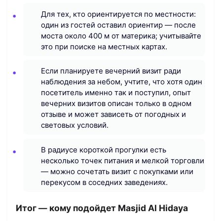
Для тех, кто ориентируется по местности:
один из гостей оставил ориентир — после
моста около 400 м от материка; учитывайте
это при поиске на местных картах.
Если планируете вечерний визит ради
наблюдения за небом, учтите, что хотя один
посетитель именно так и поступил, опыт
вечерних визитов описан только в одном
отзыве и может зависеть от погодных и
световых условий.
В радиусе короткой прогулки есть
несколько точек питания и мелкой торговли
— можно сочетать визит с покупками или
перекусом в соседних заведениях.
Итог — кому подойдет Masjid Al Hidaya