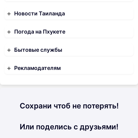
Новости Таиланда
Погода на Пхукете
Бытовые службы
Рекламодателям
Сохрани чтоб не потерять!
Или поделись с друзьями!