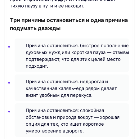
тихую паузу в пути и её находит.
Три причины остановиться и одна причина
подумать дважды
Причина остановиться: быстрое пополнение
духовных нужд или короткая пауза — отзывы
подтверждают, что для этих целей место
подходит.
Причина остановиться: недорогая и
качественная халяль-еда рядом делает
визит удобным для перекуса.
Причина остановиться: спокойная
обстановка и природа вокруг — хорошая
опция для тех, кто ищет короткое
умиротворение в дороге.