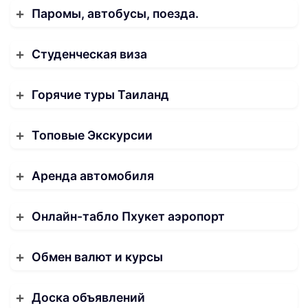
Паромы, автобусы, поезда.
Студенческая виза
Горячие туры Таиланд
Топовые Экскурсии
Аренда автомобиля
Онлайн-табло Пхукет аэропорт
Обмен валют и курсы
Доска объявлений