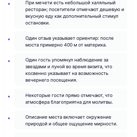
При мечети есть небольшой халяльный
ресторан; посетители отмечают дешевую и
вкусную еду как дополнительный стимул
остановки.
Один отзыв указывает ориентир: после
моста примерно 400 м от материка.
Один гость упомянул наблюдение за
звездами и луной во время визита, что
косвенно указывает на возможность
вечернего посещения.
Некоторые гости прямо отмечают, что
атмосфера благоприятна для молитвы.
Описание места включает окружение
природой и общее ощущение мирности.