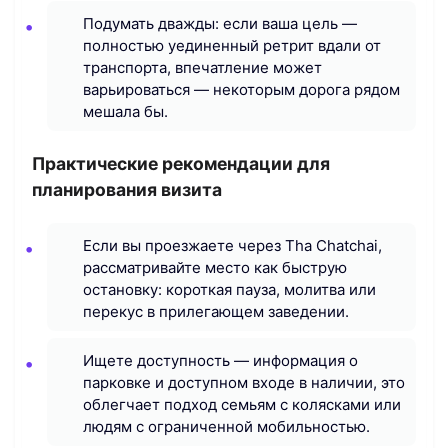
Подумать дважды: если ваша цель —
полностью уединенный ретрит вдали от
транспорта, впечатление может
варьироваться — некоторым дорога рядом
мешала бы.
Практические рекомендации для
планирования визита
Если вы проезжаете через Tha Chatchai,
рассматривайте место как быструю
остановку: короткая пауза, молитва или
перекус в прилегающем заведении.
Ищете доступность — информация о
парковке и доступном входе в наличии, это
облегчает подход семьям с колясками или
людям с ограниченной мобильностью.