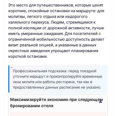
Это место для путешественников, которые ценят
короткие, спокойные остановки на маршруте: для
молитвы, легкого отдыха или недорогого
халяльного перекуса. Людям, стремящимся к
полной изоляции от дорожной активности, лучше
иметь умеренные ожидания. Для посетителей с
ограниченной мобильностью доступность делает
визит реальной опцией, а указанные в данных
окрестные заведения упрощают планирование
короткой остановки.
Профессиональная подсказка: перед поездкой
уточните маршрут и проконтролируйте временные
окна молитв или работы ресторана, так как в
предоставленных данных расписание не указано.
Максимизируйте экономию при следующем
▲
бронировании отеля