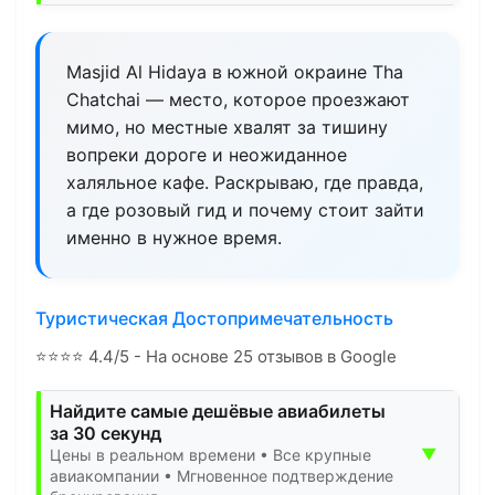
Masjid Al Hidaya в южной окраине Tha
Chatchai — место, которое проезжают
мимо, но местные хвалят за тишину
вопреки дороге и неожиданное
халяльное кафе. Раскрываю, где правда,
а где розовый гид и почему стоит зайти
именно в нужное время.
Туристическая Достопримечательность
⭐
⭐
⭐
⭐
4.4/5 - На основе 25 отзывов в Google
Найдите самые дешёвые авиабилеты
за 30 секунд
▼
Цены в реальном времени • Все крупные
авиакомпании • Мгновенное подтверждение