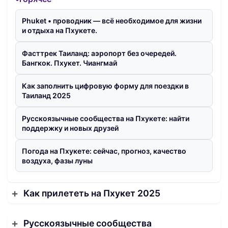
Phuket • проводник — всё необходимое для жизни
и отдыха на Пхукете.
Фасттрек Таиланд: аэропорт без очередей.
Бангкок. Пхукет. Чиангмай
Как заполнить цифровую форму для поездки в
Таиланд 2025
Русскоязычные сообщества на Пхукете: найти
поддержку и новых друзей
Погода на Пхукете: сейчас, прогноз, качество
воздуха, фазы луны
Как прилететь на Пхукет 2025
Русскоязычные сообщества