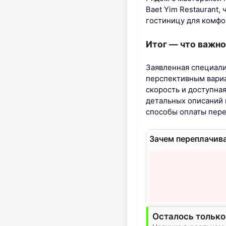
Baet Yim Restaurant,
гостиницу для комфо
Итог — что важно
Заявленная специали
перспективным вариа
скорость и доступна
детальных описаний 
способы оплаты пере
Зачем переплачив
Осталось только