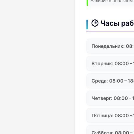
Наличие в реальном
🕒 Часы ра
Понедельник: 08:
Вторник: 08:00 –
Среда: 08:00 – 18
Четверг: 08:00 – 
Пятница: 08:00 –
Суббота: 08:00 –