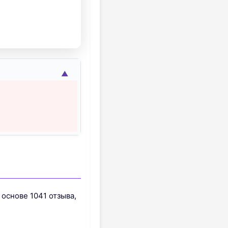
▲
 основе 1041 отзыва,