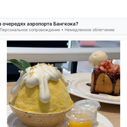
в очередях аэропорта Бангкока?
• Персональное сопровождение • Немедленное облегчение