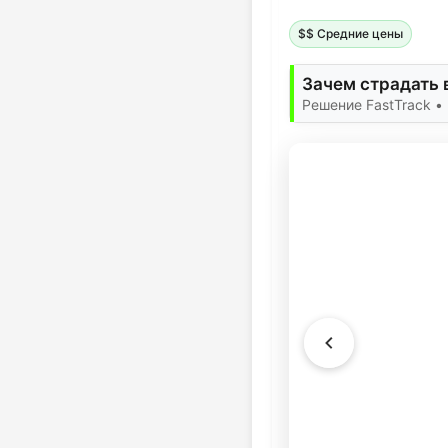
$$ Средние цены
Зачем страдать 
Решение FastTrack 