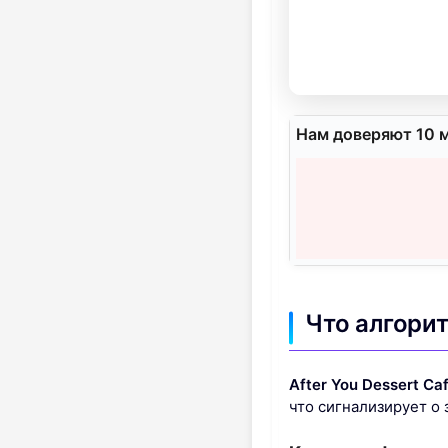
Нам доверяют 10 
Что алгори
After You Dessert Caf
что сигнализирует о