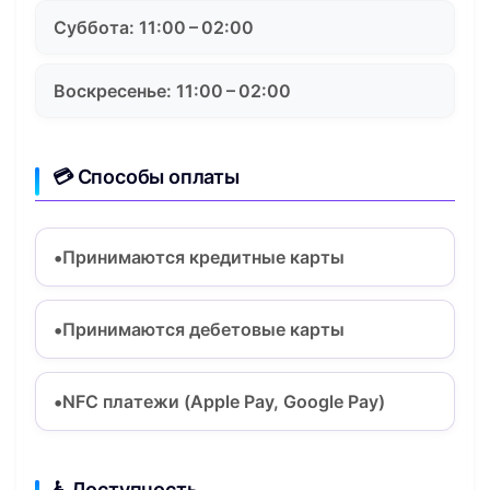
Суббота: 11:00 – 02:00
Воскресенье: 11:00 – 02:00
💳 Способы оплаты
Принимаются кредитные карты
Принимаются дебетовые карты
NFC платежи (Apple Pay, Google Pay)
♿ Доступность