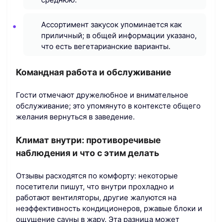
Ассортимент закусок упоминается как
приличный; в общей информации указано,
что есть вегетарианские варианты.
Командная работа и обслуживание
Гости отмечают дружелюбное и внимательное
обслуживание; это упомянуто в контексте общего
желания вернуться в заведение.
Климат внутри: противоречивые
наблюдения и что с этим делать
Отзывы расходятся по комфорту: некоторые
посетители пишут, что внутри прохладно и
работают вентиляторы, другие жалуются на
неэффективность кондиционеров, ржавые блоки и
ощущение сауны в жару. Эта разница может