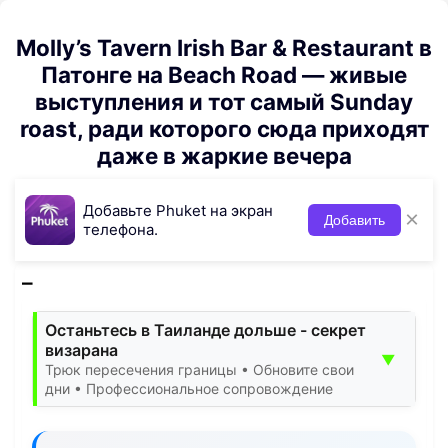
Molly’s Tavern Irish Bar & Restaurant в
Патонге на Beach Road — живые
выступления и тот самый Sunday
roast, ради которого сюда приходят
даже в жаркие вечера
Добавьте Phuket на экран
×
Добавить
телефона.
Останьтесь в Таиланде дольше - секрет
визарана
▼
Трюк пересечения границы • Обновите свои
дни • Профессиональное сопровождение