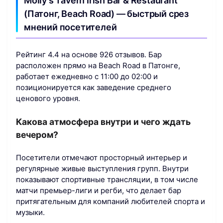
Molly’s Tavern Irish Bar & Restaurant
(Патонг, Beach Road) — быстрый срез
мнений посетителей
Рейтинг 4.4 на основе 926 отзывов. Бар
расположен прямо на Beach Road в Патонге,
работает ежедневно с 11:00 до 02:00 и
позиционируется как заведение среднего
ценового уровня.
Какова атмосфера внутри и чего ждать
вечером?
Посетители отмечают просторный интерьер и
регулярные живые выступления групп. Внутри
показывают спортивные трансляции, в том числе
матчи премьер-лиги и регби, что делает бар
притягательным для компаний любителей спорта и
музыки.