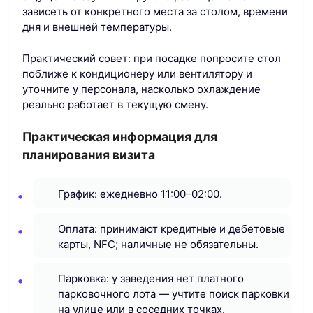
зависеть от конкретного места за столом, времени
дня и внешней температуры.
Практический совет: при посадке попросите стол
поближе к кондиционеру или вентилятору и
уточните у персонала, насколько охлаждение
реально работает в текущую смену.
Практическая информация для
планирования визита
График: ежедневно 11:00–02:00.
Оплата: принимают кредитные и дебетовые
карты, NFC; наличные не обязательны.
Парковка: у заведения нет платного
парковочного лота — учтите поиск парковки
на улице или в соседних точках.