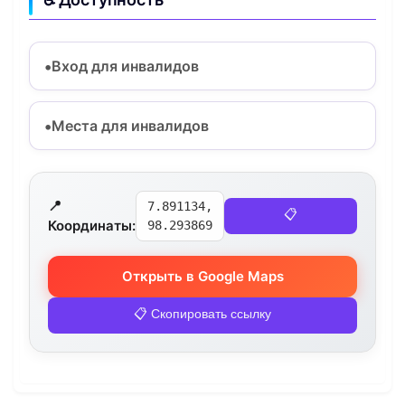
Вход для инвалидов
Места для инвалидов
📍
7.891134,
📋
Координаты:
98.293869
Открыть в Google Maps
📋 Скопировать ссылку