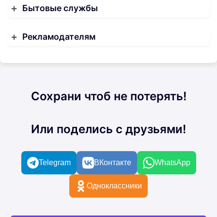
Бытовые службы
Рекламодателям
Сохрани чтоб не потерять!
Или поделись с друзьями!
Telegram
ВКонтакте
WhatsApp
Одноклассники