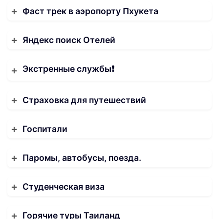
Фаст трек в аэропорту Пхукета
Яндекс поиск Отелей
Экстренные службы❗️
Страховка для путешествий
Госпитали
Паромы, автобусы, поезда.
Студенческая виза
Горячие туры Таиланд