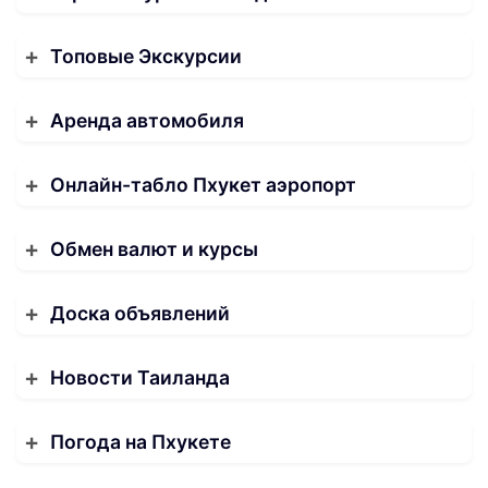
Топовые Экскурсии
Аренда автомобиля
Онлайн-табло Пхукет аэропорт
Обмен валют и курсы
Доска объявлений
Новости Таиланда
Погода на Пхукете