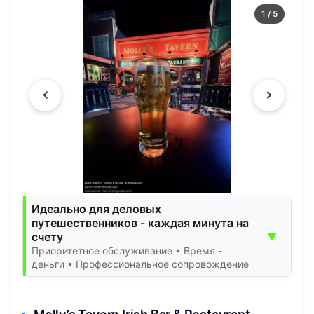
1
/
5
Идеально для деловых
путешественников - каждая минута на
счету
▼
Приоритетное обслуживание • Время -
деньги • Профессиональное сопровождение