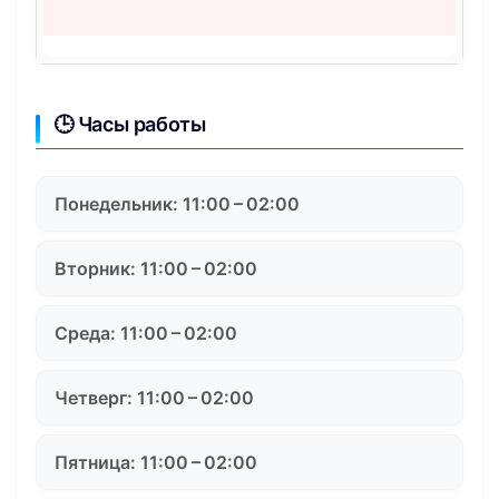
🕒 Часы работы
Понедельник: 11:00 – 02:00
Вторник: 11:00 – 02:00
Среда: 11:00 – 02:00
Четверг: 11:00 – 02:00
Пятница: 11:00 – 02:00