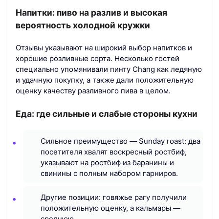
Напитки: пиво на разлив и высокая
вероятность холодной кружки
Отзывы указывают на широкий выбор напитков и
хорошие розливные сорта. Несколько гостей
специально упомянивали пинту Chang как ледяную
и удачную покупку, а также дали положительную
оценку качеству разливного пива в целом.
Еда: где сильные и слабые стороны кухни
Сильное преимущество — Sunday roast: два
посетителя хвалят воскресный ростбиф,
указывают на ростбиф из баранины и
свинины с полным набором гарниров.
Другие позиции: говяжье рагу получили
положительную оценку, а кальмары —
среднюю.