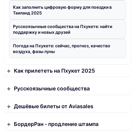
Как заполнить цифровую форму для поездки в
Таиланд 2025
Русскоязычные сообщества на Пхукете: найти
поддержку и новых друзей
Погода на Пхукете: сейчас, прогноз, качество
воздуха, фазы луны
Как прилететь на Пхукет 2025
Русскоязычные сообщества
Дешёвые билеты от Aviasales
БордерРан - продление штампа