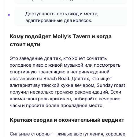
Доступность: есть вход и места,
адаптированные для колясок.
Кому подойдет Molly’s Tavern и когда
стоит идти
Это заведение для тех, кто хочет сочетать
холодное пиво с живой музыкой или посмотреть
спортивную трансляцию в непринужденной
обстановке на Beach Road. Для тех, кто ищет
альтернативу тайской кухне вечером, Sunday roast
получил несколько громких рекомендаций. Если
климат-контроль критичен, выбирайте вечерние
часы и просите более прохладное место.
Краткая сводка и окончательный вердикт
Сильные стороны — живые выступления, хорошее