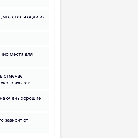
, что столы одни из
очно места для
в отмечает
ского языков.
 на очень хорошие
о зависит от