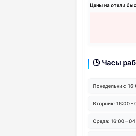
Цены на отели быс
🕒 Часы ра
Понедельник: 16:
Вторник: 16:00 –
Среда: 16:00 – 04