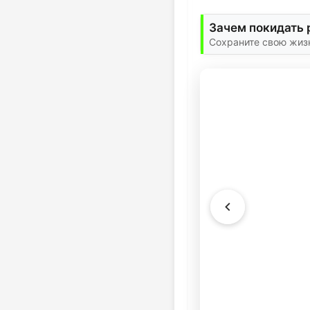
Зачем покидать 
Сохраните свою жизн