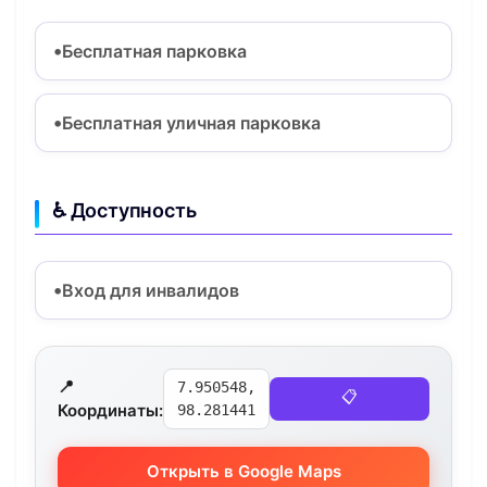
Бесплатная парковка
Бесплатная уличная парковка
♿ Доступность
Вход для инвалидов
📍
7.950548,
📋
Координаты:
98.281441
Открыть в Google Maps