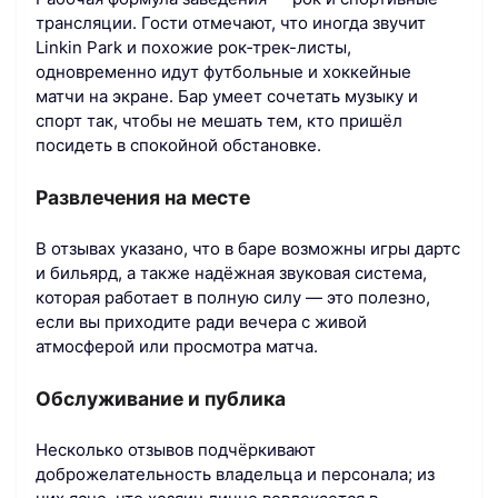
трансляции. Гости отмечают, что иногда звучит
Linkin Park и похожие рок‑трек-листы,
одновременно идут футбольные и хоккейные
матчи на экране. Бар умеет сочетать музыку и
спорт так, чтобы не мешать тем, кто пришёл
посидеть в спокойной обстановке.
Развлечения на месте
В отзывах указано, что в баре возможны игры дартс
и бильярд, а также надёжная звуковая система,
которая работает в полную силу — это полезно,
если вы приходите ради вечера с живой
атмосферой или просмотра матча.
Обслуживание и публика
Несколько отзывов подчёркивают
доброжелательность владельца и персонала; из