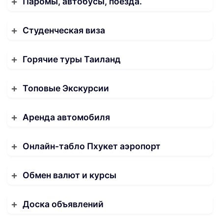
Паромы, автобусы, поезда.
Студенческая виза
Горячие туры Таиланд
Топовые Экскурсии
Аренда автомобиля
Онлайн-табло Пхукет аэропорт
Обмен валют и курсы
Доска объявлений