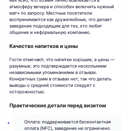
них ясно, что хозяин лично вовлекается в
атмосферу вечера и способен включить нужный
матч по запросу. Местные посетители
воспринимаются как дружелюбные, что делает
заведение подходящим для тех, кто любит
общение и неформальную компанию.
Качество напитков и цены
Гости отмечают, что напитки хорошие, а цены —
разумные; это подтверждается несколькими
независимыми упоминаниями в отзывах.
Конкретных сумм в отзывах нет, так что делать
выводы о средней стоимости следует с
осторожностью.
Практические детали перед визитом
Оплата: поддерживается бесконтактная
оплата (NFC), заведение не ограничено