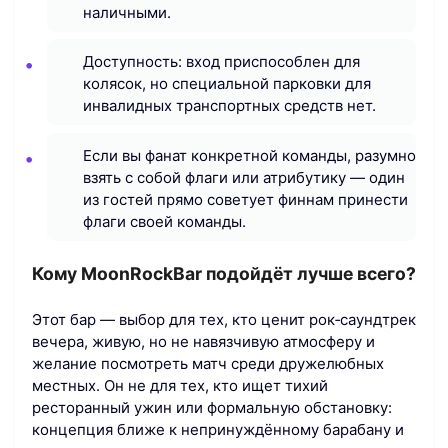
наличными.
Доступность: вход приспособлен для
колясок, но специальной парковки для
инвалидных транспортных средств нет.
Если вы фанат конкретной команды, разумно
взять с собой флаги или атрибутику — один
из гостей прямо советует финнам принести
флаги своей команды.
Кому MoonRockBar подойдёт лучше всего?
Этот бар — выбор для тех, кто ценит рок‑саундтрек
вечера, живую, но не навязчивую атмосферу и
желание посмотреть матч среди дружелюбных
местных. Он не для тех, кто ищет тихий
ресторанный ужин или формальную обстановку:
концепция ближе к непринуждённому барабану и