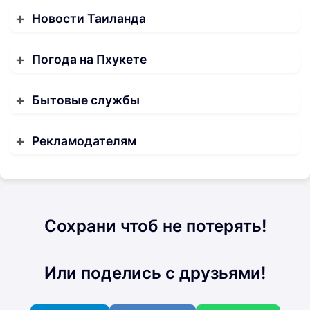
Новости Таиланда
Погода на Пхукете
Бытовые службы
Рекламодателям
Сохрани чтоб не потерять!
Или поделись с друзьями!