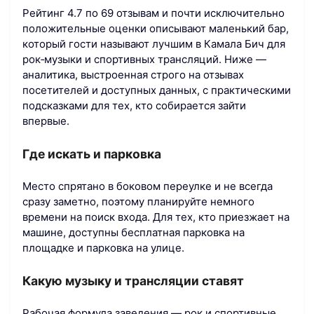
Рейтинг 4.7 по 69 отзывам и почти исключительно
положительные оценки описывают маленький бар,
который гости называют лучшим в Камала Бич для
рок‑музыки и спортивных трансляций. Ниже —
аналитика, выстроенная строго на отзывах
посетителей и доступных данных, с практическими
подсказками для тех, кто собирается зайти
впервые.
Где искать и парковка
Место спрятано в боковом переулке и не всегда
сразу заметно, поэтому планируйте немного
времени на поиск входа. Для тех, кто приезжает на
машине, доступны бесплатная парковка на
площадке и парковка на улице.
Какую музыку и трансляции ставят
Рабочая формула заведения — рок и спортивные