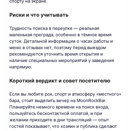
спорту на экране.
Риски и что учитывать
Трудность поиска в переулке — реальная
маленькая преграда, особенно в тёмное время
суток. Детальной информации о часах работы и
меню в отзывах нет, поэтому перед выездом
рекомендуется уточнить время открытия и
наличие специальных мероприятий у заведения
напрямую.
Короткий вердикт и совет посетителю
Если вы любите рок, спорт и атмосферу «местного»
бара, стоит выделить вечер на MoonRockBar.
Планируйте немного времени на поиск входа,
пользуйтесь бесконтактной оплатой, и при
желании приходите в дни трансляций — опыт
гостей показывает, что хозяин и публика сделают