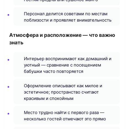
Персонал делится советами по местам
поблизости и проявляет внимательность
Атмосфера и расположение — что важно
знать
Интерьер воспринимают как домашний и
уютный — сравнение с посещением
бабушки часто повторяется
Оформление описывают как милое и
эстетичное; пространство считают
красивым и спокойным
Место трудно найти с первого раза —
несколько гостей отмечают это прямо