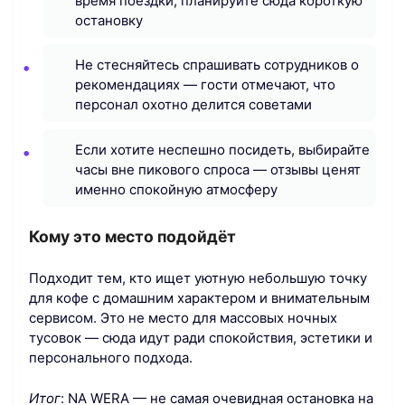
время поездки, планируйте сюда короткую
остановку
Не стесняйтесь спрашивать сотрудников о
рекомендациях — гости отмечают, что
персонал охотно делится советами
Если хотите неспешно посидеть, выбирайте
часы вне пикового спроса — отзывы ценят
именно спокойную атмосферу
Кому это место подойдёт
Подходит тем, кто ищет уютную небольшую точку
для кофе с домашним характером и внимательным
сервисом. Это не место для массовых ночных
тусовок — сюда идут ради спокойствия, эстетики и
персонального подхода.
Итог
: NA WERA — не самая очевидная остановка на