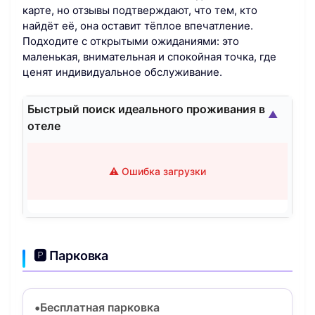
карте, но отзывы подтверждают, что тем, кто
найдёт её, она оставит тёплое впечатление.
Подходите с открытыми ожиданиями: это
маленькая, внимательная и спокойная точка, где
ценят индивидуальное обслуживание.
Быстрый поиск идеального проживания в
▲
отеле
⚠️ Ошибка загрузки
🅿️ Парковка
Бесплатная парковка