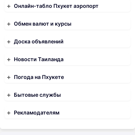
Онлайн-табло Пхукет аэропорт
Обмен валют и курсы
Доска объявлений
Новости Таиланда
Погода на Пхукете
Бытовые службы
Рекламодателям