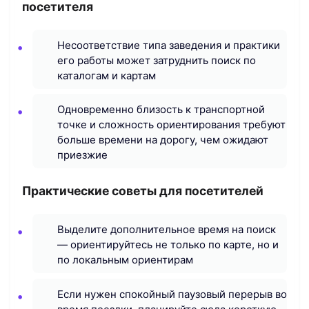
посетителя
Несоответствие типа заведения и практики
его работы может затруднить поиск по
каталогам и картам
Одновременно близость к транспортной
точке и сложность ориентирования требуют
больше времени на дорогу, чем ожидают
приезжие
Практические советы для посетителей
Выделите дополнительное время на поиск
— ориентируйтесь не только по карте, но и
по локальным ориентирам
Если нужен спокойный паузовый перерыв во