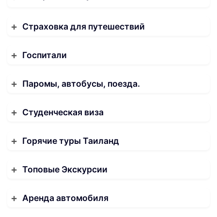
Страховка для путешествий
Госпитали
Паромы, автобусы, поезда.
Студенческая виза
Горячие туры Таиланд
Топовые Экскурсии
Аренда автомобиля