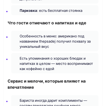
Парковка
: есть бесплатная стоянка
Что гости отмечают о напитках и еде
Особенность в меню: американо под
названием thepsadej получил похвалу за
уникальный вкус
Есть упоминания о хороших блюдах и
напитках в целом — место воспринимают
как кофейню с едой
Сервис и мелочи, которые влияют на
впечатление
Бариста иногда дарит комплименты —
гостям предлагали сушёное манго