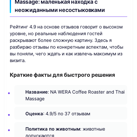
Massage: маленькая находка с
неожиданными несостыковками
Рейтинг 4.9 на основе отзывов говорит о высоком
уровне, но реальные наблюдения гостей
раскрывают более сложную картину. Здесь я
разбираю отзывы по конкретным аспектам, чтобы
вы поняли, чего ждать и как извлечь максимум из
визита.
Краткие факты для быстрого решения
Название
: NA WERA Coffee Roaster and Thai
Massage
Оценка
: 4.9/5 по 37 отзывам
Политика по животным
: животные
допускаются