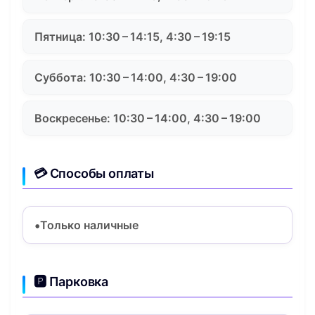
Пятница: 10:30 – 14:15, 4:30 – 19:15
Суббота: 10:30 – 14:00, 4:30 – 19:00
Воскресенье: 10:30 – 14:00, 4:30 – 19:00
💳 Способы оплаты
Только наличные
🅿️ Парковка