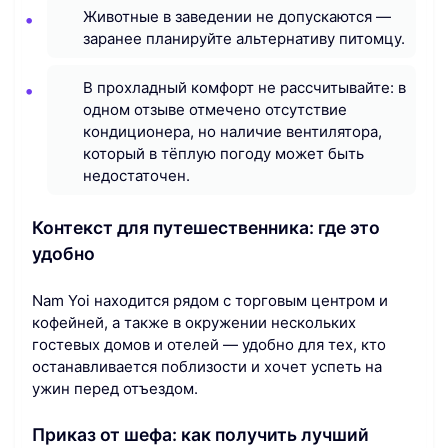
Животные в заведении не допускаются —
заранее планируйте альтернативу питомцу.
В прохладный комфорт не рассчитывайте: в
одном отзыве отмечено отсутствие
кондиционера, но наличие вентилятора,
который в тёплую погоду может быть
недостаточен.
Контекст для путешественника: где это
удобно
Nam Yoi находится рядом с торговым центром и
кофейней, а также в окружении нескольких
гостевых домов и отелей — удобно для тех, кто
останавливается поблизости и хочет успеть на
ужин перед отъездом.
Приказ от шефа: как получить лучший