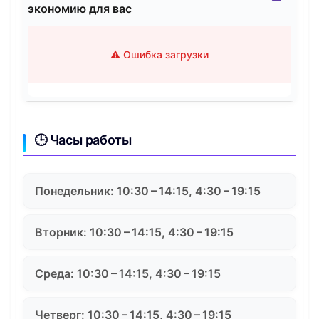
экономию для вас
⚠️ Ошибка загрузки
🕒 Часы работы
Понедельник: 10:30 – 14:15, 4:30 – 19:15
Вторник: 10:30 – 14:15, 4:30 – 19:15
Среда: 10:30 – 14:15, 4:30 – 19:15
Четверг: 10:30 – 14:15, 4:30 – 19:15