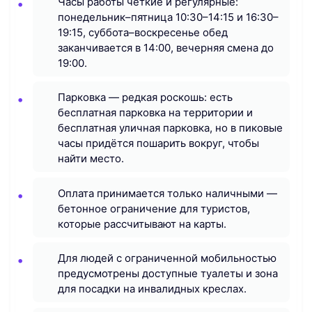
Часы работы чёткие и регулярные:
понедельник–пятница 10:30–14:15 и 16:30–
19:15, суббота–воскресенье обед
заканчивается в 14:00, вечерняя смена до
19:00.
Парковка — редкая роскошь: есть
бесплатная парковка на территории и
бесплатная уличная парковка, но в пиковые
часы придётся пошарить вокруг, чтобы
найти место.
Оплата принимается только наличными —
бетонное ограничение для туристов,
которые рассчитывают на карты.
Для людей с ограниченной мобильностью
предусмотрены доступные туалеты и зона
для посадки на инвалидных креслах.