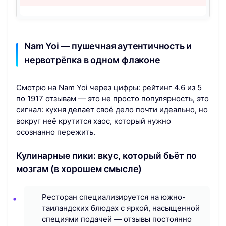
Nam Yoi — пушечная аутентичность и
нервотрёпка в одном флаконе
Смотрю на Nam Yoi через цифры: рейтинг 4.6 из 5
по 1917 отзывам — это не просто популярность, это
сигнал: кухня делает своё дело почти идеально, но
вокруг неё крутится хаос, который нужно
осознанно пережить.
Кулинарные пики: вкус, который бьёт по
мозгам (в хорошем смысле)
Ресторан специализируется на южно-
таиландских блюдах с яркой, насыщенной
специями подачей — отзывы постоянно