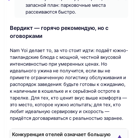
запасной план: парковочные места
рассеиваются быстро.
Вердикт — горячо рекомендую, но с
оговорками
Nam Yoi делает то, за что стоит идти: подаёт южно-
таиландские блюда с мощной, честной вкусовой
интенсивностью при умеренных ценах. Но
идеального ужина не получится, если вы не
примете ограниченную логистику обслуживания и
распорядок заведения: будьте готовы к ожиданию,
к наличным в кошельке и к серьёзной остроте в
тарелке. Для тех, кто ценит вкус выше комфорта —
это место, которое нужно испытать; для тех, кто
любит идеальную сервировку и скорость —
придётся договариваться с реальностью заранее.
Конкуренция отелей означает большую
▲