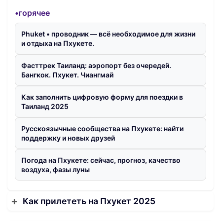
•горячее
Phuket • проводник — всё необходимое для жизни
и отдыха на Пхукете.
Фасттрек Таиланд: аэропорт без очередей.
Бангкок. Пхукет. Чиангмай
Как заполнить цифровую форму для поездки в
Таиланд 2025
Русскоязычные сообщества на Пхукете: найти
поддержку и новых друзей
Погода на Пхукете: сейчас, прогноз, качество
воздуха, фазы луны
Как прилететь на Пхукет 2025