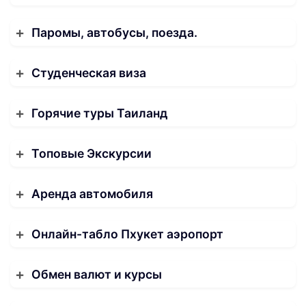
Паромы, автобусы, поезда.
Студенческая виза
Горячие туры Таиланд
Топовые Экскурсии
Аренда автомобиля
Онлайн-табло Пхукет аэропорт
Обмен валют и курсы