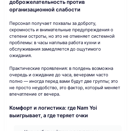
доброжелательность против
организационной слабости
Персонал получает похвалы за доброту,
скромность и внимательные предупреждения о
степени остроты, но это не отменяет системной
проблемы: в часы наплыва работа кухни и
обслуживания замедляется до ощутимого
ожидания.
Практические проявления: в полдень возможна
очередь и ожидание до часа, вечерами часто
полно — иногда перед вами будут две группы; это
не просто неудобство, это фактор, который меняет
впечатление от вечера.
Комфорт и логистика: где Nam Yoi
выигрывает, а где теряет очки