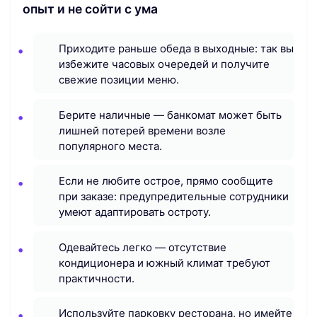
опыт и не сойти с ума
Приходите раньше обеда в выходные: так вы
избежите часовых очередей и получите
свежие позиции меню.
Берите наличные — банкомат может быть
лишней потерей времени возле
популярного места.
Если не любите острое, прямо сообщите
при заказе: предупредительные сотрудники
умеют адаптировать остроту.
Одевайтесь легко — отсутствие
кондиционера и южный климат требуют
практичности.
Используйте парковку ресторана, но имейте