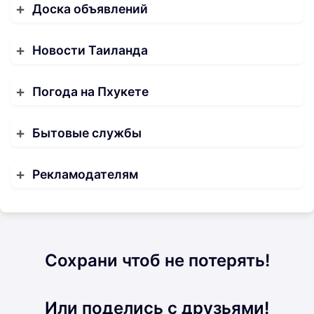
Доска объявлений
Новости Таиланда
Погода на Пхукете
Бытовые службы
Рекламодателям
Сохрани чтоб не потерять!
Или поделись с друзьями!