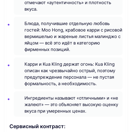
отмечают «аутентичность» и плотность
вкуса.
Блюда, получившие отдельную любовь
гостей: Moo Hong, крабовое карри с рисовой
вермишелью и жареные листья малинджо с
яйцом — всё это идёт в категорию
фирменных позиций.
Карри и Kua Kling держат огонь: Kua Kling
описан как чрезвычайно острый, поэтому
предупреждение персонала — не пустая
формальность, а необходимость.
Ингредиенты называют «отличными» и «не
жалеют» — это объясняет высокую оценку
вкуса при умеренных ценах.
Сервисный контраст: