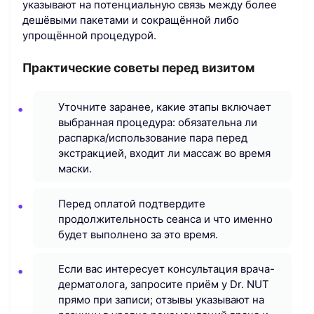
указывают на потенциальную связь между более
дешёвыми пакетами и сокращённой либо
упрощённой процедурой.
Практические советы перед визитом
Уточните заранее, какие этапы включает
выбранная процедура: обязательна ли
распарка/использование пара перед
экстракцией, входит ли массаж во время
маски.
Перед оплатой подтвердите
продолжительность сеанса и что именно
будет выполнено за это время.
Если вас интересует консультация врача-
дерматолога, запросите приём у Dr. NUT
прямо при записи; отзывы указывают на