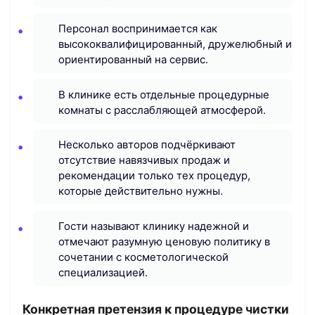
Персонал воспринимается как
высококвалифицированный, дружелюбный и
ориентированный на сервис.
В клинике есть отдельные процедурные
комнаты с расслабляющей атмосферой.
Несколько авторов подчёркивают
отсутствие навязчивых продаж и
рекомендации только тех процедур,
которые действительно нужны.
Гости называют клинику надежной и
отмечают разумную ценовую политику в
сочетании с косметологической
специализацией.
Конкретная претензия к процедуре чистки