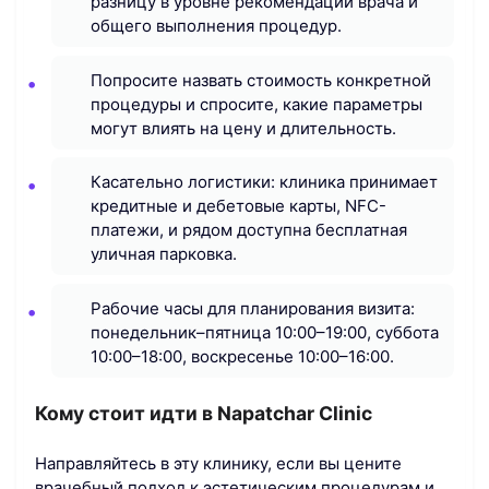
разницу в уровне рекомендаций врача и
общего выполнения процедур.
Попросите назвать стоимость конкретной
процедуры и спросите, какие параметры
могут влиять на цену и длительность.
Касательно логистики: клиника принимает
кредитные и дебетовые карты, NFC-
платежи, и рядом доступна бесплатная
уличная парковка.
Рабочие часы для планирования визита:
понедельник–пятница 10:00–19:00, суббота
10:00–18:00, воскресенье 10:00–16:00.
Кому стоит идти в Napatchar Clinic
Направляйтесь в эту клинику, если вы цените
врачебный подход к эстетическим процедурам и