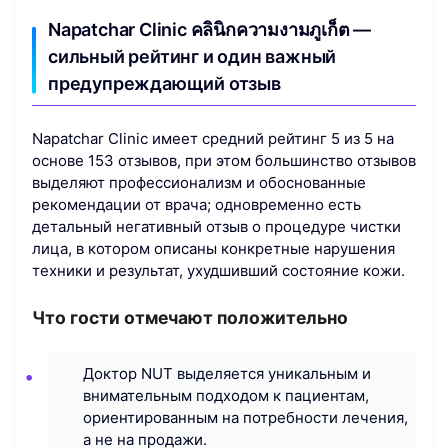
Napatchar Clinic คลินิกความงามภูเก็ต —
сильный рейтинг и один важный
предупреждающий отзыв
Napatchar Clinic имеет средний рейтинг 5 из 5 на
основе 153 отзывов, при этом большинство отзывов
выделяют профессионализм и обоснованные
рекомендации от врача; одновременно есть
детальный негативный отзыв о процедуре чистки
лица, в котором описаны конкретные нарушения
техники и результат, ухудшивший состояние кожи.
Что гости отмечают положительно
Доктор NUT выделяется уникальным и
внимательным подходом к пациентам,
ориентированным на потребности лечения,
а не на продажи.