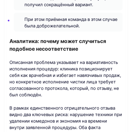
получил сокращённый вариант.
При этом приёмная команда в этом случае
была доброжелательной.
Аналитика: почему может случиться
подобное несоответствие
Описанная проблема указывает на вариативность
исполнения процедур: клиника позиционирует
себя как врачебная и избегает навязчивых продаж,
но конкретное исполнение чистки лица требует
согласованного протокола, который, по отзыву, не
был соблюдён.
В рамках единственного отрицательного отзыва
видно два ключевых риска: нарушение техники при
удалении комедонов и экономия на времени
внутри заявленной процедуры. Оба факта