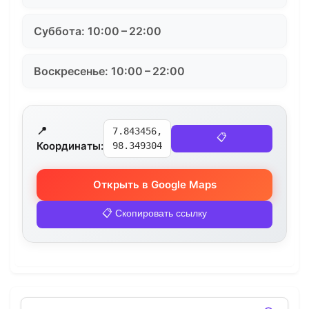
Суббота: 10:00 – 22:00
Воскресенье: 10:00 – 22:00
📍
7.843456,
📋
Координаты:
98.349304
Открыть в Google Maps
📋 Скопировать ссылку