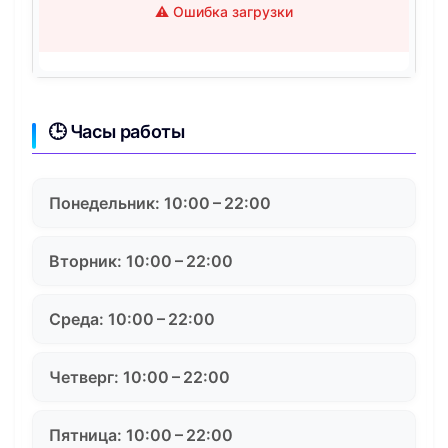
⚠️ Ошибка загрузки
🕒 Часы работы
Понедельник: 10:00 – 22:00
Вторник: 10:00 – 22:00
Среда: 10:00 – 22:00
Четверг: 10:00 – 22:00
Пятница: 10:00 – 22:00