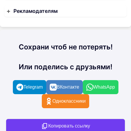
Рекламодателям
Сохрани чтоб не потерять!
Или поделись с друзьями!
Telegram
ВКонтакте
WhatsApp
Одноклассники
Копировать ссылку