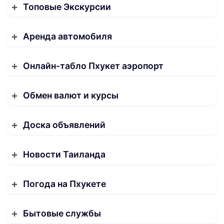
Топовые Экскурсии
Аренда автомобиля
Онлайн-табло Пхукет аэропорт
Обмен валют и курсы
Доска объявлений
Новости Таиланда
Погода на Пхукете
Бытовые службы