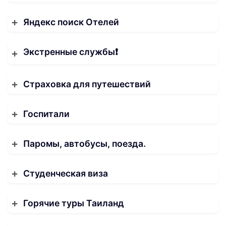
Яндекс поиск Отелей
Экстренные службы❗️
Страховка для путешествий
Госпитали
Паромы, автобусы, поезда.
Студенческая виза
Горячие туры Таиланд