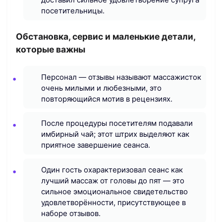
посетительницы.
Обстановка, сервис и маленькие детали,
которые важны
Персонал — отзывы называют массажисток
очень милыми и любезными, это
повторяющийся мотив в рецензиях.
После процедуры посетителям подавали
имбирный чай; этот штрих выделяют как
приятное завершение сеанса.
Один гость охарактеризовал сеанс как
лучший массаж от головы до пят — это
сильное эмоциональное свидетельство
удовлетворённости, присутствующее в
наборе отзывов.