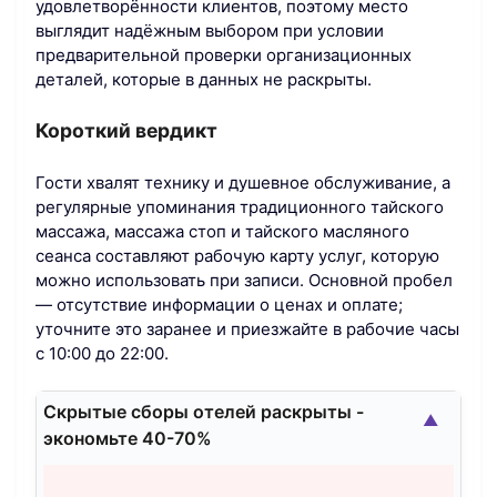
удовлетворённости клиентов, поэтому место
выглядит надёжным выбором при условии
предварительной проверки организационных
деталей, которые в данных не раскрыты.
Короткий вердикт
Гости хвалят технику и душевное обслуживание, а
регулярные упоминания традиционного тайского
массажа, массажа стоп и тайского масляного
сеанса составляют рабочую карту услуг, которую
можно использовать при записи. Основной пробел
— отсутствие информации о ценах и оплате;
уточните это заранее и приезжайте в рабочие часы
с 10:00 до 22:00.
Скрытые сборы отелей раскрыты -
▲
экономьте 40-70%