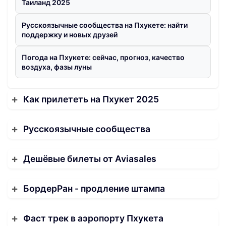
Таиланд 2025
Русскоязычные сообщества на Пхукете: найти
поддержку и новых друзей
Погода на Пхукете: сейчас, прогноз, качество
воздуха, фазы луны
Как прилететь на Пхукет 2025
Русскоязычные сообщества
Дешёвые билеты от Aviasales
БордерРан - продление штампа
Фаст трек в аэропорту Пхукета