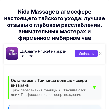
Nida Massage в атмосфере
настоящего тайского ухода: лучшие
отзывы о глубоком расслаблении,
внимательных мастерах и
фирменном имбирном чае
Добавьте Phuket на экран
×
Добавить
телефона.
Останьтесь в Таиланде дольше - секрет
визарана
▼
Трюк пересечения границы • Обновите свои
дни • Профессиональное сопровождение