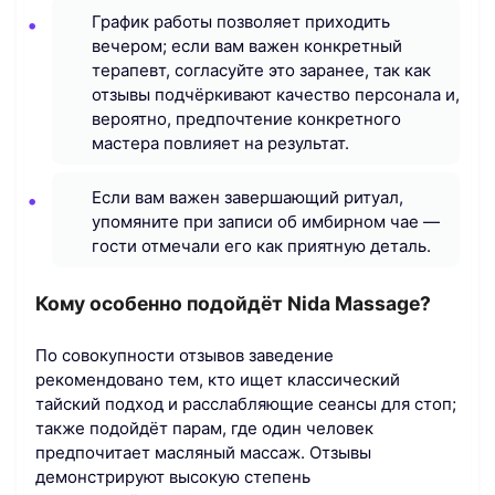
График работы позволяет приходить
вечером; если вам важен конкретный
терапевт, согласуйте это заранее, так как
отзывы подчёркивают качество персонала и,
вероятно, предпочтение конкретного
мастера повлияет на результат.
Если вам важен завершающий ритуал,
упомяните при записи об имбирном чае —
гости отмечали его как приятную деталь.
Кому особенно подойдёт Nida Massage?
По совокупности отзывов заведение
рекомендовано тем, кто ищет классический
тайский подход и расслабляющие сеансы для стоп;
также подойдёт парам, где один человек
предпочитает масляный массаж. Отзывы
демонстрируют высокую степень