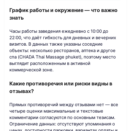
График работы и окружение — что важно
знать
Часы работы заведения ежедневно с 10:00 до
22:00, что даёт гибкость для дневных и вечерних
визитов. В данных также указаны соседние
объекты: несколько ресторанов, аптека и другое
спа (CHADA Thai Massage phuket), поэтому место
выглядит расположенным в активной
коммерческой зоне.
Какие противоречия или риски видны в
отзывах?
Прямых противоречий между отзывами нет — все
четыре оценки максимальные и текстовые
комментарии согласуются по основным тезисам.
Ограничение данных: отсутствуют упоминания о
ценах, доступности парковки, вариантах оплаты и