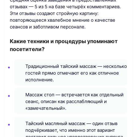
отзывах — 5 из 5 на базе четырёх комментариев.
Эти отзывы создают стройную картину:
повторяющееся хвалебное мнение о качестве
сеансов и заботливом персонале.
Какие техники и процедуры упоминают
посетители?
Традиционный тайский массаж — несколько
гостей прямо отмечают его как отличное
исполнение.
Массаж стоп — встречается как отдельный
сеанс, описан как расслабляющий и
«замечательный».
Тайский масляный массаж — один отзыв
подчёркивает, что именно этот вариант
доставил сильное удовлетворение супруга