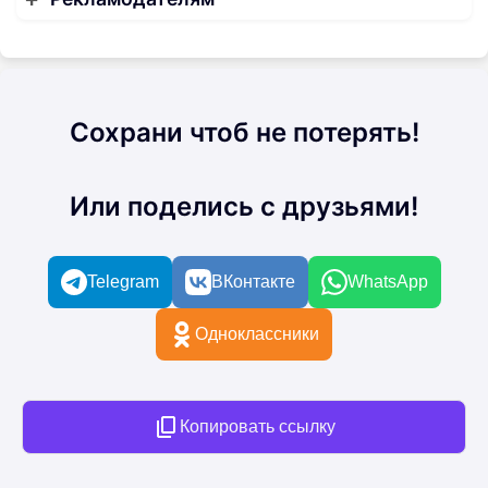
Сохрани чтоб не потерять!
Или поделись с друзьями!
Telegram
ВКонтакте
WhatsApp
Одноклассники
Копировать ссылку