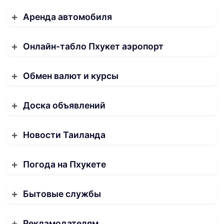
Аренда автомобиля
Онлайн-табло Пхукет аэропорт
Обмен валют и курсы
Доска объявлений
Новости Таиланда
Погода на Пхукете
Бытовые службы
Рекламодателям