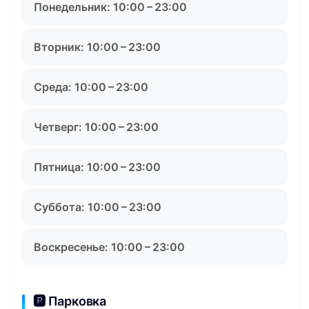
Понедельник: 10:00 – 23:00
Вторник: 10:00 – 23:00
Среда: 10:00 – 23:00
Четверг: 10:00 – 23:00
Пятница: 10:00 – 23:00
Суббота: 10:00 – 23:00
Воскресенье: 10:00 – 23:00
🅿️ Парковка