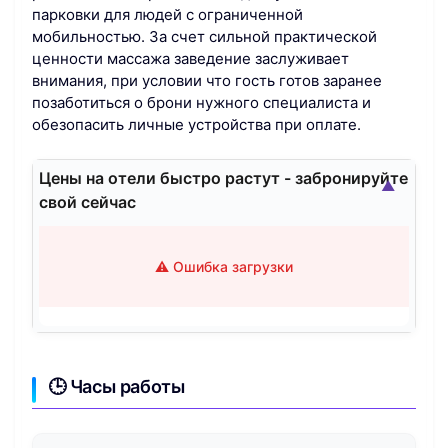
парковки для людей с ограниченной
мобильностью. За счет сильной практической
ценности массажа заведение заслуживает
внимания, при условии что гость готов заранее
позаботиться о брони нужного специалиста и
обезопасить личные устройства при оплате.
Цены на отели быстро растут - забронируйте
▲
свой сейчас
⚠️ Ошибка загрузки
🕒 Часы работы