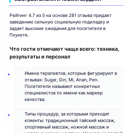
Рейтинг 4.7 из 5 на основе 281 отзыва придает
заведению сильную социальную подкладку и
задает высокие ожидания для посетителя в
Пхукете.
Что гости отмечают чаще всего: техника,
результаты и персонал
Имена терапевтов, которые фигурируют в
отзывах: Sugar, Gin, Mi, Anan, Pen.
Посетители называют конкретных
специалистов по имени как маркер
качества.
Типы процедур, за которыми приходят
клиенты: традиционный тайский массаж,
спортивный массаж, ножной массаж и