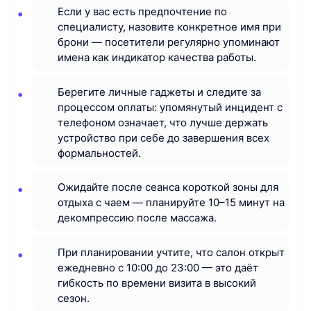
Если у вас есть предпочтение по
специалисту, назовите конкретное имя при
брони — посетители регулярно упоминают
имена как индикатор качества работы.
Берегите личные гаджеты и следите за
процессом оплаты: упомянутый инцидент с
телефоном означает, что лучше держать
устройство при себе до завершения всех
формальностей.
Ожидайте после сеанса короткой зоны для
отдыха с чаем — планируйте 10–15 минут на
декомпрессию после массажа.
При планировании учтите, что салон открыт
ежедневно с 10:00 до 23:00 — это даёт
гибкость по времени визита в высокий
сезон.