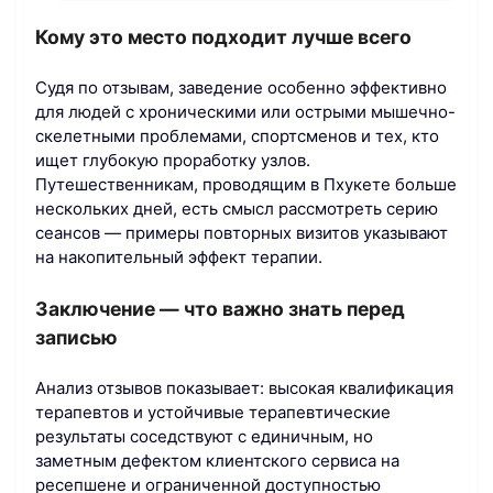
Кому это место подходит лучше всего
Судя по отзывам, заведение особенно эффективно
для людей с хроническими или острыми мышечно-
скелетными проблемами, спортсменов и тех, кто
ищет глубокую проработку узлов.
Путешественникам, проводящим в Пхукете больше
нескольких дней, есть смысл рассмотреть серию
сеансов — примеры повторных визитов указывают
на накопительный эффект терапии.
Заключение — что важно знать перед
записью
Анализ отзывов показывает: высокая квалификация
терапевтов и устойчивые терапевтические
результаты соседствуют с единичным, но
заметным дефектом клиентского сервиса на
ресепшене и ограниченной доступностью