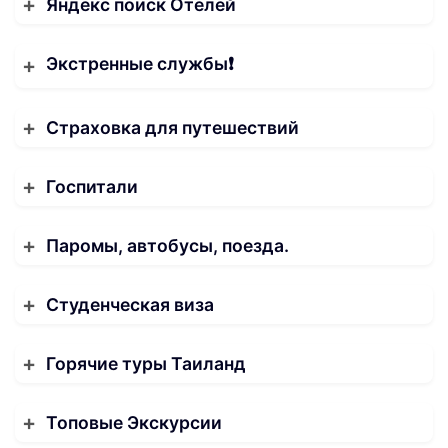
Яндекс поиск Отелей
Экстренные службы❗️
Страховка для путешествий
Госпитали
Паромы, автобусы, поезда.
Студенческая виза
Горячие туры Таиланд
Топовые Экскурсии