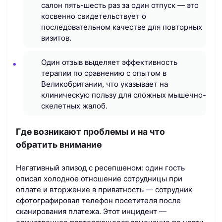
салон пять-шесть раз за один отпуск — это
косвенно свидетельствует о
последовательном качестве для повторных
визитов.
Один отзыв выделяет эффективность
терапии по сравнению с опытом в
Великобритании, что указывает на
клиническую пользу для сложных мышечно-
скелетных жалоб.
Где возникают проблемы и на что
обратить внимание
Негативный эпизод с ресепшеном: один гость
описал холодное отношение сотрудницы при
оплате и вторжение в приватность — сотрудник
сфотографировал телефон посетителя после
сканирования платежа. Этот инцидент —