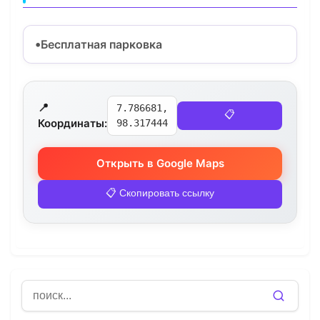
Бесплатная парковка
📍
7.786681,
📋
Координаты:
98.317444
Открыть в Google Maps
📋 Скопировать ссылку