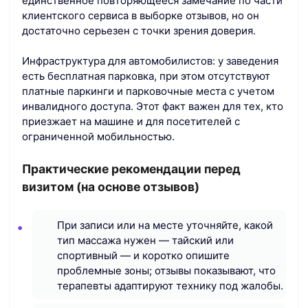
единственное повторяющееся замечание по части
клиентского сервиса в выборке отзывов, но он
достаточно серьезен с точки зрения доверия.
Инфраструктура для автомобилистов: у заведения
есть бесплатная парковка, при этом отсутствуют
платные паркинги и парковочные места с учетом
инвалидного доступа. Этот факт важен для тех, кто
приезжает на машине и для посетителей с
ограниченной мобильностью.
Практические рекомендации перед
визитом (на основе отзывов)
При записи или на месте уточняйте, какой
тип массажа нужен — тайский или
спортивный — и коротко опишите
проблемные зоны; отзывы показывают, что
терапевты адаптируют технику под жалобы.