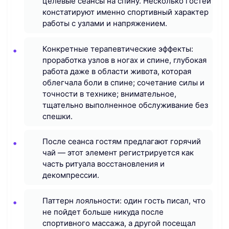
целевые сеансы на спину. Несколько гостей
констатируют именно спортивный характер
работы с узлами и напряжением.
Конкретные терапевтические эффекты:
проработка узлов в ногах и спине, глубокая
работа даже в области живота, которая
облегчала боли в спине; сочетание силы и
точности в технике; внимательное,
тщательно выполненное обслуживание без
спешки.
После сеанса гостям предлагают горячий
чай — этот элемент регистрируется как
часть ритуала восстановления и
декомпрессии.
Паттерн лояльности: один гость писал, что
не пойдет больше никуда после
спортивного массажа, а другой посещал