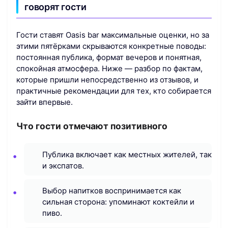
говорят гости
Гости ставят Oasis bar максимальные оценки, но за
этими пятёрками скрываются конкретные поводы:
постоянная публика, формат вечеров и понятная,
спокойная атмосфера. Ниже — разбор по фактам,
которые пришли непосредственно из отзывов, и
практичные рекомендации для тех, кто собирается
зайти впервые.
Что гости отмечают позитивного
Публика включает как местных жителей, так
и экспатов.
Выбор напитков воспринимается как
сильная сторона: упоминают коктейли и
пиво.