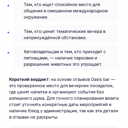
Тем, кто ищет спокойное место для
общения в смешанном международном
окружении.
Тем, кто ценит тематические вечера в
непринуждённой обстановке.
Автовладельцам и тем, кто приходит с
питомцами, — наличие парковки и
разрешение животных это упрощает.
Короткий вердикт
: на основе отзывов Oasis bar —
это проверенное место для вечерних посиделок,
где ценят напитки и организуют события без
излишнего шума. Для точного планирования визита
стоит уточнять конкретные даты мероприятий и
наличие блюд у администрации, так как эти детали
в отзывах не раскрыты.