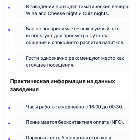
В заведении проходят тематические вечера:
Wine and Cheese night и Quiz nights.
Бар не воспринимается как шумный; его
используют для просмотра футбола,
общения и спокойного распития напитков.
Гости однозначно рекомендуют место как
стоящее посещения.
Практическая информация из данных
заведения
Часы работы: ежедневно с 16:00 до 00:30.
Принимается бесконтактная оплата (NFC).
Парковка: есть бесплатная стоянка и