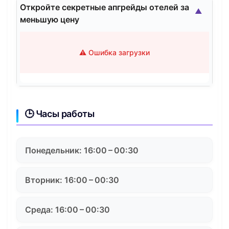
Откройте секретные апгрейды отелей за
▲
меньшую цену
⚠️ Ошибка загрузки
🕒 Часы работы
Понедельник: 16:00 – 00:30
Вторник: 16:00 – 00:30
Среда: 16:00 – 00:30