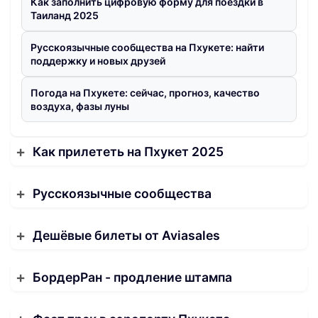
Как заполнить цифровую форму для поездки в
Таиланд 2025
Русскоязычные сообщества на Пхукете: найти
поддержку и новых друзей
Погода на Пхукете: сейчас, прогноз, качество
воздуха, фазы луны
Как прилететь на Пхукет 2025
Русскоязычные сообщества
Дешёвые билеты от Aviasales
БордерРан - продление штампа