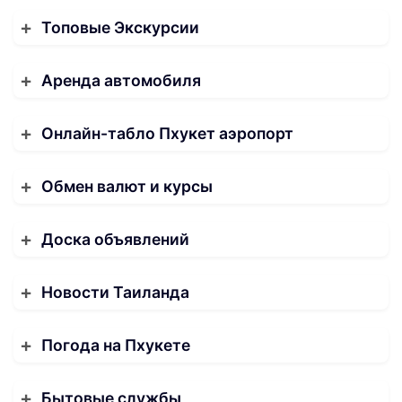
Топовые Экскурсии
Аренда автомобиля
Онлайн-табло Пхукет аэропорт
Обмен валют и курсы
Доска объявлений
Новости Таиланда
Погода на Пхукете
Бытовые службы