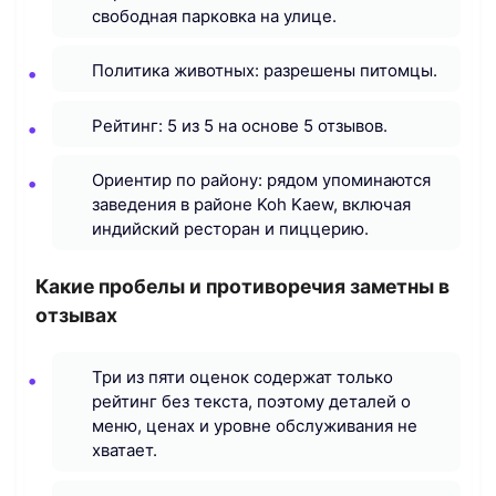
свободная парковка на улице.
Политика животных: разрешены питомцы.
Рейтинг: 5 из 5 на основе 5 отзывов.
Ориентир по району: рядом упоминаются
заведения в районе Koh Kaew, включая
индийский ресторан и пиццерию.
Какие пробелы и противоречия заметны в
отзывах
Три из пяти оценок содержат только
рейтинг без текста, поэтому деталей о
меню, ценах и уровне обслуживания не
хватает.