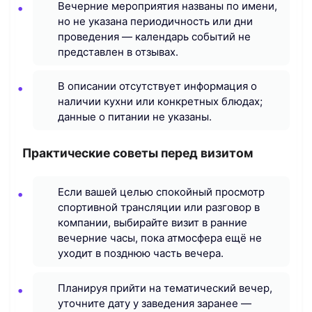
Вечерние мероприятия названы по имени,
но не указана периодичность или дни
проведения — календарь событий не
представлен в отзывах.
В описании отсутствует информация о
наличии кухни или конкретных блюдах;
данные о питании не указаны.
Практические советы перед визитом
Если вашей целью спокойный просмотр
спортивной трансляции или разговор в
компании, выбирайте визит в ранние
вечерние часы, пока атмосфера ещё не
уходит в позднюю часть вечера.
Планируя прийти на тематический вечер,
уточните дату у заведения заранее —