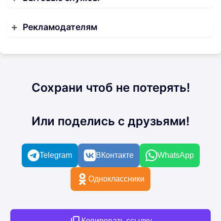
Рекламодателям
Сохрани чтоб не потерять!
Или поделись с друзьями!
Telegram
ВКонтакте
WhatsApp
Одноклассники
Копировать ссылку