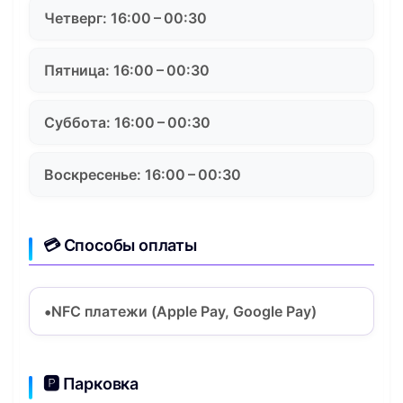
Четверг: 16:00 – 00:30
Пятница: 16:00 – 00:30
Суббота: 16:00 – 00:30
Воскресенье: 16:00 – 00:30
💳 Способы оплаты
NFC платежи (Apple Pay, Google Pay)
🅿️ Парковка