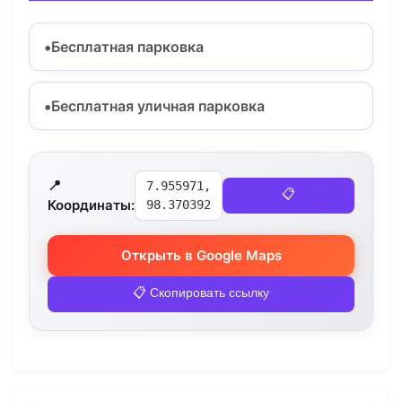
Бесплатная парковка
Бесплатная уличная парковка
📍
7.955971,
📋
Координаты:
98.370392
Открыть в Google Maps
📋 Скопировать ссылку