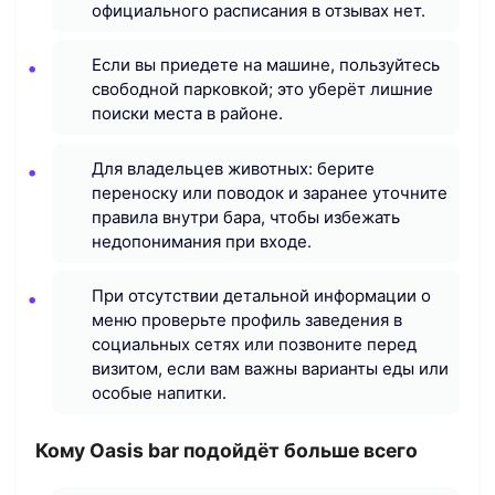
официального расписания в отзывах нет.
Если вы приедете на машине, пользуйтесь
свободной парковкой; это уберёт лишние
поиски места в районе.
Для владельцев животных: берите
переноску или поводок и заранее уточните
правила внутри бара, чтобы избежать
недопонимания при входе.
При отсутствии детальной информации о
меню проверьте профиль заведения в
социальных сетях или позвоните перед
визитом, если вам важны варианты еды или
особые напитки.
Кому Oasis bar подойдёт больше всего