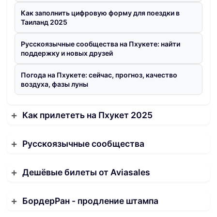
Как заполнить цифровую форму для поездки в
Таиланд 2025
Русскоязычные сообщества на Пхукете: найти
поддержку и новых друзей
Погода на Пхукете: сейчас, прогноз, качество
воздуха, фазы луны
Как прилететь на Пхукет 2025
Русскоязычные сообщества
Дешёвые билеты от Aviasales
БордерРан - продление штампа