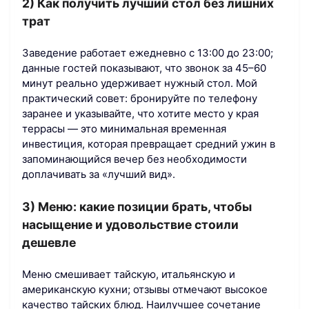
2) Как получить лучший стол без лишних
трат
Заведение работает ежедневно с 13:00 до 23:00;
данные гостей показывают, что звонок за 45–60
минут реально удерживает нужный стол. Мой
практический совет: бронируйте по телефону
заранее и указывайте, что хотите место у края
террасы — это минимальная временная
инвестиция, которая превращает средний ужин в
запоминающийся вечер без необходимости
доплачивать за «лучший вид».
3) Меню: какие позиции брать, чтобы
насыщение и удовольствие стоили
дешевле
Меню смешивает тайскую, итальянскую и
американскую кухни; отзывы отмечают высокое
качество тайских блюд. Наилучшее сочетание