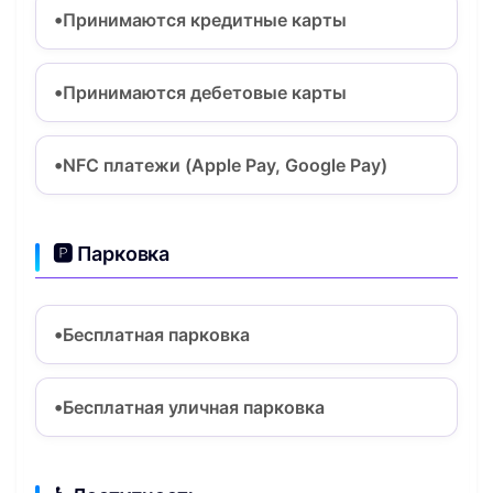
Принимаются кредитные карты
Принимаются дебетовые карты
NFC платежи (Apple Pay, Google Pay)
🅿️ Парковка
Бесплатная парковка
Бесплатная уличная парковка