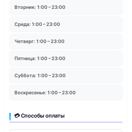
Вторник: 1:00 – 23:00
Среда: 1:00 – 23:00
Четверг: 1:00 – 23:00
Пятница: 1:00 – 23:00
Суббота: 1:00 – 23:00
Воскресенье: 1:00 – 23:00
💳 Способы оплаты