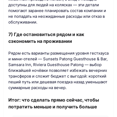
доступны для людей на колясках — эти детали
помогают заранее планировать состав компании и
не попадать на неожиданные расходы или отказ в
обслуживании.
7) Где остановиться рядом и как
сэкономить на проживании
Рядом есть варианты размещения уровня гестхауса
и мини-отелей — Sunsets Patong Guesthouse & Bar,
Samsara Inn, Riviera Guesthouse Patong — выбор
ближайшей ночёвки позволяет избежать вечерних
трансферов и сложит бюджет с выгодой: короткий
пеший путь или дешевая поездка назад уменьшают
суммарные расходы на вечер.
Итог: что сделать прямо сейчас, чтобы
потратить меньше и получить больше