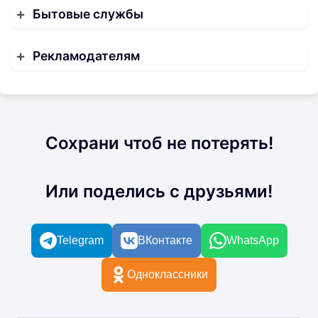
Бытовые службы
Рекламодателям
Сохрани чтоб не потерять!
Или поделись с друзьями!
Telegram
ВКонтакте
WhatsApp
Одноклассники