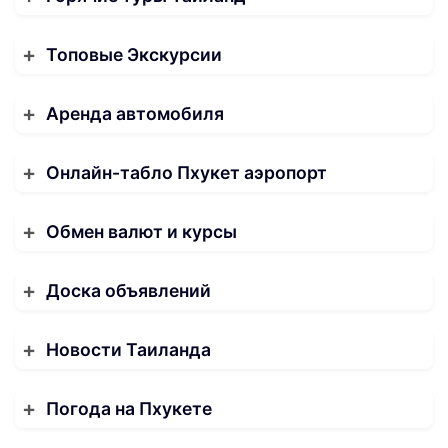
Топовые Экскурсии
Аренда автомобиля
Онлайн-табло Пхукет аэропорт
Обмен валют и курсы
Доска объявлений
Новости Таиланда
Погода на Пхукете