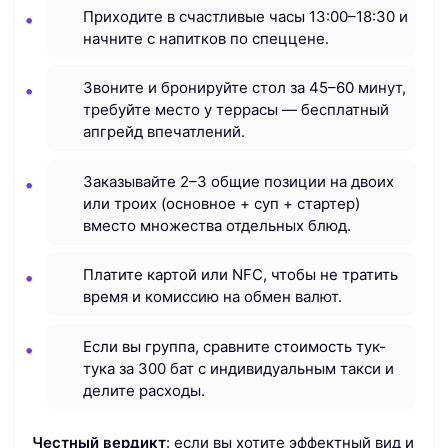
Приходите в счастливые часы 13:00–18:30 и
начните с напитков по спеццене.
Звоните и бронируйте стол за 45–60 минут,
требуйте место у террасы — бесплатный
апгрейд впечатлений.
Заказывайте 2–3 общие позиции на двоих
или троих (основное + суп + стартер)
вместо множества отдельных блюд.
Платите картой или NFC, чтобы не тратить
время и комиссию на обмен валют.
Если вы группа, сравните стоимость тук-
тука за 300 бат с индивидуальным такси и
делите расходы.
Честный вердикт
: если вы хотите эффектный вид и