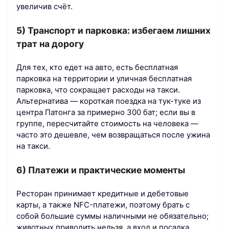
увеличив счёт.
5) Транспорт и парковка: избегаем лишних
трат на дорогу
Для тех, кто едет на авто, есть бесплатная
парковка на территории и уличная бесплатная
парковка, что сокращает расходы на такси.
Альтернатива — короткая поездка на тук-туке из
центра Патонга за примерно 300 бат; если вы в
группе, пересчитайте стоимость на человека —
часто это дешевле, чем возвращаться после ужина
на такси.
6) Платежи и практические моменты
Ресторан принимает кредитные и дебетовые
карты, а также NFC-платежи, поэтому брать с
собой большие суммы наличными не обязательно;
животных приводить нельзя, а вход и посадка