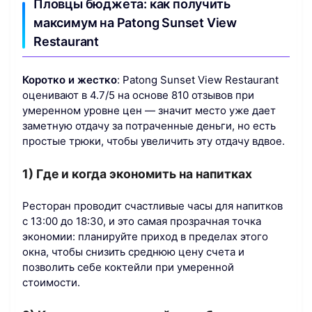
Пловцы бюджета: как получить
максимум на Patong Sunset View
Restaurant
Коротко и жестко
: Patong Sunset View Restaurant
оценивают в 4.7/5 на основе 810 отзывов при
умеренном уровне цен — значит место уже дает
заметную отдачу за потраченные деньги, но есть
простые трюки, чтобы увеличить эту отдачу вдвое.
1) Где и когда экономить на напитках
Ресторан проводит счастливые часы для напитков
с 13:00 до 18:30, и это самая прозрачная точка
экономии: планируйте приход в пределах этого
окна, чтобы снизить среднюю цену счета и
позволить себе коктейли при умеренной
стоимости.