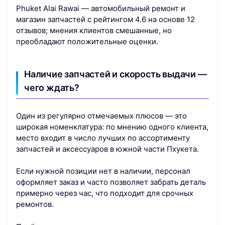
Phuket Alai Rawai — автомобильный ремонт и
магазин запчастей с рейтингом 4.6 на основе 12
отзывов; мнения клиентов смешанные, но
преобладают положительные оценки.
Наличие запчастей и скорость выдачи —
чего ждать?
Один из регулярно отмечаемых плюсов — это
широкая номенклатура: по мнению одного клиента,
место входит в число лучших по ассортименту
запчастей и аксессуаров в южной части Пхукета.
Если нужной позиции нет в наличии, персонал
оформляет заказ и часто позволяет забрать деталь
примерно через час, что подходит для срочных
ремонтов.