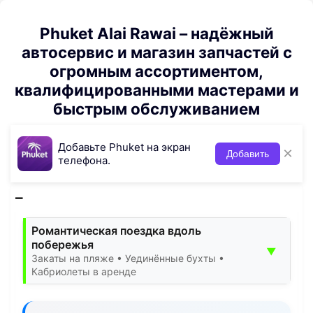
Phuket Alai Rawai – надёжный
автосервис и магазин запчастей с
огромным ассортиментом,
квалифицированными мастерами и
быстрым обслуживанием
Добавьте Phuket на экран
×
Добавить
телефона.
Романтическая поездка вдоль
побережья
▼
Закаты на пляже • Уединённые бухты •
Кабриолеты в аренде