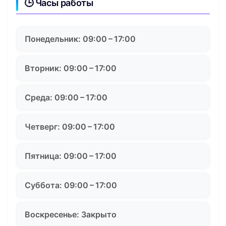
🕒 Часы работы
Понедельник: 09:00 – 17:00
Вторник: 09:00 – 17:00
Среда: 09:00 – 17:00
Четверг: 09:00 – 17:00
Пятница: 09:00 – 17:00
Суббота: 09:00 – 17:00
Воскресенье: Закрыто