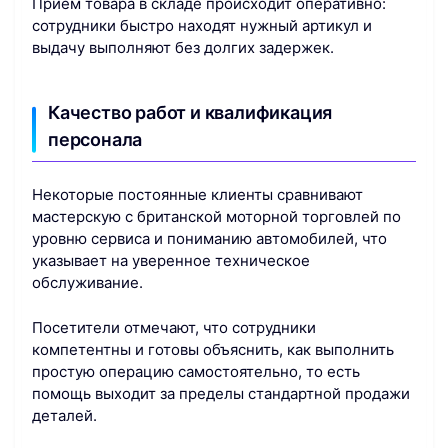
Приём товара в складе происходит оперативно:
сотрудники быстро находят нужный артикул и
выдачу выполняют без долгих задержек.
Качество работ и квалификация
персонала
Некоторые постоянные клиенты сравнивают
мастерскую с британской моторной торговлей по
уровню сервиса и пониманию автомобилей, что
указывает на уверенное техническое
обслуживание.
Посетители отмечают, что сотрудники
компетентны и готовы объяснить, как выполнить
простую операцию самостоятельно, то есть
помощь выходит за пределы стандартной продажи
деталей.