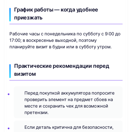
График работы — когда удобнее
приезжать
Рабочие часы с понедельника по субботу с 9:00 до
17:00; в воскресенье выходной, поэтому
планируйте визит в будни или в субботу утром.
Практические рекомендации перед
визитом
Перед покупкой аккумулятора попросите
проверить элемент на предмет сбоев на
месте и сохранить чек для возможной
претензии.
Если деталь критична для безопасности,