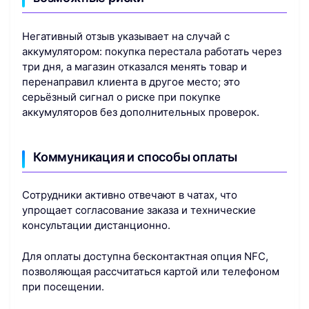
Негативный отзыв указывает на случай с
аккумулятором: покупка перестала работать через
три дня, а магазин отказался менять товар и
перенаправил клиента в другое место; это
серьёзный сигнал о риске при покупке
аккумуляторов без дополнительных проверок.
Коммуникация и способы оплаты
Сотрудники активно отвечают в чатах, что
упрощает согласование заказа и технические
консультации дистанционно.
Для оплаты доступна бесконтактная опция NFC,
позволяющая рассчитаться картой или телефоном
при посещении.