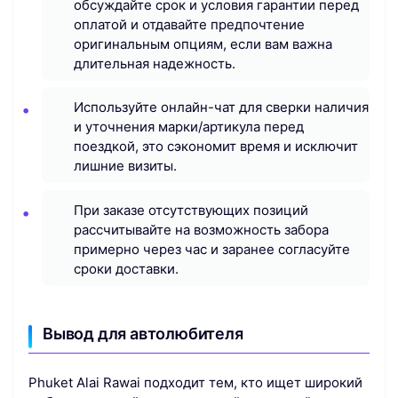
обсуждайте срок и условия гарантии перед
оплатой и отдавайте предпочтение
оригинальным опциям, если вам важна
длительная надежность.
Используйте онлайн-чат для сверки наличия
и уточнения марки/артикула перед
поездкой, это сэкономит время и исключит
лишние визиты.
При заказе отсутствующих позиций
рассчитывайте на возможность забора
примерно через час и заранее согласуйте
сроки доставки.
Вывод для автолюбителя
Phuket Alai Rawai подходит тем, кто ищет широкий