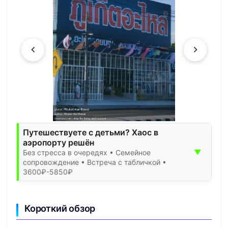
Путешествуете с детьми? Хаос в
аэропорту решён
▼
Без стресса в очередях • Семейное
сопровождение • Встреча с табличкой •
3600₽-5850₽
Короткий обзор