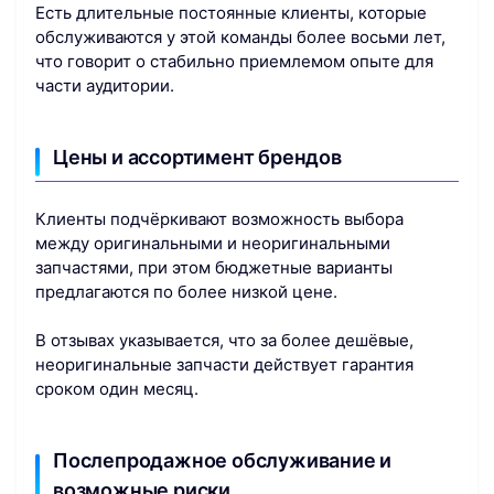
Есть длительные постоянные клиенты, которые
обслуживаются у этой команды более восьми лет,
что говорит о стабильно приемлемом опыте для
части аудитории.
Цены и ассортимент брендов
Клиенты подчёркивают возможность выбора
между оригинальными и неоригинальными
запчастями, при этом бюджетные варианты
предлагаются по более низкой цене.
В отзывах указывается, что за более дешёвые,
неоригинальные запчасти действует гарантия
сроком один месяц.
Послепродажное обслуживание и
возможные риски