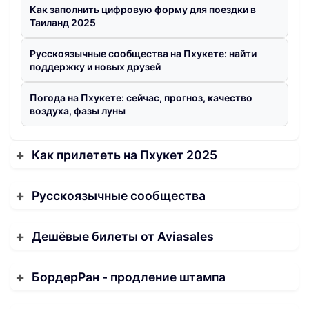
Как заполнить цифровую форму для поездки в
Таиланд 2025
Русскоязычные сообщества на Пхукете: найти
поддержку и новых друзей
Погода на Пхукете: сейчас, прогноз, качество
воздуха, фазы луны
Как прилететь на Пхукет 2025
Русскоязычные сообщества
Дешёвые билеты от Aviasales
БордерРан - продление штампа