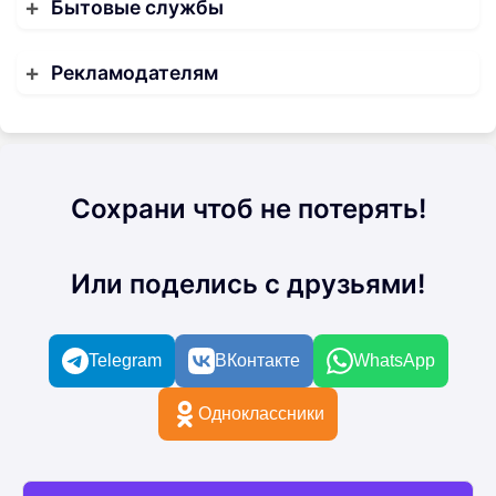
Бытовые службы
Рекламодателям
Сохрани чтоб не потерять!
Или поделись с друзьями!
Telegram
ВКонтакте
WhatsApp
Одноклассники