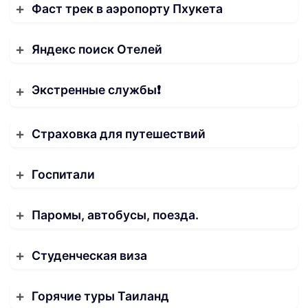
Фаст трек в аэропорту Пхукета
Яндекс поиск Отелей
Экстренные службы❗️
Страховка для путешествий
Госпитали
Паромы, автобусы, поезда.
Студенческая виза
Горячие туры Таиланд