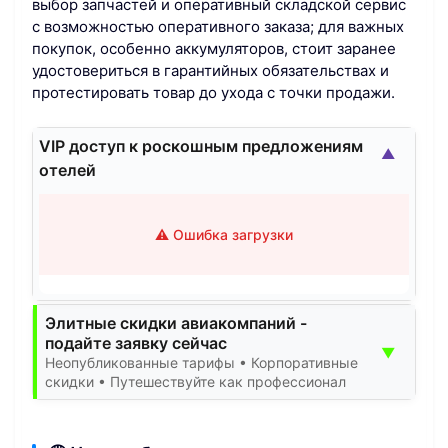
выбор запчастей и оперативный складской сервис
с возможностью оперативного заказа; для важных
покупок, особенно аккумуляторов, стоит заранее
удостовериться в гарантийных обязательствах и
протестировать товар до ухода с точки продажи.
VIP доступ к роскошным предложениям
▲
отелей
⚠️ Ошибка загрузки
Элитные скидки авиакомпаний -
подайте заявку сейчас
▼
Неопубликованные тарифы • Корпоративные
скидки • Путешествуйте как профессионал