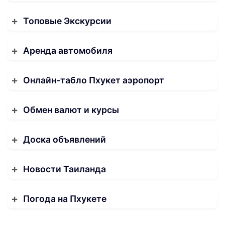
Топовые Экскурсии
Аренда автомобиля
Онлайн-табло Пхукет аэропорт
Обмен валют и курсы
Доска объявлений
Новости Таиланда
Погода на Пхукете