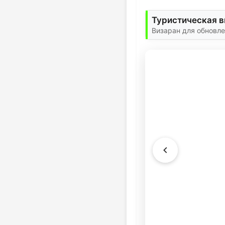
Туристическая в
Визаран для обновле