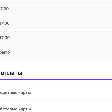
17:30
17:30
17:30
крыто
 оплаты
едитные карты
бетовые карты