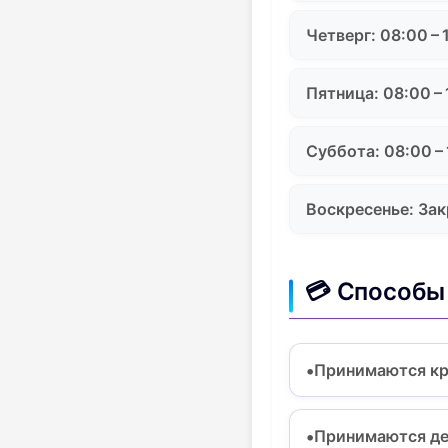
Четверг: 08:00 – 
Пятница: 08:00 – 
Суббота: 08:00 – 
Воскресенье: За
💳 Способы
Принимаются кр
Принимаются де