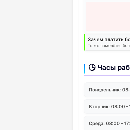
Зачем платить б
Те же самолёты, бо
🕒 Часы ра
Понедельник: 08:
Вторник: 08:00 – 
Среда: 08:00 – 17