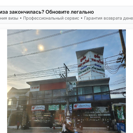
иза закончилась? Обновите легально
ния визы • Профессиональный сервис • Гарантия возврата дене