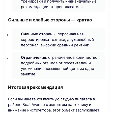
тренировки и получить индивидуальные
рекомендации от преподавателя.
Сильные и слабые стороны — кратко
Сильные стороны
: персональная
корректировка техники, дружелюбный
персонал, высокий средний рейтинг.
Ограничения
: ограниченное количество
подробных отзывов от посетителей и
упоминание повышенной цены за одно
занятие.
Итоговая рекомендация
Если вы ищете компактную студию пилатеса в
районе Boat Avenue с акцентом на технику и
внимание инструктора, этот объект заслуживает