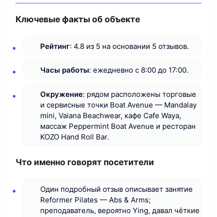
Ключевые факты об объекте
Рейтинг
: 4.8 из 5 на основании 5 отзывов.
Часы работы
: ежедневно с 8:00 до 17:00.
Окружение
: рядом расположены торговые
и сервисные точки Boat Avenue — Mandalay
mini, Vaiana Beachwear, кафе Cafe Waya,
массаж Peppermint Boat Avenue и ресторан
KOZO Hand Roll Bar.
Что именно говорят посетители
Один подробный отзыв описывает занятие
Reformer Pilates — Abs & Arms;
преподаватель, вероятно Ying, давал чёткие