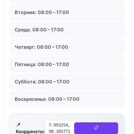
Вторник: 08:00 – 17:00
Среда: 08:00 – 17:00
Четверг: 08:00 – 17:00
Пятница: 08:00 – 17:00
Суббота: 08:00 – 17:00
Воскресенье: 08:00 – 17:00
📍
7.993254,
📋
Координаты:
98.305771