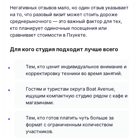
Негативных отзывов мало, но один отзыв указывает
на то, что разовый визит может стоить дороже
среднерыночного — это важный фактор для тех,
кто планирует одиночные посещения или
сравнивает стоимости в Пхукете.
Для кого студия подходит лучше всего
Тем, кто ценит индивидуальное внимание и
корректировку техники во время занятий.
Гостям и туристам округа Boat Avenue,
ищущим компактную студию рядом с кафе и
магазинами.
Тем, кто готов платить чуть больше за
формат с ограниченным количеством
участников.