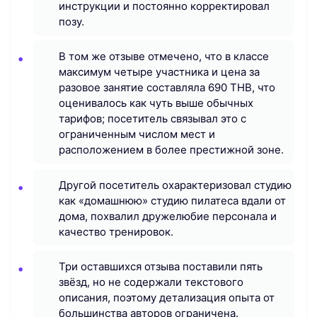
инструкции и постоянно корректировал
позу.
В том же отзыве отмечено, что в классе
максимум четыре участника и цена за
разовое занятие составляла 690 THB, что
оценивалось как чуть выше обычных
тарифов; посетитель связывал это с
ограниченным числом мест и
расположением в более престижной зоне.
Другой посетитель охарактеризовал студию
как «домашнюю» студию пилатеса вдали от
дома, похвалил дружелюбие персонала и
качество тренировок.
Три оставшихся отзыва поставили пять
звёзд, но не содержали текстового
описания, поэтому детализация опыта от
большинства авторов ограничена.