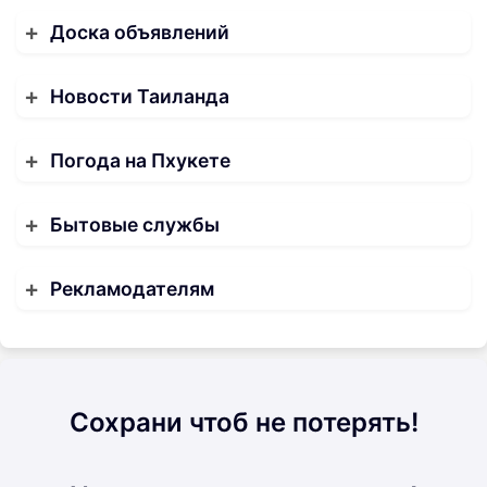
Доска объявлений
Новости Таиланда
Погода на Пхукете
Бытовые службы
Рекламодателям
Сохрани чтоб не потерять!