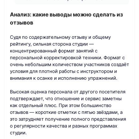
Анализ: какие выводы можно сделать из
отзывов
Судя по содержательному отзыву и общему
рейтингу, сильная сторона студии —
концентрированный формат занятий с
персональной корректировкой техники. Формат с
очень небольшим количеством участников создаёт
условия для плотной работы с инструктором и
внимания к осанке и исполнению упражнений.
Высокая оценка персонала от другого посетителя
подтверждает, что отношение и сервис заметны
как отдельный плюс. При этом большинство
отзывов — короткие отметки с пятью звёздами, а
это затрудняет получение полного представления
о регулярности качества и разных программах
студии.