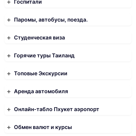
Госпитали
Паромы, автобусы, поезда.
Студенческая виза
Горячие туры Таиланд
Топовые Экскурсии
Аренда автомобиля
Онлайн-табло Пхукет аэропорт
Обмен валют и курсы