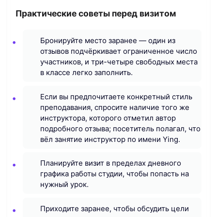
Практические советы перед визитом
Бронируйте место заранее — один из
отзывов подчёркивает ограниченное число
участников, и три-четыре свободных места
в классе легко заполнить.
Если вы предпочитаете конкретный стиль
преподавания, спросите наличие того же
инструктора, которого отметил автор
подробного отзыва; посетитель полагал, что
вёл занятие инструктор по имени Ying.
Планируйте визит в пределах дневного
графика работы студии, чтобы попасть на
нужный урок.
Приходите заранее, чтобы обсудить цели