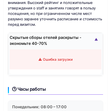
внимания. Высокий рейтинг и положительные
утверждения о staff и занятиях говорят в пользу
посещения, но при ограниченном числе мест
разумно заранее уточнить расписание и стоимость
перед визитом.
Скрытые сборы отелей раскрыты -
▲
экономьте 40-70%
⚠️ Ошибка загрузки
🕒 Часы работы
Понедельник: 08:00 – 17:00