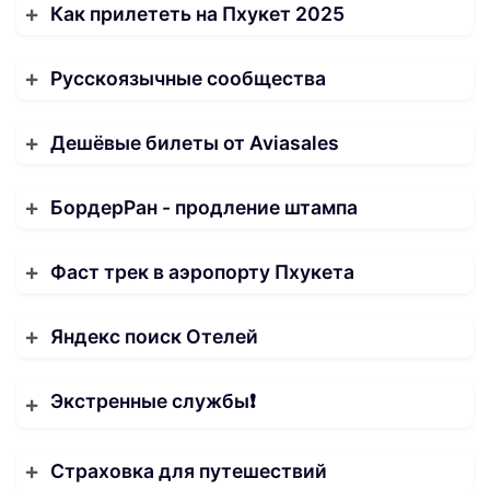
Как прилететь на Пхукет 2025
Русскоязычные сообщества
Дешёвые билеты от Aviasales
БордерРан - продление штампа
Фаст трек в аэропорту Пхукета
Яндекс поиск Отелей
Экстренные службы❗️
Страховка для путешествий