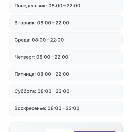
Понедельник: 08:00 – 22:00
Вторник: 08:00 – 22:00
Среда: 08:00 – 22:00
Четверг: 08:00 – 22:00
Пятница: 08:00 – 22:00
Суббота: 08:00 – 22:00
Воскресенье: 08:00 – 22:00