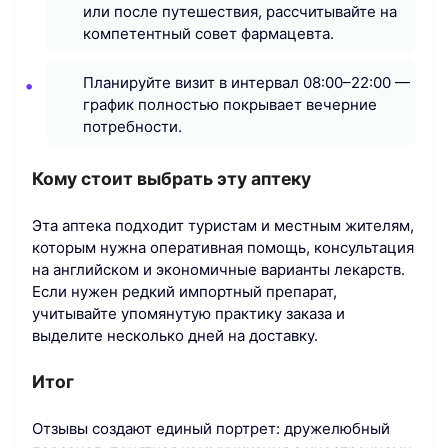
или после путешествия, рассчитывайте на
компетентный совет фармацевта.
Планируйте визит в интервал 08:00–22:00 —
график полностью покрывает вечерние
потребности.
Кому стоит выбрать эту аптеку
Эта аптека подходит туристам и местным жителям,
которым нужна оперативная помощь, консультация
на английском и экономичные варианты лекарств.
Если нужен редкий импортный препарат,
учитывайте упомянутую практику заказа и
выделите несколько дней на доставку.
Итог
Отзывы создают единый портрет: дружелюбный