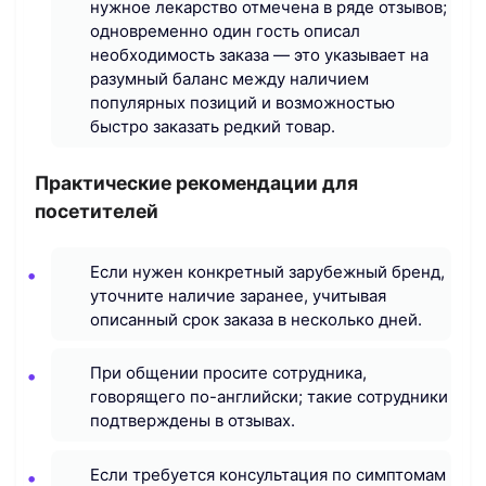
нужное лекарство отмечена в ряде отзывов;
одновременно один гость описал
необходимость заказа — это указывает на
разумный баланс между наличием
популярных позиций и возможностью
быстро заказать редкий товар.
Практические рекомендации для
посетителей
Если нужен конкретный зарубежный бренд,
уточните наличие заранее, учитывая
описанный срок заказа в несколько дней.
При общении просите сотрудника,
говорящего по-английски; такие сотрудники
подтверждены в отзывах.
Если требуется консультация по симптомам