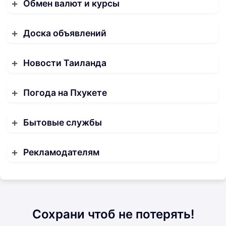
Обмен валют и курсы
Доска объявлений
Новости Таиланда
Погода на Пхукете
Бытовые службы
Рекламодателям
Сохрани чтоб не потерять!