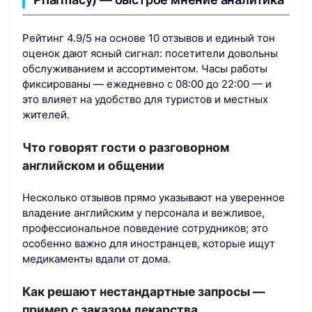
Рейтинг 4.9/5 на основе 10 отзывов и единый тон
оценок дают ясный сигнал: посетители довольны
обслуживанием и ассортиментом. Часы работы
фиксированы — ежедневно с 08:00 до 22:00 — и
это влияет на удобство для туристов и местных
жителей.
Что говорят гости о разговорном
английском и общении
Несколько отзывов прямо указывают на уверенное
владение английским у персонала и вежливое,
профессиональное поведение сотрудников; это
особенно важно для иностранцев, которые ищут
медикаменты вдали от дома.
Как решают нестандартные запросы —
пример с заказом лекарства