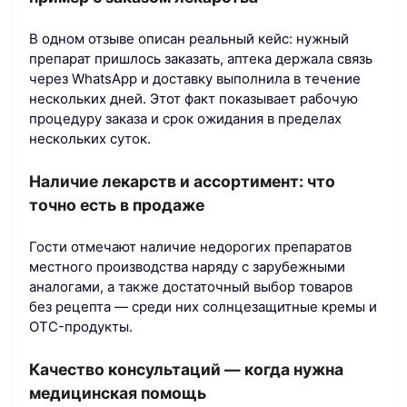
В одном отзыве описан реальный кейс: нужный
препарат пришлось заказать, аптека держала связь
через WhatsApp и доставку выполнила в течение
нескольких дней. Этот факт показывает рабочую
процедуру заказа и срок ожидания в пределах
нескольких суток.
Наличие лекарств и ассортимент: что
точно есть в продаже
Гости отмечают наличие недорогих препаратов
местного производства наряду с зарубежными
аналогами, а также достаточный выбор товаров
без рецепта — среди них солнцезащитные кремы и
OTC-продукты.
Качество консультаций — когда нужна
медицинская помощь