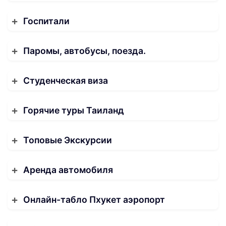
Госпитали
Паромы, автобусы, поезда.
Студенческая виза
Горячие туры Таиланд
Топовые Экскурсии
Аренда автомобиля
Онлайн-табло Пхукет аэропорт