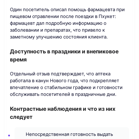
Один посетитель описал помощь фармацевта при
пищевом отравлении после поездки в Пхукет:
фармацевт дал подробную информацию о
заболевании и препаратах, что привело к
заметному улучшению состояния клиента.
Доступность в праздники и внепиковое
время
Отдельный отзыв подтверждает, что аптека
работала в канун Нового года, что подкрепляет
впечатление о стабильном графике и готовности
обслуживать посетителей в праздничные дни.
Контрастные наблюдения и что из них
следует
Непосредственная готовность выдать