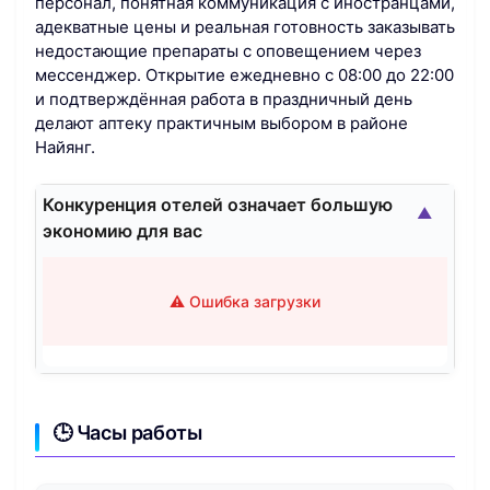
персонал, понятная коммуникация с иностранцами,
адекватные цены и реальная готовность заказывать
недостающие препараты с оповещением через
мессенджер. Открытие ежедневно с 08:00 до 22:00
и подтверждённая работа в праздничный день
делают аптеку практичным выбором в районе
Найянг.
Конкуренция отелей означает большую
▲
экономию для вас
⚠️ Ошибка загрузки
🕒 Часы работы