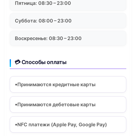
Пятница: 08:30 – 23:00
Суббота: 08:00 – 23:00
Воскресенье: 08:30 – 23:00
💳 Способы оплаты
Принимаются кредитные карты
Принимаются дебетовые карты
NFC платежи (Apple Pay, Google Pay)