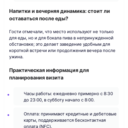
Напитки и вечерняя динамика: стоит ли
оставаться после еды?
Гости отмечали, что место используют не только
для еды, но и для бокала пива в непринужденной
обстановке; это делает заведение удобным для
короткой встречи или продолжения вечера после
ужина.
Практическая информация для
планирования визита
Часы работы: ежедневно примерно с 8:30
до 23:00, в субботу начало с 8:00.
Оплата: принимают кредитные и дебетовые
карты, поддерживается бесконтактная
оплата (NFC).