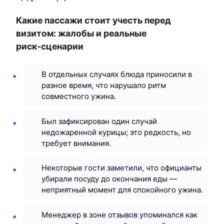
Какие пассажи стоит учесть перед
визитом: жалобы и реальные
риск‑сценарии
В отдельных случаях блюда приносили в
разное время, что нарушало ритм
совместного ужина.
Был зафиксирован один случай
недожаренной курицы; это редкость, но
требует внимания.
Некоторые гости заметили, что официанты
убирали посуду до окончания еды —
неприятный момент для спокойного ужина.
Менеджер в зоне отзывов упоминался как