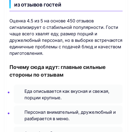
из отзывов гостей
Оценка 4.5 из 5 на основе 450 отзывов
сигнализирует о стабильной популярности. Гости
чаще всего хвалят еду, размер порций и
дружелюбный персонал, но в выборке встречаются
единичные проблемы с подачей блюд и качеством
приготовления.
Почему сюда идут: главные сильные
стороны по отзывам
Еда описывается как вкусная и свежая,
порции крупные.
Персонал внимательный, дружелюбный и
разбирается в меню.