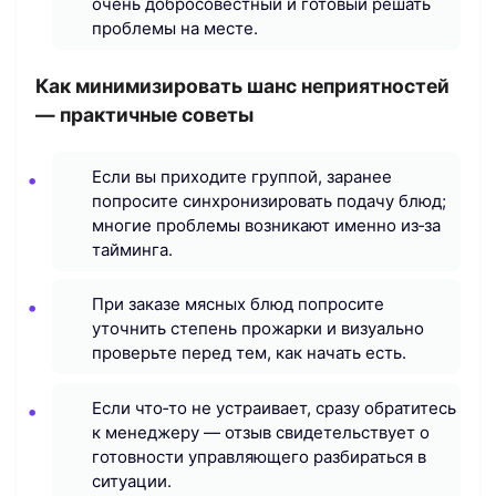
очень добросовестный и готовый решать
проблемы на месте.
Как минимизировать шанс неприятностей
— практичные советы
Если вы приходите группой, заранее
попросите синхронизировать подачу блюд;
многие проблемы возникают именно из‑за
тайминга.
При заказе мясных блюд попросите
уточнить степень прожарки и визуально
проверьте перед тем, как начать есть.
Если что‑то не устраивает, сразу обратитесь
к менеджеру — отзыв свидетельствует о
готовности управляющего разбираться в
ситуации.