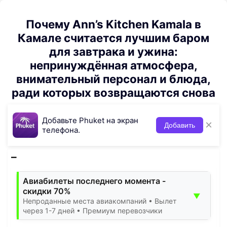
Почему Ann’s Kitchen Kamala в
Камале считается лучшим баром
для завтрака и ужина:
непринуждённая атмосфера,
внимательный персонал и блюда,
ради которых возвращаются снова
Добавьте Phuket на экран
×
Добавить
телефона.
Авиабилеты последнего момента -
скидки 70%
▼
Непроданные места авиакомпаний • Вылет
через 1-7 дней • Премиум перевозчики