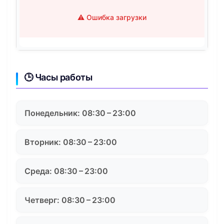
⚠️ Ошибка загрузки
🕒 Часы работы
Понедельник: 08:30 – 23:00
Вторник: 08:30 – 23:00
Среда: 08:30 – 23:00
Четверг: 08:30 – 23:00