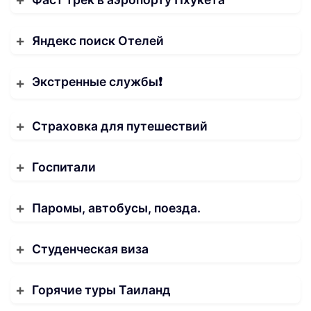
Яндекс поиск Отелей
Экстренные службы❗️
Страховка для путешествий
Госпитали
Паромы, автобусы, поезда.
Студенческая виза
Горячие туры Таиланд