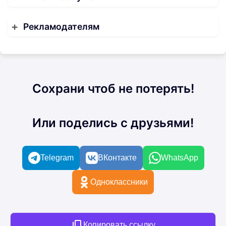
Рекламодателям
Сохрани чтоб не потерять!
Или поделись с друзьями!
Telegram
ВКонтакте
WhatsApp
Одноклассники
Копировать ссылку