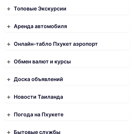
Топовые Экскурсии
Аренда автомобиля
Онлайн-табло Пхукет аэропорт
Обмен валют и курсы
Доска объявлений
Новости Таиланда
Погода на Пхукете
Бытовые службы