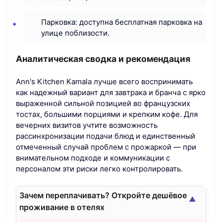
Парковка: доступна бесплатная парковка на
улице поблизости.
Аналитическая сводка и рекомендация
Ann's Kitchen Kamala лучше всего воспринимать
как надежный вариант для завтрака и бранча с ярко
выраженной сильной позицией во французских
тостах, большими порциями и крепким кофе. Для
вечерних визитов учтите возможность
рассинхронизации подачи блюд и единственный
отмеченный случай проблем с прожаркой — при
внимательном подходе и коммуникации с
персоналом эти риски легко контролировать.
Зачем переплачивать? Откройте дешёвое
▲
проживание в отелях