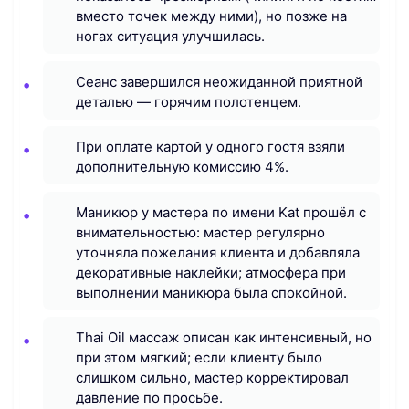
вместо точек между ними), но позже на
ногах ситуация улучшилась.
Сеанс завершился неожиданной приятной
деталью — горячим полотенцем.
При оплате картой у одного гостя взяли
дополнительную комиссию 4%.
Маникюр у мастера по имени Kat прошёл с
внимательностью: мастер регулярно
уточняла пожелания клиента и добавляла
декоративные наклейки; атмосфера при
выполнении маникюра была спокойной.
Thai Oil массаж описан как интенсивный, но
при этом мягкий; если клиенту было
слишком сильно, мастер корректировал
давление по просьбе.