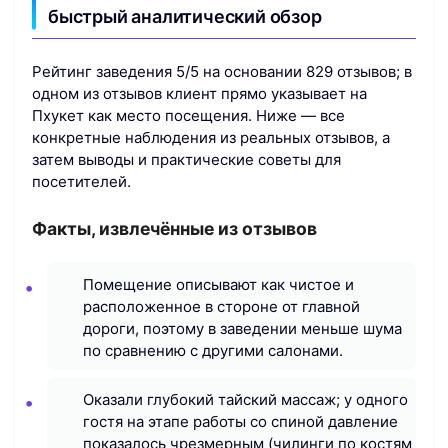
быстрый аналитический обзор
Рейтинг заведения 5/5 на основании 829 отзывов; в
одном из отзывов клиент прямо указывает на
Пхукет как место посещения. Ниже — все
конкретные наблюдения из реальных отзывов, а
затем выводы и практические советы для
посетителей.
Факты, извлечённые из отзывов
Помещение описывают как чистое и
расположенное в стороне от главной
дороги, поэтому в заведении меньше шума
по сравнению с другими салонами.
Оказали глубокий тайский массаж; у одного
гостя на этапе работы со спиной давление
показалось чрезмерным (чилинги по костям