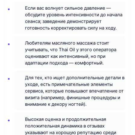
Если вас волнует сильное давление —
обсудите уровень интенсивности до начала
сеанса; заведение демонстрирует
готовность корректировать силу на ходу.
Любителям масляного массажа стоит
учитывать, что Thai Oil у этого оператора
оценивают как интенсивный, но при
адаптации подхода — комфортный.
Для тех, кто ищет дополнительные детали в
уходе, есть примечательные элементы
сервиса, которые повышают впечатление от
визита (например, финишные процедуры и
внимание к декору ногтей).
Высокая оценка и продолжительная
положительная динамика в отзывах
указывают на хорошую репутацию среди