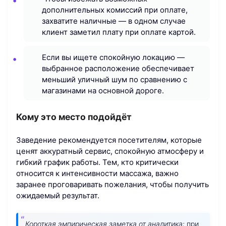
дополнительных комиссий при оплате,
захватите наличные — в одном случае
клиент заметил плату при оплате картой.
Если вы ищете спокойную локацию —
выбранное расположение обеспечивает
меньший уличный шум по сравнению с
магазинами на основной дороге.
Кому это место подойдёт
Заведение рекомендуется посетителям, которые
ценят аккуратный сервис, спокойную атмосферу и
гибкий график работы. Тем, кто критически
относится к интенсивности массажа, важно
заранее проговаривать пожелания, чтобы получить
ожидаемый результат.
Короткая эмпирическая заметка от аналитика:
при