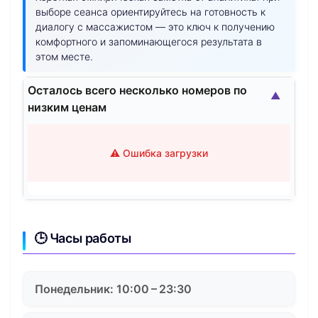
выборе сеанса ориентируйтесь на готовность к
диалогу с массажистом — это ключ к получению
комфортного и запоминающегося результата в
этом месте.
Осталось всего несколько номеров по
▲
низким ценам
⚠️ Ошибка загрузки
🕒 Часы работы
Понедельник: 10:00 – 23:30