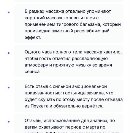
В рамках массажа отдельно упоминают
короткий массаж головы и плеч с
применением тигрового бальзама, который
производил заметный расслабляющий
эффект.
Одного часа полного тела массажа хватило,
чтобы гость отметил расслабляющую
атмосферу и приятную музыку во время
сеанса.
Есть отзыв с сильной эмоциональной
привязанностью: гостьница заявила, что
будет скучать по этому месту после отъезда
из Пхукета и обязательно вернётся.
Отзывы, использованные для анализа, по
датам охватывают период с марта по