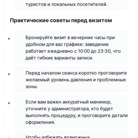
туристов и локальных посетителей.
Практические советы перед визитом
Бронируйте визит в вечерние часы при
удобном для вас графике: заведение
работает ежедневно с 10:00 до 23:30, что
даёт гибкие варианты записи.
Перед началом сеанса коротко проговорите
желаемый уровень давления и проблемные
зоны.
Если вам важен аккуратный маникюр,
уточните у администратора, кто будет
выполнять процедуру, и проговорите детали
оформления.
Чтобы избежать возможных