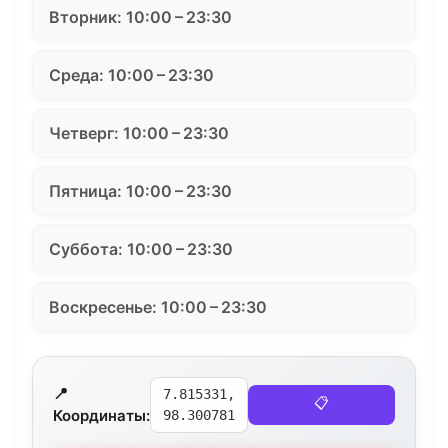
Вторник: 10:00 – 23:30
Среда: 10:00 – 23:30
Четверг: 10:00 – 23:30
Пятница: 10:00 – 23:30
Суббота: 10:00 – 23:30
Воскресенье: 10:00 – 23:30
📍
7.815331,
📋
Координаты:
98.300781