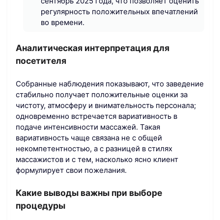
сентябрь 2025 года, что позволяет оценить
регулярность положительных впечатлений
во времени.
Аналитическая интерпретация для
посетителя
Собранные наблюдения показывают, что заведение
стабильно получает положительные оценки за
чистоту, атмосферу и внимательность персонала;
одновременно встречается вариативность в
подаче интенсивности массажей. Такая
вариативность чаще связана не с общей
некомпетентностью, а с разницей в стилях
массажистов и с тем, насколько ясно клиент
формулирует свои пожелания.
Какие выводы важны при выборе
процедуры