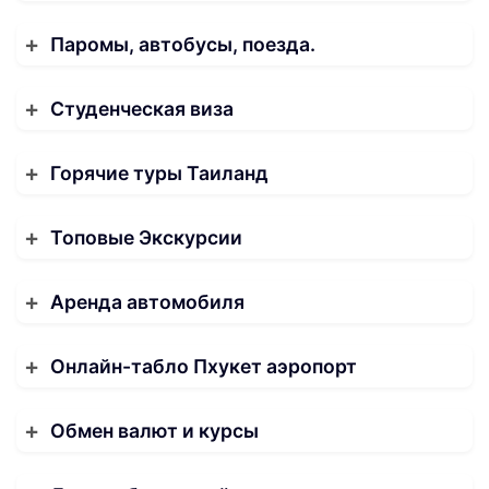
Паромы, автобусы, поезда.
Студенческая виза
Горячие туры Таиланд
Топовые Экскурсии
Аренда автомобиля
Онлайн-табло Пхукет аэропорт
Обмен валют и курсы