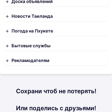
Доска объявлений
Новости Таиланда
Погода на Пхукете
Бытовые службы
Рекламодателям
Сохрани чтоб не потерять!
Или поделись с друзьями!