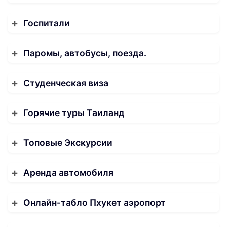
Госпитали
Паромы, автобусы, поезда.
Студенческая виза
Горячие туры Таиланд
Топовые Экскурсии
Аренда автомобиля
Онлайн-табло Пхукет аэропорт