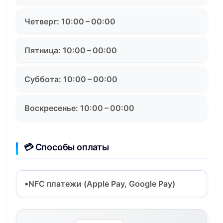
Четверг: 10:00 – 00:00
Пятница: 10:00 – 00:00
Суббота: 10:00 – 00:00
Воскресенье: 10:00 – 00:00
💳 Способы оплаты
NFC платежи (Apple Pay, Google Pay)