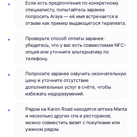
Если есть предпочтения по конкретному
специалисту, попытайтесь заранее
попросить Araya — её имя встречается в
отзыве как пример выдающегося терапевта.
Проверьте способ оплаты заранее:
убедитесь, что у вас есть совместимая NFC-
опция или уточните альтернативу по
телефону.
Попросите заранее озвучить окончательную
цену и уточните отсутствие
дополнительных услуг в счёте, чтобы
избежать недоразумений.
Рядом на Karon Road находятся аптека Manta
и несколько других спа и ресторанов;
можно совместить визит с покупками или
ужином рядом.