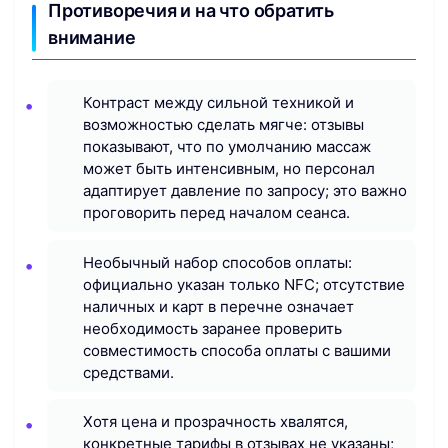
Противоречия и на что обратить
внимание
Контраст между сильной техникой и
возможностью сделать мягче: отзывы
показывают, что по умолчанию массаж
может быть интенсивным, но персонал
адаптирует давление по запросу; это важно
проговорить перед началом сеанса.
Необычный набор способов оплаты:
официально указан только NFC; отсутствие
наличных и карт в перечне означает
необходимость заранее проверить
совместимость способа оплаты с вашими
средствами.
Хотя цена и прозрачность хвалятся,
конкретные тарифы в отзывах не указаны;