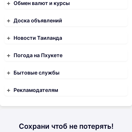
Обмен валют и курсы
Доска объявлений
Новости Таиланда
Погода на Пхукете
Бытовые службы
Рекламодателям
Сохрани чтоб не потерять!