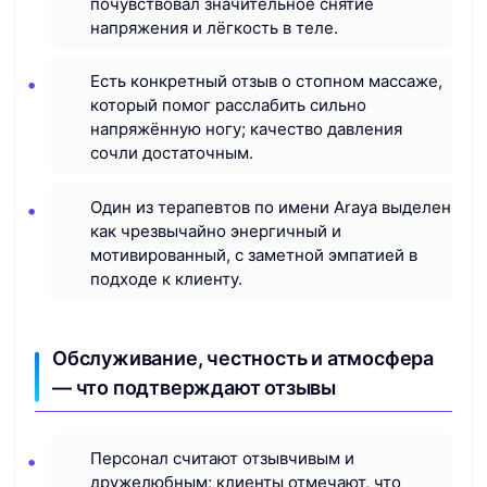
почувствовал значительное снятие
напряжения и лёгкость в теле.
Есть конкретный отзыв о стопном массаже,
который помог расслабить сильно
напряжённую ногу; качество давления
сочли достаточным.
Один из терапевтов по имени Araya выделен
как чрезвычайно энергичный и
мотивированный, с заметной эмпатией в
подходе к клиенту.
Обслуживание, честность и атмосфера
— что подтверждают отзывы
Персонал считают отзывчивым и
дружелюбным; клиенты отмечают, что