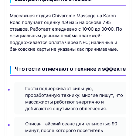
Массажная студия Chivarome Massage на Karon
Road получает оценку 4.9 из 5 на основе 795
отзывов. Работает ежедневно с 10:00 до 00:00. По
официальным данным приёма платежей:
поддерживается оплата через NFC; наличные и
банковские карты не указаны как принимаемые.
Что гости отмечают о технике и эффекте
Гости подчеркивают сильную,
проработанную технику: многие пишут, что
массажисты работают энергично и
добиваются ощутимого облегчения.
Описан тайский сеанс длительностью 90
минут, после которого посетитель