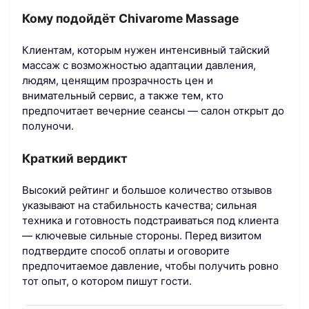
Кому подойдёт Chivarome Massage
Клиентам, которым нужен интенсивный тайский
массаж с возможностью адаптации давления,
людям, ценящим прозрачность цен и
внимательный сервис, а также тем, кто
предпочитает вечерние сеансы — салон открыт до
полуночи.
Краткий вердикт
Высокий рейтинг и большое количество отзывов
указывают на стабильность качества; сильная
техника и готовность подстраиваться под клиента
— ключевые сильные стороны. Перед визитом
подтвердите способ оплаты и оговорите
предпочитаемое давление, чтобы получить ровно
тот опыт, о котором пишут гости.