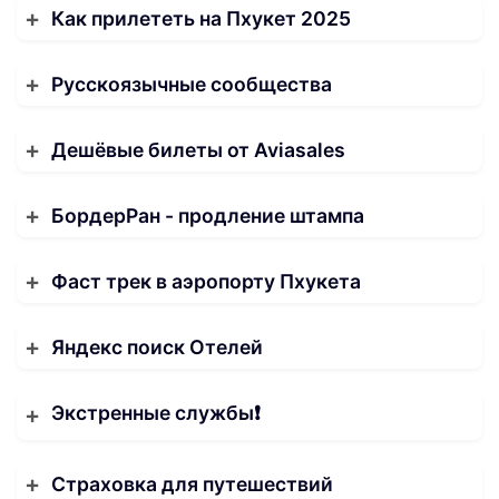
Как прилететь на Пхукет 2025
Русскоязычные сообщества
Дешёвые билеты от Aviasales
БордерРан - продление штампа
Фаст трек в аэропорту Пхукета
Яндекс поиск Отелей
Экстренные службы❗️
Страховка для путешествий