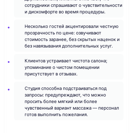
сотрудники спрашивают о чувствительности
и дискомфорте во время процедуры.
Несколько гостей акцентировали честную
прозрачность по цене: озвучивают
стоимость заранее, без скрытых наценок и
без навязывания дополнительных услуг.
Клиентов устраивает чистота салона;
упоминание о чистом помещении
присутствует в отзывах.
Студия способна подстраиваться под
запросы: предупреждают, что можно
просить более мягкий или более
чувственный вариант массажа — персонал
готов выполнить пожелания.