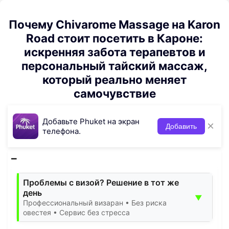
Почему Chivarome Massage на Karon
Road стоит посетить в Кароне:
искренняя забота терапевтов и
персональный тайский массаж,
который реально меняет
самочувствие
Добавьте Phuket на экран
×
Добавить
телефона.
Проблемы с визой? Решение в тот же
день
▼
Профессиональный визаран • Без риска
овестея • Сервис без стресса