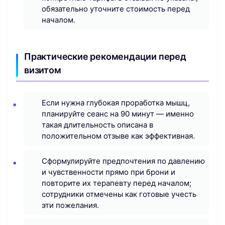
обязательно уточните стоимость перед
началом.
Практические рекомендации перед
визитом
Если нужна глубокая проработка мышц,
планируйте сеанс на 90 минут — именно
такая длительность описана в
положительном отзыве как эффективная.
Сформулируйте предпочтения по давлению
и чувственности прямо при брони и
повторите их терапевту перед началом;
сотрудники отмечены как готовые учесть
эти пожелания.