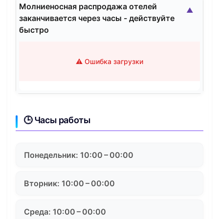
Молниеносная распродажа отелей
▲
заканчивается через часы - действуйте
быстро
⚠️ Ошибка загрузки
🕒 Часы работы
Понедельник: 10:00 – 00:00
Вторник: 10:00 – 00:00
Среда: 10:00 – 00:00