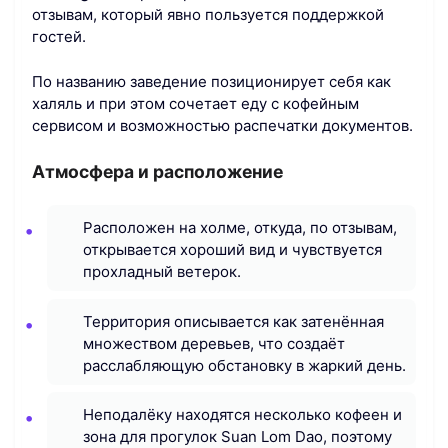
отзывам, который явно пользуется поддержкой
гостей.
По названию заведение позиционирует себя как
халяль и при этом сочетает еду с кофейным
сервисом и возможностью распечатки документов.
Атмосфера и расположение
Расположен на холме, откуда, по отзывам,
открывается хороший вид и чувствуется
прохладный ветерок.
Территория описывается как затенённая
множеством деревьев, что создаёт
расслабляющую обстановку в жаркий день.
Неподалёку находятся несколько кофеен и
зона для прогулок Suan Lom Dao, поэтому