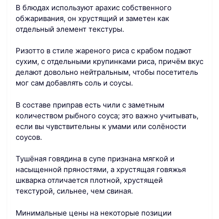
В блюдах используют арахис собственного
обжаривания, он хрустящий и заметен как
отдельный элемент текстуры.
Ризотто в стиле жареного риса с крабом подают
сухим, с отдельными крупинками риса, причём вкус
делают довольно нейтральным, чтобы посетитель
мог сам добавлять соль и соусы.
В составе приправ есть чили с заметным
количеством рыбного соуса; это важно учитывать,
если вы чувствительны к умами или солёности
соусов.
Тушёная говядина в супе признана мягкой и
насыщенной пряностями, а хрустящая говяжья
шкварка отличается плотной, хрустящей
текстурой, сильнее, чем свиная.
Минимальные цены на некоторые позиции