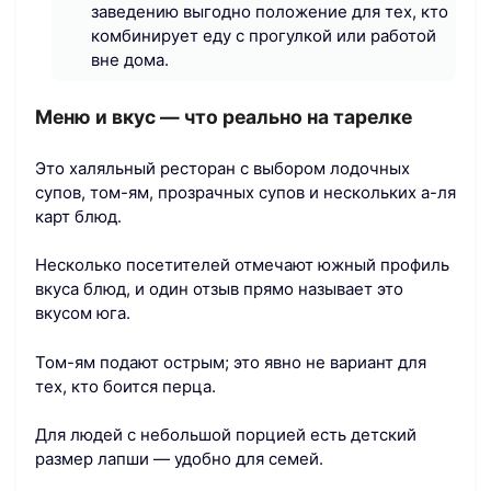
заведению выгодно положение для тех, кто
комбинирует еду с прогулкой или работой
вне дома.
Меню и вкус — что реально на тарелке
Это халяльный ресторан с выбором лодочных
супов, том-ям, прозрачных супов и нескольких а-ля
карт блюд.
Несколько посетителей отмечают южный профиль
вкуса блюд, и один отзыв прямо называет это
вкусом юга.
Том-ям подают острым; это явно не вариант для
тех, кто боится перца.
Для людей с небольшой порцией есть детский
размер лапши — удобно для семей.