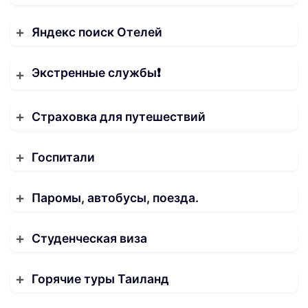
Яндекс поиск Отелей
Экстренные службы❗️
Страховка для путешествий
Госпитали
Паромы, автобусы, поезда.
Студенческая виза
Горячие туры Таиланд