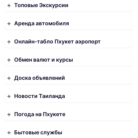
Топовые Экскурсии
Аренда автомобиля
Онлайн-табло Пхукет аэропорт
Обмен валют и курсы
Доска объявлений
Новости Таиланда
Погода на Пхукете
Бытовые службы