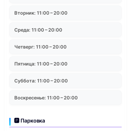
Вторник: 11:00 – 20:00
Среда: 11:00 – 20:00
Четверг: 11:00 – 20:00
Пятница: 11:00 – 20:00
Суббота: 11:00 – 20:00
Воскресенье: 11:00 – 20:00
🅿️ Парковка