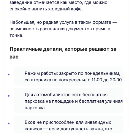
заведение отмечается как место, где можно
спокойно выпить холодный кофе.
Небольшая, но редкая услуга в таком формате —
возможность распечатки документов прямо в
точке.
Практичные детали, которые решают за
вас
Режим работы: закрыто по понедельникам,
со вторника по воскресенье с 11:00 до 20:00.
Для автомобилистов есть бесплатная
парковка на площадке и бесплатная уличная
парковка.
Вход не приспособлен для инвалидных
колясок — если доступность важна, это