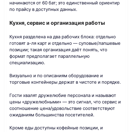
начинаются от 60 бат; это единственный ориентир
по прайсу в доступных данных.
Кухня, сервис и организация работы
Кухня разделена на два рабочих блока: отдельно
готовят а-ля карт и отдельно — суповые/лапшевые
позиции; такая организация даёт понять, что
формат предполагает параллельную
специализацию.
Визуально и по описаниям оборудование и
торговые контейнеры держат в чистоте и порядке.
Гости хвалят дружелюбие персонала и называют
цены «дружелюбными» — это сигнал, что сервис и
соотношение цена/удовольствие соответствуют
ожиданиям большинства посетителей.
Кроме еды доступны кофейные позиции, и