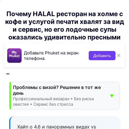
Почему HALAL ресторан на холме с
кофе и услугой печати хвалят за вид
и сервис, но его лодочные супы
оказались удивительно пресными
Добавьте Phuket на экран
×
Добавить
телефона.
Проблемы с визой? Решение в тот же
день
▼
Профессиональный визаран • Без риска
овестея • Сервис без стресса
Хайп о 4.6 и панорамных видах vs