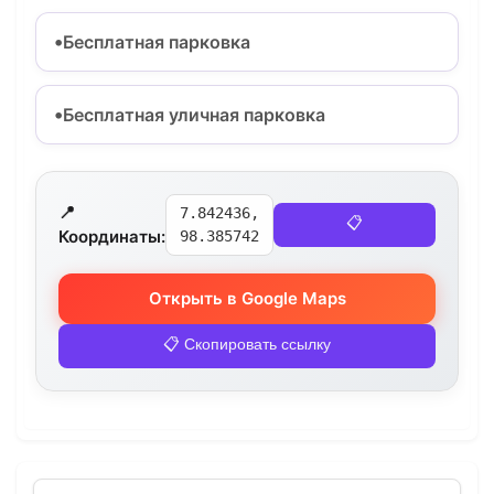
Бесплатная парковка
Бесплатная уличная парковка
📍
7.842436,
📋
Координаты:
98.385742
Открыть в Google Maps
📋 Скопировать ссылку