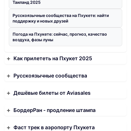
Таиланд 2025
Русскоязычные сообщества на Пхукете: найти
поддержку и новых друзей
Погода на Пхукете: сейчас, прогноз, качество
воздуха, фазы луны
Как прилететь на Пхукет 2025
Русскоязычные сообщества
Дешёвые билеты от Aviasales
БордерРан - продление штампа
Фаст трек в аэропорту Пхукета