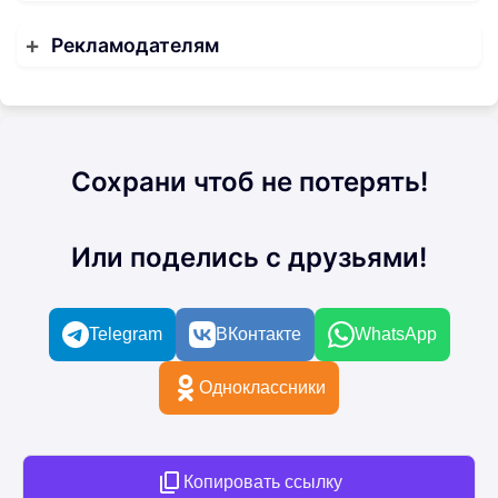
Рекламодателям
Сохрани чтоб не потерять!
Или поделись с друзьями!
Telegram
ВКонтакте
WhatsApp
Одноклассники
Копировать ссылку