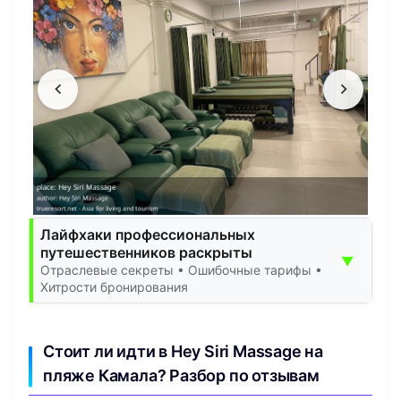
Лайфхаки профессиональных
путешественников раскрыты
▼
Отраслевые секреты • Ошибочные тарифы •
Хитрости бронирования
Стоит ли идти в Hey Siri Massage на
пляже Камала? Разбор по отзывам