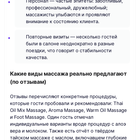
Персонал — частые эпитеты: заботливый,
профессиональный, дружелюбный;
массажисты улыбаются и проявляют
внимание к состоянию клиента.
Повторные визиты — несколько гостей
были в салоне неоднократно в разные
поездки, что говорит о стабильности
качества.
Какие виды массажа реально предлагают
(по отзывам)
Отзывы перечисляют конкретные процедуры,
которые гости пробовали и рекомендовали: Thai
Oil Mix Massage, Aroma Massage, Warm Oil Massage
и Foot Massage. Один гость отмечал
индивидуальные варианты вроде процедур с алоэ
вера и молоком. Также есть отчёт о твёрдом
тайском массаже с маслом, включавшем глубокие