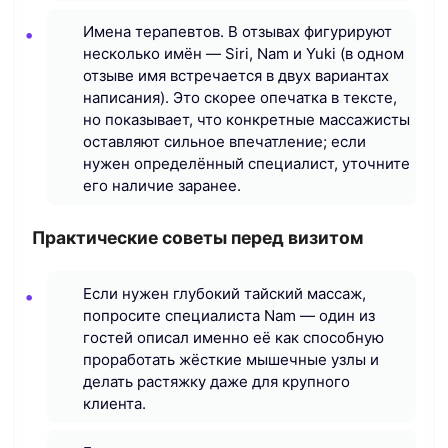
Имена терапевтов. В отзывах фигурируют
несколько имён — Siri, Nam и Yuki (в одном
отзыве имя встречается в двух вариантах
написания). Это скорее опечатка в тексте,
но показывает, что конкретные массажисты
оставляют сильное впечатление; если
нужен определённый специалист, уточните
его наличие заранее.
Практические советы перед визитом
Если нужен глубокий тайский массаж,
попросите специалиста Nam — один из
гостей описал именно её как способную
проработать жёсткие мышечные узлы и
делать растяжку даже для крупного
клиента.