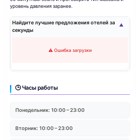
уровень давления заранее.
Найдите лучшие предложения отелей за
▲
секунды
⚠️ Ошибка загрузки
🕒 Часы работы
Понедельник: 10:00 – 23:00
Вторник: 10:00 – 23:00