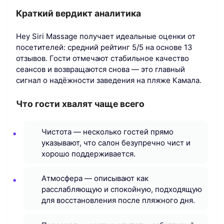
Краткий вердикт аналитика
Hey Siri Massage получает идеальные оценки от
посетителей: средний рейтинг 5/5 на основе 13
отзывов. Гости отмечают стабильное качество
сеансов и возвращаются снова — это главный
сигнал о надёжности заведения на пляже Камала.
Что гости хвалят чаще всего
Чистота — несколько гостей прямо
указывают, что салон безупречно чист и
хорошо поддерживается.
Атмосфера — описывают как
расслабляющую и спокойную, подходящую
для восстановления после пляжного дня.