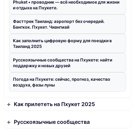
Phuket • проводник — всё необходимое для жизни
и отдыха на Пхукете.
Фасттрек Таиланд: аэропорт без очередей.
Бангкок. Пхукет. Чиангмай
Как заполнить цифровую форму для поездки в
Таиланд 2025
Русскоязычные сообщества на Пхукете: найти
поддержку и новых друзей
Погода на Пхукете: сейчас, прогноз, качество
воздуха, фазы луны
Как прилететь на Пхукет 2025
Русскоязычные сообщества