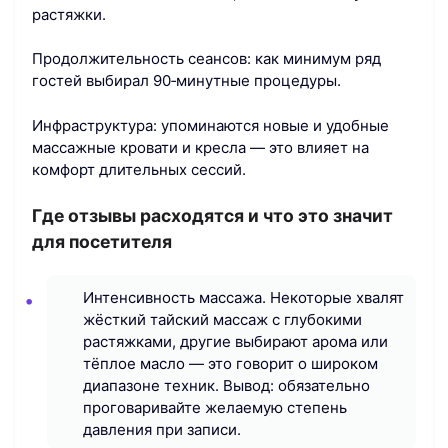
растяжки.
Продолжительность сеансов: как минимум ряд
гостей выбирал 90‑минутные процедуры.
Инфраструктура: упоминаются новые и удобные
массажные кровати и кресла — это влияет на
комфорт длительных сессий.
Где отзывы расходятся и что это значит
для посетителя
Интенсивность массажа. Некоторые хвалят
жёсткий тайский массаж с глубокими
растяжками, другие выбирают арома или
тёплое масло — это говорит о широком
диапазоне техник. Вывод: обязательно
проговаривайте желаемую степень
давления при записи.