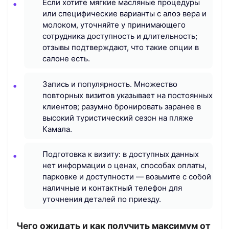
Если хотите мягкие масляные процедуры
или специфические варианты с алоэ вера и
молоком, уточняйте у принимающего
сотрудника доступность и длительность;
отзывы подтверждают, что такие опции в
салоне есть.
Запись и популярность. Множество
повторных визитов указывает на постоянных
клиентов; разумно бронировать заранее в
высокий туристический сезон на пляже
Камала.
Подготовка к визиту: в доступных данных
нет информации о ценах, способах оплаты,
парковке и доступности — возьмите с собой
наличные и контактный телефон для
уточнения деталей по приезду.
Чего ожидать и как получить максимум от