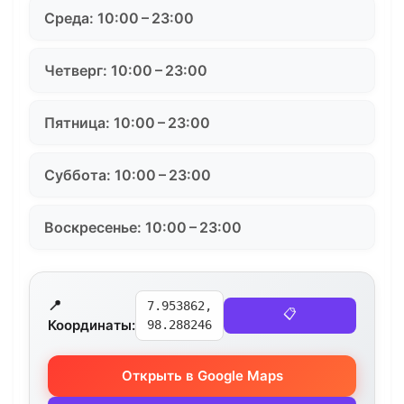
Среда: 10:00 – 23:00
Четверг: 10:00 – 23:00
Пятница: 10:00 – 23:00
Суббота: 10:00 – 23:00
Воскресенье: 10:00 – 23:00
📍
7.953862,
📋
Координаты:
98.288246
Открыть в Google Maps