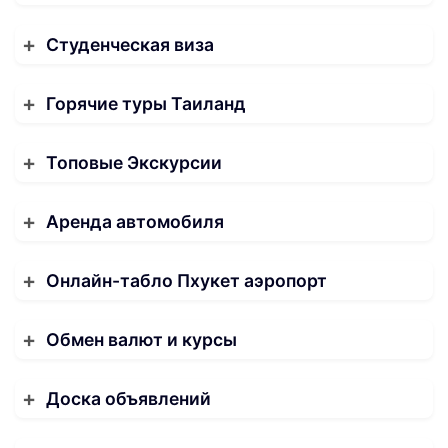
Студенческая виза
Горячие туры Таиланд
Топовые Экскурсии
Аренда автомобиля
Онлайн-табло Пхукет аэропорт
Обмен валют и курсы
Доска объявлений