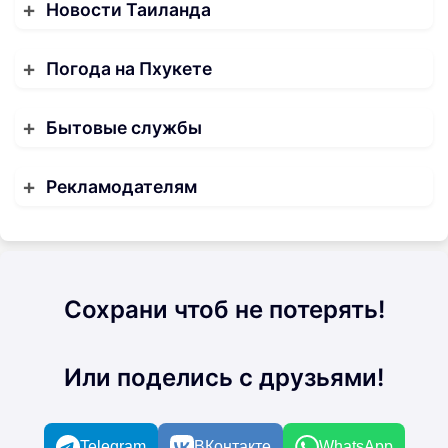
Новости Таиланда
Погода на Пхукете
Бытовые службы
Рекламодателям
Сохрани чтоб не потерять!
Или поделись с друзьями!
Telegram
ВКонтакте
WhatsApp