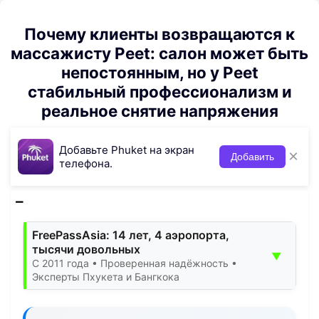
Почему клиенты возвращаются к
массажисту Peet: салон может быть
непостоянным, но у Peet
стабильный профессионализм и
реальное снятие напряжения
Добавьте Phuket на экран
×
Добавить
телефона.
FreePassAsia: 14 лет, 4 аэропорта,
тысячи довольных
▼
С 2011 года • Проверенная надёжность •
Эксперты Пхукета и Бангкока