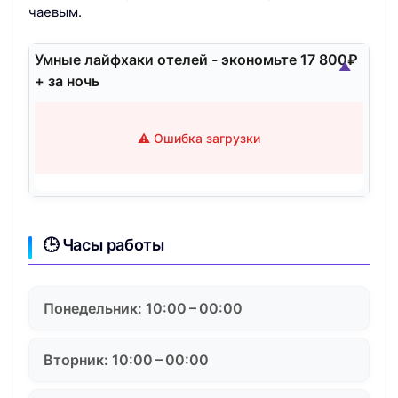
чаевым.
Умные лайфхаки отелей - экономьте 17 800₽
▲
+ за ночь
⚠️ Ошибка загрузки
🕒 Часы работы
Понедельник: 10:00 – 00:00
Вторник: 10:00 – 00:00