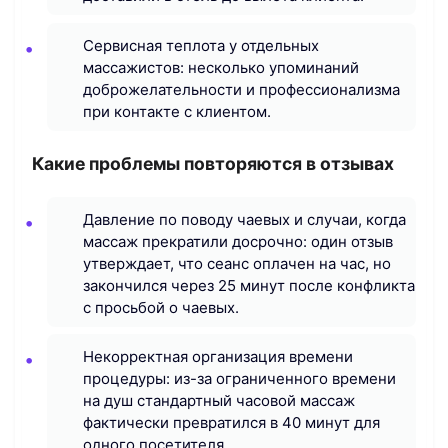
Сервисная теплота у отдельных
массажистов: несколько упоминаний
доброжелательности и профессионализма
при контакте с клиентом.
Какие проблемы повторяются в отзывах
Давление по поводу чаевых и случаи, когда
массаж прекратили досрочно: один отзыв
утверждает, что сеанс оплачен на час, но
закончился через 25 минут после конфликта
с просьбой о чаевых.
Некорректная организация времени
процедуры: из-за ограниченного времени
на душ стандартный часовой масcаж
фактически превратился в 40 минут для
одного посетителя.