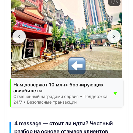
1
/
5
Нам доверяют 10 млн+ бронирующих
авиабилеты
▼
Отмеченный наградами сервис • Поддержка
24/7 • Безопасные транзакции
4 massage — стоит ли идти? Честный
разбор на основе отзывов клиентов