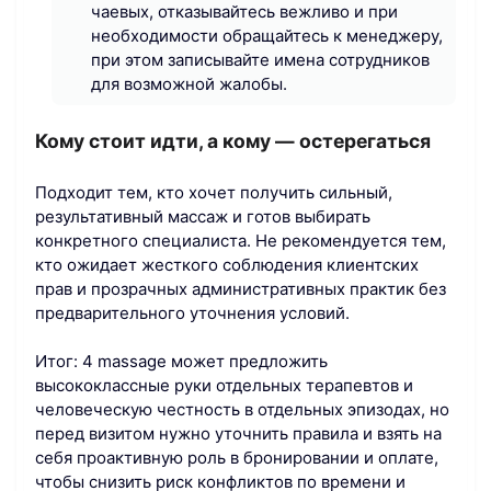
чаевых, отказывайтесь вежливо и при
необходимости обращайтесь к менеджеру,
при этом записывайте имена сотрудников
для возможной жалобы.
Кому стоит идти, а кому — остерегаться
Подходит тем, кто хочет получить сильный,
результативный массаж и готов выбирать
конкретного специалиста. Не рекомендуется тем,
кто ожидает жесткого соблюдения клиентских
прав и прозрачных административных практик без
предварительного уточнения условий.
Итог: 4 massage может предложить
высококлассные руки отдельных терапевтов и
человеческую честность в отдельных эпизодах, но
перед визитом нужно уточнить правила и взять на
себя проактивную роль в бронировании и оплате,
чтобы снизить риск конфликтов по времени и