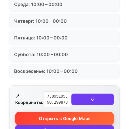
Среда: 10:00 – 00:00
Четверг: 10:00 – 00:00
Пятница: 10:00 – 00:00
Суббота: 10:00 – 00:00
Воскресенье: 10:00 – 00:00
📍
7.895195,
📋
Координаты:
98.299873
Открыть в Google Maps