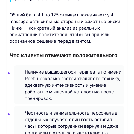
Общий балл 4.1 по 125 отзывам показывает: у 4
massage есть сильные стороны и заметные риски.
Ниже — конкретный анализ из реальных
впечатлений посетителей, чтобы вы приняли
осознанное решение перед визитом.
Что клиенты отмечают положительного
Наличие выдающегося терапевта по имени
Peet: несколько гостей хвалят его технику,
адекватную интенсивность и умение
работать с мышечной усталостью после
тренировок.
Честность и внимательность персонала в
отдельных случаях: один гость оставил
часы, которые сотрудники вернули и даже
доставили в отель до вылета клиента.