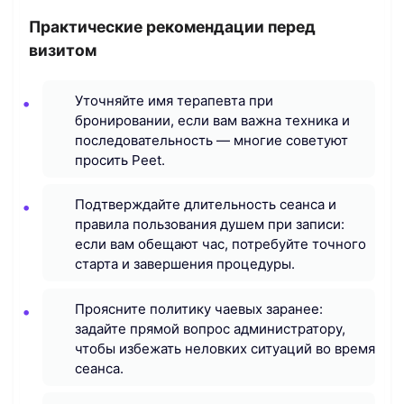
Практические рекомендации перед
визитом
Уточняйте имя терапевта при
бронировании, если вам важна техника и
последовательность — многие советуют
просить Peet.
Подтверждайте длительность сеанса и
правила пользования душем при записи:
если вам обещают час, потребуйте точного
старта и завершения процедуры.
Проясните политику чаевых заранее:
задайте прямой вопрос администратору,
чтобы избежать неловких ситуаций во время
сеанса.