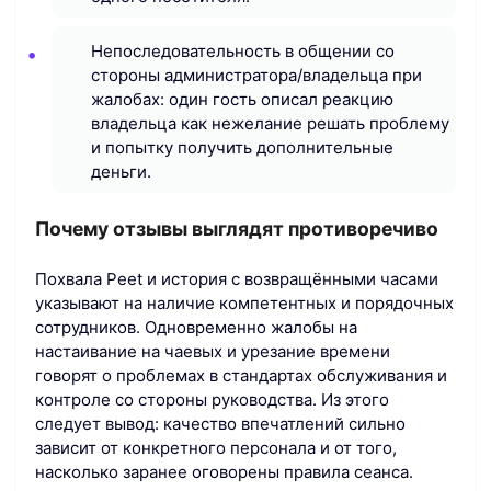
Непоследовательность в общении со
стороны администратора/владельца при
жалобах: один гость описал реакцию
владельца как нежелание решать проблему
и попытку получить дополнительные
деньги.
Почему отзывы выглядят противоречиво
Похвала Peet и история с возвращёнными часами
указывают на наличие компетентных и порядочных
сотрудников. Одновременно жалобы на
настаивание на чаевых и урезание времени
говорят о проблемах в стандартах обслуживания и
контроле со стороны руководства. Из этого
следует вывод: качество впечатлений сильно
зависит от конкретного персонала и от того,
насколько заранее оговорены правила сеанса.