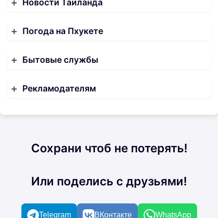
Новости Таиланда
Погода на Пхукете
Бытовые службы
Рекламодателям
Сохрани чтоб не потерять!
Или поделись с друзьями!
Telegram
ВКонтакте
WhatsApp