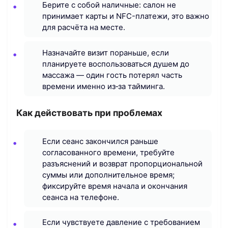
Берите с собой наличные: салон не
принимает карты и NFC-платежи, это важно
для расчёта на месте.
Назначайте визит пораньше, если
планируете воспользоваться душем до
массажа — один гость потерял часть
времени именно из‑за тайминга.
Как действовать при проблемах
Если сеанс закончился раньше
согласованного времени, требуйте
разъяснений и возврат пропорциональной
суммы или дополнительное время;
фиксируйте время начала и окончания
сеанса на телефоне.
Если чувствуете давление с требованием