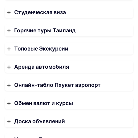
Студенческая виза
Горячие туры Таиланд
Топовые Экскурсии
Аренда автомобиля
Онлайн-табло Пхукет аэропорт
Обмен валют и курсы
Доска объявлений