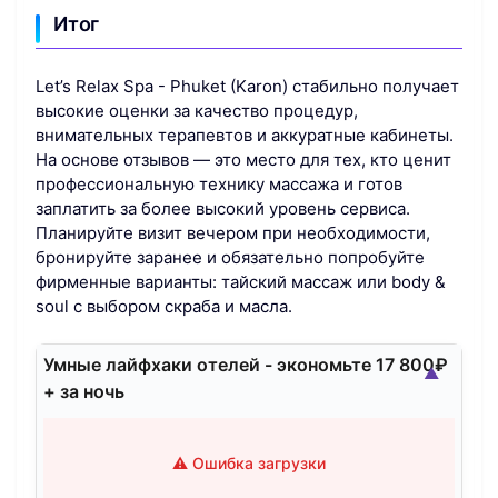
Итог
Let’s Relax Spa - Phuket (Karon) стабильно получает
высокие оценки за качество процедур,
внимательных терапевтов и аккуратные кабинеты.
На основе отзывов — это место для тех, кто ценит
профессиональную технику массажа и готов
заплатить за более высокий уровень сервиса.
Планируйте визит вечером при необходимости,
бронируйте заранее и обязательно попробуйте
фирменные варианты: тайский массаж или body &
soul с выбором скраба и масла.
Умные лайфхаки отелей - экономьте 17 800₽
▲
+ за ночь
⚠️ Ошибка загрузки