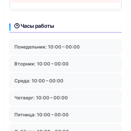
🕒 Часы работы
Понедельник: 10:00 – 00:00
Вторник: 10:00 – 00:00
Среда: 10:00 – 00:00
Четверг: 10:00 – 00:00
Пятница: 10:00 – 00:00