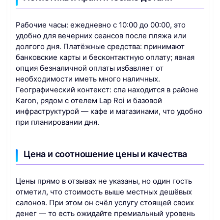
Рабочие часы: ежедневно с 10:00 до 00:00, это
удобно для вечерних сеансов после пляжа или
долгого дня. Платёжные средства: принимают
банковские карты и бесконтактную оплату; явная
опция безналичной оплаты избавляет от
необходимости иметь много наличных.
Географический контекст: спа находится в районе
Кaron, рядом с отелем Lap Roi и базовой
инфраструктурой — кафе и магазинами, что удобно
при планировании дня.
Цена и соотношение цены и качества
Цены прямо в отзывах не указаны, но один гость
отметил, что стоимость выше местных дешёвых
салонов. При этом он счёл услугу стоящей своих
денег — то есть ожидайте премиальный уровень