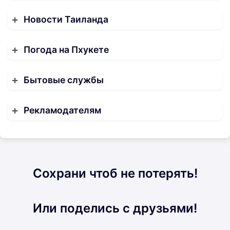
Новости Таиланда
Погода на Пхукете
Бытовые службы
Рекламодателям
Сохрани чтоб не потерять!
Или поделись с друзьями!