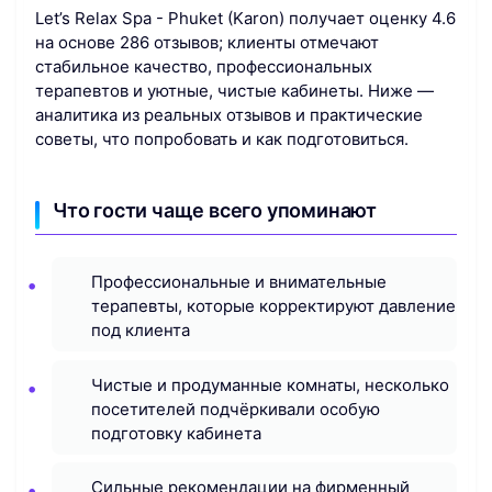
Let’s Relax Spa - Phuket (Karon) получает оценку 4.6
на основе 286 отзывов; клиенты отмечают
стабильное качество, профессиональных
терапевтов и уютные, чистые кабинеты. Ниже —
аналитика из реальных отзывов и практические
советы, что попробовать и как подготовиться.
Что гости чаще всего упоминают
Профессиональные и внимательные
терапевты, которые корректируют давление
под клиента
Чистые и продуманные комнаты, несколько
посетителей подчёркивали особую
подготовку кабинета
Сильные рекомендации на фирменный