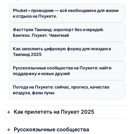
Phuket • проводник — всё необходимое для жизни
и отдыха на Пхукете.
Фасттрек Таиланд: аэропорт без очередей.
Бангкок. Пхукет. Чиангмай
Как заполнить цифровую форму для поездки в
Таиланд 2025
Русскоязычные сообщества на Пхукете: найти
поддержку и новых друзей
Погода на Пхукете: сейчас, прогноз, качество
воздуха, фазы луны
Как прилететь на Пхукет 2025
Русскоязычные сообщества