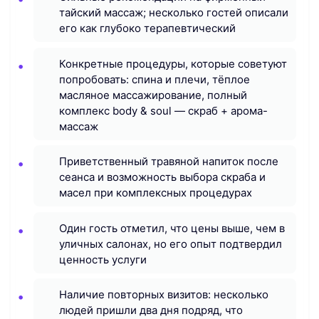
тайский массаж; несколько гостей описали
его как глубоко терапевтический
Конкретные процедуры, которые советуют
попробовать: спина и плечи, тёплое
масляное массажирование, полный
комплекс body & soul — скраб + арома-
массаж
Приветственный травяной напиток после
сеанса и возможность выбора скраба и
масел при комплексных процедурах
Один гость отметил, что цены выше, чем в
уличных салонах, но его опыт подтвердил
ценность услуги
Наличие повторных визитов: несколько
людей пришли два дня подряд, что