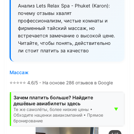
Анализ Lets Relax Spa - Phuket (Karon):
почему отзывы хвалят
профессионализм, чистые комнаты и
фирменный тайский массаж, но
встречается замечание о высокой цене.
Читайте, чтобы понять, действительно
ли стоит платить за качество
Массаж
⭐
⭐
⭐
⭐
⭐
4.6/5 - На основе 286 отзывов в Google
Зачем платить больше? Найдите
дешёвые авиабилеты здесь
▼
Те же самолёты, более низкие цены •
Обходите наценки авиакомпаний • Прямое
бронирование