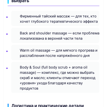
выбрать
Фирменный тайский массаж — для тех, кто
хочет глубокого терапевтического эффекта
Back and shoulder massage — если проблема
локализована в верхней части тела
Warm oil massage — для мягкого прогрева и
расслабления после напряжённого дня
Body & Soul (full body scrub + aroma oil
massage) — комплекс, где можно выбрать
скраб и масло; клиенты отмечают переход
«уровня» ухода благодаря качеству
продуктов
Логистика и практические детали