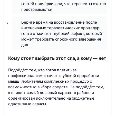
гостей подчёркивали, что терапевты охотно
подстраиваются
Берите время на восстановление после
интенсивных терапевтических процедур:
гости отмечают глубокий эффект, который
может требовать спокойного завершения
дня
Кому стоит выбрать этот спа, а кому — нет
Подойдёт: тем, кто готов платить за
профессионализм и хочет глубокой проработки
мышц; любителям комплексных процедур с
возможностью выбора средств. Не подойдёт: тем,
кто ищет самый дешёвый вариант в районе и
ориентирован исключительно на бюджетные
однотипные сеансы.