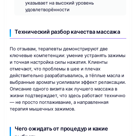
указывает на высокий уровень
удовлетворённости
Технический разбор качества массажа
По отзывам, терапевты демонстрируют две
ключевые компетенции: умение устранять зажимы
и точная настройка силы нажатия. Клиенты
отмечают, что проблемы в шее и плечах
действительно разрабатывались, а тёплые масла и
выбранные ароматы усиливали эффект релаксации.
Описание одного визита как лучшего массажа в
жизни подтверждает, что здесь работают технично
— не просто поглаживание, а направленная
терапия мышечных зажимов.
Чего ожидать от процедур и какие