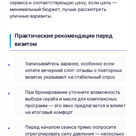
сервиса и соответствующую цену; если цель —
минимальный бюджет, лучше рассмотреть
уличные варианты.
Практические рекомендации перед
визитом
Записывайтесь заранее, особенно если
хотите вечерний слот: отзывы о повторных
визитах указывают на стабильный спрос
При бронировании уточните возможность
выбора скраба и масла для комплексных
программ — это явно предлагается и влияет
на итоговый комфорт
Перед началом сеанса прямо попросите
отрегулировать силу давления — несколько