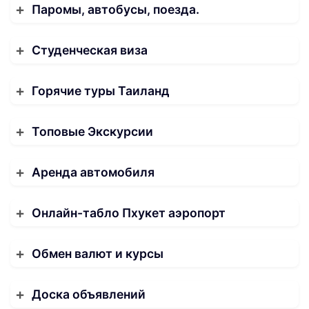
Паромы, автобусы, поезда.
Студенческая виза
Горячие туры Таиланд
Топовые Экскурсии
Аренда автомобиля
Онлайн-табло Пхукет аэропорт
Обмен валют и курсы
Доска объявлений