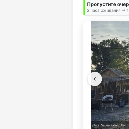
Пропустите очер
2 часа ожидания → 1