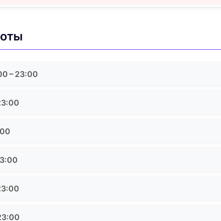
боты
00 – 23:00
23:00
:00
23:00
23:00
23:00