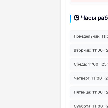
🕒 Часы ра
Понедельник: 11:
Вторник: 11:00 – 
Среда: 11:00 – 23
Четверг: 11:00 – 
Пятница: 11:00 – 
Суббота: 11:00 – 