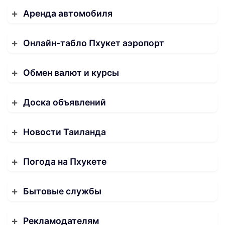
Аренда автомобиля
Онлайн-табло Пхукет аэропорт
Обмен валют и курсы
Доска объявлений
Новости Таиланда
Погода на Пхукете
Бытовые службы
Рекламодателям