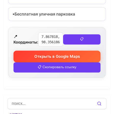
Бесплатная уличная парковка
📍
7.867818,
📋
Координаты:
98.356186
Открыть в Google Maps
📋 Скопировать ссылку