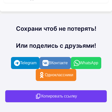
Сохрани чтоб не потерять!
Или поделись с друзьями!
Telegram
ВКонтакте
WhatsApp
Одноклассники
Копировать ссылку