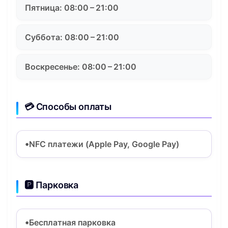
Пятница: 08:00 – 21:00
Суббота: 08:00 – 21:00
Воскресенье: 08:00 – 21:00
💳 Способы оплаты
NFC платежи (Apple Pay, Google Pay)
🅿️ Парковка
Бесплатная парковка