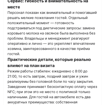
Сервис: гибкость и внимательность на
месте
Персонал показан как внимательный и помогавший
решать мелкие пожелания гостей. Отдельный
положительный момент — готовность
подстраиваться под диетические запросы: замена
коровьего молока на овсяное была выполнена без
проблем. Владельцы и менеджмент реагируют
оперативно и лично — это укрепляет впечатление
хозяина, заинтересованного в качестве приёма
гостей.
Практические детали, которые реально
влияют на план визита
Режим работы стабилен: ежедневно с 8:00 до
21:00, то есть завтрак, поздний завтрак и ужин
реализуемы без головной боли по часу закрытия.
Заведение принимает бесконтактную оплату через
NFC; при этом это не место с политикой только
наличными. Для гостей на автомобиле есть два
аккуратных преимущества: собственная