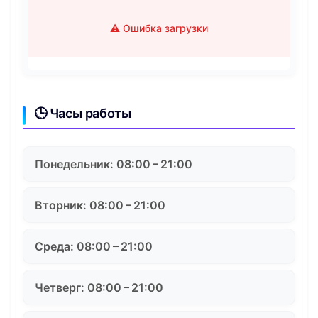
⚠️ Ошибка загрузки
🕒 Часы работы
Понедельник: 08:00 – 21:00
Вторник: 08:00 – 21:00
Среда: 08:00 – 21:00
Четверг: 08:00 – 21:00