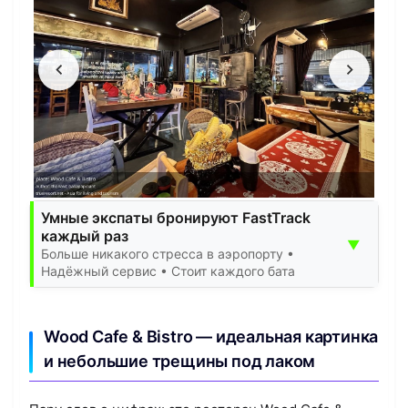
Умные экспаты бронируют FastTrack
каждый раз
▼
Больше никакого стресса в аэропорту •
Надёжный сервис • Стоит каждого бата
Wood Cafe & Bistro — идеальная картинка
и небольшие трещины под лаком