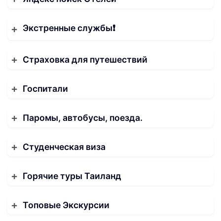
Экстренные службы❗️
Страховка для путешествий
Госпитали
Паромы, автобусы, поезда.
Студенческая виза
Горячие туры Таиланд
Топовые Экскурсии