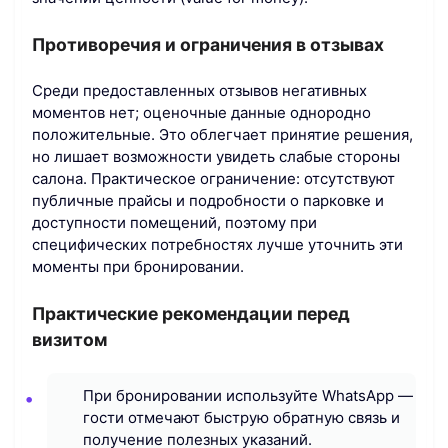
Противоречия и ограничения в отзывах
Среди предоставленных отзывов негативных
моментов нет; оценочные данные однородно
положительные. Это облегчает принятие решения,
но лишает возможности увидеть слабые стороны
салона. Практическое ограничение: отсутствуют
публичные прайсы и подробности о парковке и
доступности помещений, поэтому при
специфических потребностях лучше уточнить эти
моменты при бронировании.
Практические рекомендации перед
визитом
При бронировании используйте WhatsApp —
гости отмечают быструю обратную связь и
получение полезных указаний.