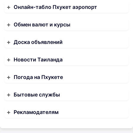
Онлайн-табло Пхукет аэропорт
Обмен валют и курсы
Доска объявлений
Новости Таиланда
Погода на Пхукете
Бытовые службы
Рекламодателям