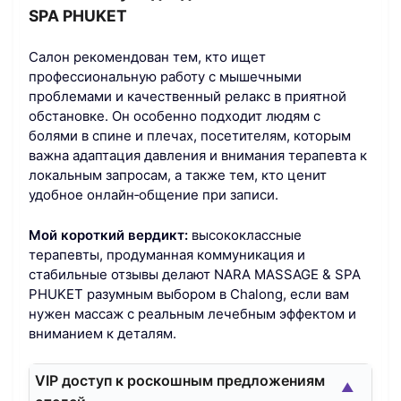
SPA PHUKET
Салон рекомендован тем, кто ищет
профессиональную работу с мышечными
проблемами и качественный релакс в приятной
обстановке. Он особенно подходит людям с
болями в спине и плечах, посетителям, которым
важна адаптация давления и внимания терапевта к
локальным запросам, а также тем, кто ценит
удобное онлайн‑общение при записи.
Мой короткий вердикт:
высококлассные
терапевты, продуманная коммуникация и
стабильные отзывы делают NARA MASSAGE & SPA
PHUKET разумным выбором в Chalong, если вам
нужен массаж с реальным лечебным эффектом и
вниманием к деталям.
VIP доступ к роскошным предложениям
▲