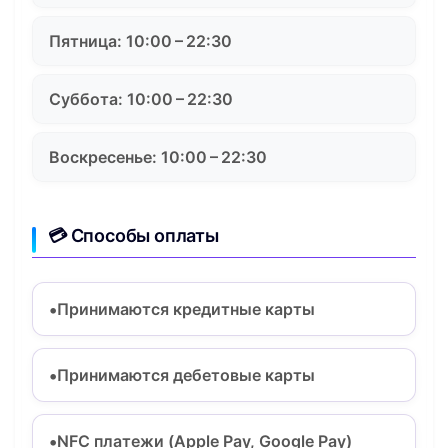
Пятница: 10:00 – 22:30
Суббота: 10:00 – 22:30
Воскресенье: 10:00 – 22:30
💳 Способы оплаты
Принимаются кредитные карты
Принимаются дебетовые карты
NFC платежи (Apple Pay, Google Pay)