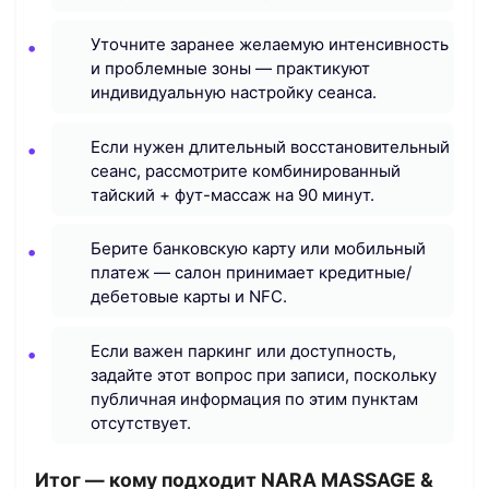
Уточните заранее желаемую интенсивность
и проблемные зоны — практикуют
индивидуальную настройку сеанса.
Если нужен длительный восстановительный
сеанс, рассмотрите комбинированный
тайский + фут-массаж на 90 минут.
Берите банковскую карту или мобильный
платеж — салон принимает кредитные/
дебетовые карты и NFC.
Если важен паркинг или доступность,
задайте этот вопрос при записи, поскольку
публичная информация по этим пунктам
отсутствует.
Итог — кому подходит NARA MASSAGE &