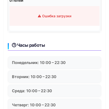
отелей
⚠️ Ошибка загрузки
🕒 Часы работы
Понедельник: 10:00 – 22:30
Вторник: 10:00 – 22:30
Среда: 10:00 – 22:30
Четверг: 10:00 – 22:30