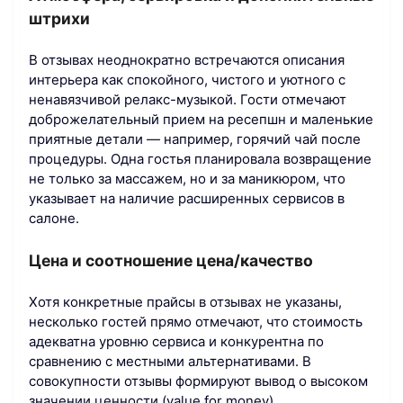
штрихи
В отзывах неоднократно встречаются описания
интерьера как спокойного, чистого и уютного с
ненавязчивой релакс-музыкой. Гости отмечают
доброжелательный прием на ресепшн и маленькие
приятные детали — например, горячий чай после
процедуры. Одна гостья планировала возвращение
не только за массажем, но и за маникюром, что
указывает на наличие расширенных сервисов в
салоне.
Цена и соотношение цена/качество
Хотя конкретные прайсы в отзывах не указаны,
несколько гостей прямо отмечают, что стоимость
адекватна уровню сервиса и конкурентна по
сравнению с местными альтернативами. В
совокупности отзывы формируют вывод о высоком
значении ценности (value for money).