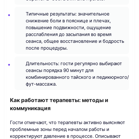
Типичные результаты: значительное
снижение боли в пояснице и плечах,
повышение подвижности, ощущение
расслабления до засыпания во время
сеанса, общее восстановление и бодрость
после процедуры.
Длительность: гости регулярно выбирают
сеансы порядка 90 минут для
комбинированного тайского и педикюрного/
фут-массажа.
Как работают терапевты: методы и
коммуникация
Гости отмечают, что терапевты активно выясняют
проблемные зоны перед началом работы и
корректируют давление в процессе. Описывают