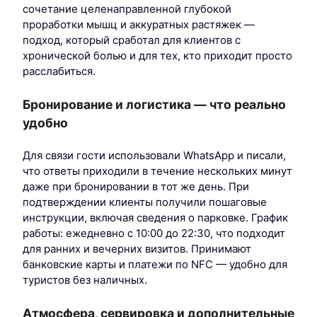
сочетание целенаправленной глубокой
проработки мышц и аккуратных растяжек —
подход, который сработал для клиентов с
хронической болью и для тех, кто приходит просто
расслабиться.
Бронирование и логистика — что реально
удобно
Для связи гости использовали WhatsApp и писали,
что ответы приходили в течение нескольких минут
даже при бронировании в тот же день. При
подтверждении клиенты получили пошаговые
инструкции, включая сведения о парковке. График
работы: ежедневно с 10:00 до 22:30, что подходит
для ранних и вечерних визитов. Принимают
банковские карты и платежи по NFC — удобно для
туристов без наличных.
Атмосфера, сервировка и дополнительные