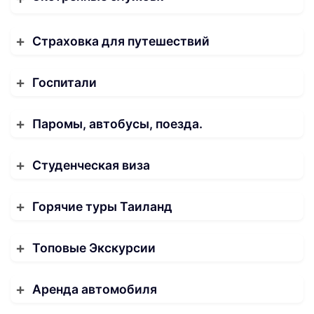
Страховка для путешествий
Госпитали
Паромы, автобусы, поезда.
Студенческая виза
Горячие туры Таиланд
Топовые Экскурсии
Аренда автомобиля