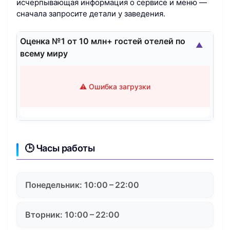
исчерпывающая информация о сервисе и меню —
сначала запросите детали у заведения.
Оценка №1 от 10 млн+ гостей отелей по
▲
всему миру
⚠️ Ошибка загрузки
🕒 Часы работы
Понедельник: 10:00 – 22:00
Вторник: 10:00 – 22:00