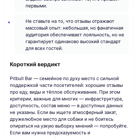
первыми.
Не ставьте на то, что отзывы отражают
массовый опыт: небольшая, но фанатичная
аудитория обеспечивает лояльность, но не
гарантирует одинаково высокий стандарт
для всех гостей.
Короткий вердикт
Pitbull Bar — семейное по духу место с сильной
поддержкой части посетителей: хорошие отзывы
про еду, виды и тёплое обслуживание. При этом
критерии, важные для многих — инфраструктура,
доступность, состав меню — в доступных данных
не указаны. Если вы ищете атмосферный закат,
дружелюбное место для собаки и не боитесь
опираться на узкую выборку мнений — попробуйте.
Если вам нужна предсказуемость и