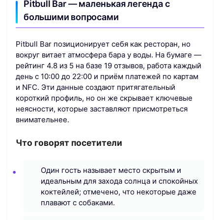
Pitbull Bar — маленькая легенда с
большими вопросами
Pitbull Bar позиционирует себя как ресторан, но
вокруг витает атмосфера бара у воды. На бумаге —
рейтинг 4.8 из 5 на базе 19 отзывов, работа каждый
день с 10:00 до 22:00 и приём платежей по картам
и NFC. Эти данные создают притягательный
короткий профиль, но он же скрывает ключевые
неясности, которые заставляют присмотреться
внимательнее.
Что говорят посетители
Один гость называет место скрытым и
идеальным для захода солнца и спокойных
коктейлей; отмечено, что некоторые даже
плавают с собаками.