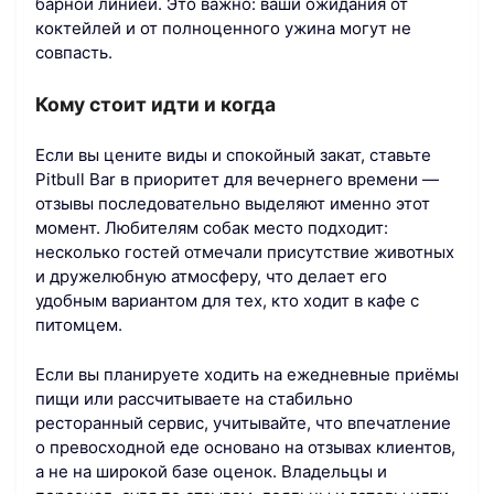
барной линией. Это важно: ваши ожидания от
коктейлей и от полноценного ужина могут не
совпасть.
Кому стоит идти и когда
Если вы цените виды и спокойный закат, ставьте
Pitbull Bar в приоритет для вечернего времени —
отзывы последовательно выделяют именно этот
момент. Любителям собак место подходит:
несколько гостей отмечали присутствие животных
и дружелюбную атмосферу, что делает его
удобным вариантом для тех, кто ходит в кафе с
питомцем.
Если вы планируете ходить на ежедневные приёмы
пищи или рассчитываете на стабильно
ресторанный сервис, учитывайте, что впечатление
о превосходной еде основано на отзывах клиентов,
а не на широкой базе оценок. Владельцы и