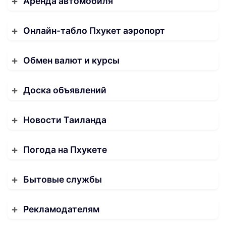
Аренда автомобиля
Онлайн-табло Пхукет аэропорт
Обмен валют и курсы
Доска объявлений
Новости Таиланда
Погода на Пхукете
Бытовые службы
Рекламодателям