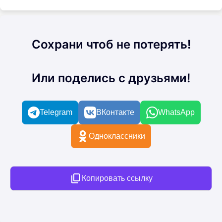
Сохрани чтоб не потерять!
Или поделись с друзьями!
Telegram
ВКонтакте
WhatsApp
Одноклассники
Копировать ссылку