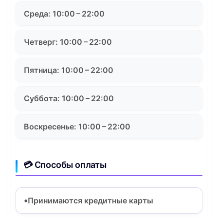
Среда: 10:00 – 22:00
Четверг: 10:00 – 22:00
Пятница: 10:00 – 22:00
Суббота: 10:00 – 22:00
Воскресенье: 10:00 – 22:00
💳 Способы оплаты
Принимаются кредитные карты