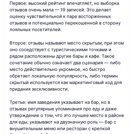
Первое: высокий рейтинг впечатляет, но выборка
отзывов очень мала — 19 записей. Это делает
оценку чувствительной к паре восторженных
отзывов и потенциально перекошенной в сторону
лояльных посетителей.
Второе: отзывы называют место скрытым, при этом
оно соседствует с туристическими точками и
рядом расположены другие бары и кафе. Такое
сочетание обычно означает два сценария — либо
место действительно укромное, но быстро
обретает локальную популярность, либо термин
скрытый используется как маркетинговый ход для
придания эксклюзивности.
Третье: имя заведения указывает на бар, но в
отзывах регулярные упоминания про еду и даже
утверждение о том, что это лучшее место в районе
для еды, указывают на двузначную роль — бар с
внушительным меню или ресторан с крепкой