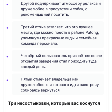
Другой подчёркивает атмосферу релакса и
дружелюбие в присутствии собак, с
рекомендацией посетить.
Третий отзыв заявляет, что это лучшее
место, где можно поесть в районе Patong;
упомянуты прекрасные виды и семейная
команда персонала.
Четвёртый пользователь признаётся: после
открытия заведения стал приходить туда
каждый день.
Пятый отмечает владельца как
дружелюбного и готового идти навстречу,
собираясь вернуться.
Три несостыковки, которые вас коснутся