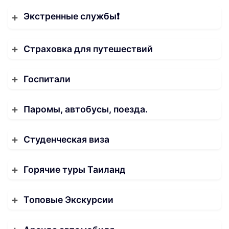
Экстренные службы❗️
Страховка для путешествий
Госпитали
Паромы, автобусы, поезда.
Студенческая виза
Горячие туры Таиланд
Топовые Экскурсии