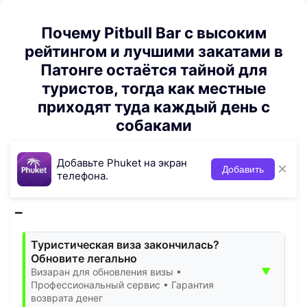
Почему Pitbull Bar с высоким
рейтингом и лучшими закатами в
Патонге остаётся тайной для
туристов, тогда как местные
приходят туда каждый день с
собаками
Добавьте Phuket на экран
×
Добавить
телефона.
Туристическая виза закончилась?
Обновите легально
▼
Визаран для обновления визы •
Профессиональный сервис • Гарантия
возврата денег