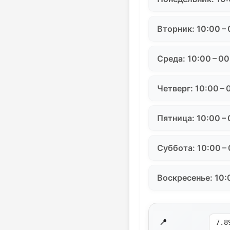
Вторник: 10:00 –
Среда: 10:00 – 0
Четверг: 10:00 – 
Пятница: 10:00 –
Суббота: 10:00 –
Воскресенье: 10:
📍
7.8