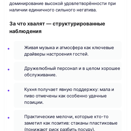
доминирование высокой удовлетворённости при
наличии единичного сильного негатива.
За что хвалят — структурированные
наблюдения
Живая музыка и атмосфера как ключевые
драйверы настроения гостей.
Дружелюбный персонал и в целом хорошее
обслуживание.
Кухня получает явную поддержку: мала и
пиво отмечены как особенно удачные
позиции.
Практические мелочи, которые кто-то
заметил как позитив: стаканы пластиковые
(понижают риск разбить посуду).