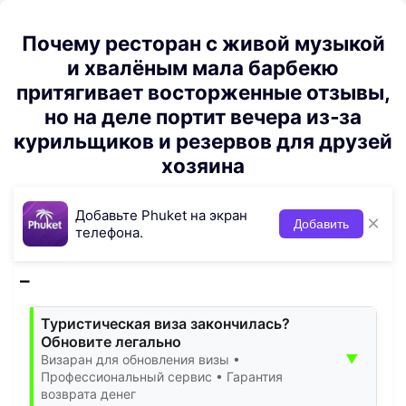
Почему ресторан с живой музыкой
и хвалёным мала барбекю
притягивает восторженные отзывы,
но на деле портит вечера из‑за
курильщиков и резервов для друзей
хозяина
Добавьте Phuket на экран
×
Добавить
телефона.
Туристическая виза закончилась?
Обновите легально
▼
Визаран для обновления визы •
Профессиональный сервис • Гарантия
возврата денег