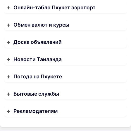
Онлайн-табло Пхукет аэропорт
Обмен валют и курсы
Доска объявлений
Новости Таиланда
Погода на Пхукете
Бытовые службы
Рекламодателям