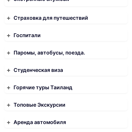
Страховка для путешествий
Госпитали
Паромы, автобусы, поезда.
Студенческая виза
Горячие туры Таиланд
Топовые Экскурсии
Аренда автомобиля