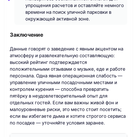
упрощения расчетов и оставляйте немного
времени на поиск уличной парковки в
окружающей активной зоне.
Заключение
Данные говорят о заведение с явным акцентом на
атмосферу и развлекательную составляющую:
высокий рейтинг подтверждается
положительными отзывами о музыке, еде и работе
персонала. Одна явная операционная слабость —
управление уличными посадочными местами и
контролем курения — способна превратить
пятёрку в неудовлетворительный опыт для
отдельных гостей. Если вам важны живой фон и
малоуровневые риски, это место стоит посетить;
если вы избегаете дыма и хотите строгого сервиса
по посадке — уточняйте условия заранее.