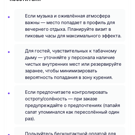
Если музыка и оживлённая атмосфера
важны — место попадает в профиль для
вечернего отдыха. Планируйте визит в
пиковые часы для максимального эффекта.
Для гостей, чувствительных к табачному
дыму — уточняйте у персонала наличие
чистых внутренних мест или резервируйте
заранее, чтобы минимизировать
вероятность попадания в зону курения.
Если предпочитаете контролировать
остроту/солёность — при заказе
предупреждайте о предпочтениях (папайя
салат упоминался как пересолённый один
раз).
Пользуйтесь бесконтактной оплатой для