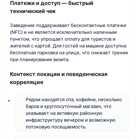
Платежи и доступ — быстрый
технический чек
Заведение поддерживает бесконтактные платежи
(NFC) и не является исключительно наличным
пунктом, что упрощает оплату для туристов и
жителей с картой. Для гостей на машине доступна
бесплатная парковка на улице, что снижает трение
при планировании визита.
Контекст локации и поведенческая
корреляция
Рядом находятся спа, кофейни, несколько
баров и круглосуточный магазин, что
указывает на активную районную
инфраструктуру вечером и возможную
потоковую посещаемость.