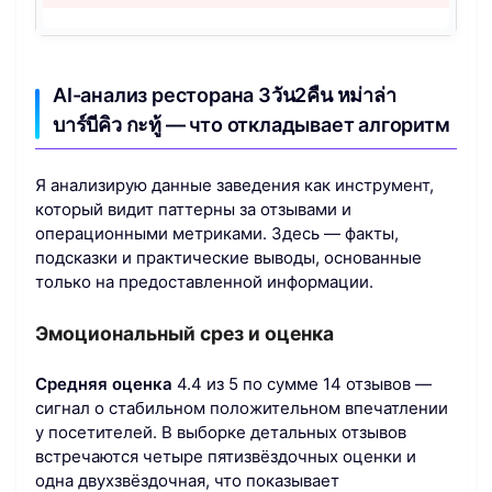
AI-анализ ресторана 3วัน2คืน หม่าล่า
บาร์บีคิว กะทู้ — что откладывает алгоритм
Я анализирую данные заведения как инструмент,
который видит паттерны за отзывами и
операционными метриками. Здесь — факты,
подсказки и практические выводы, основанные
только на предоставленной информации.
Эмоциональный срез и оценка
Средняя оценка
4.4 из 5 по сумме 14 отзывов —
сигнал о стабильном положительном впечатлении
у посетителей. В выборке детальных отзывов
встречаются четыре пятизвёздочных оценки и
одна двухзвёздочная, что показывает