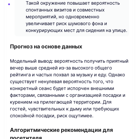
Такой окружение повышает вероятность
спонтанных визитов и совместных
мероприятий, но одновременно
увеличивает риск шумового фона и
конкурирующих мест для сидения на улице.
Прогноз на основе данных
Модельный вывод: вероятность получить приятный
вечер выше средней из-за высокого общего
рейтинга и частых похвал за музыку и еду. Однако
существует ненулевая вероятность того, что
конкретный сеанс будет испорчен внешними
факторами, связанными с организацией посадки и
курением на прилегающей территории. Для
гостей, чувствительных к дыму или требующих
спокойной посадки, риск ощутимее.
Алгоритмические рекомендации для
посетителя