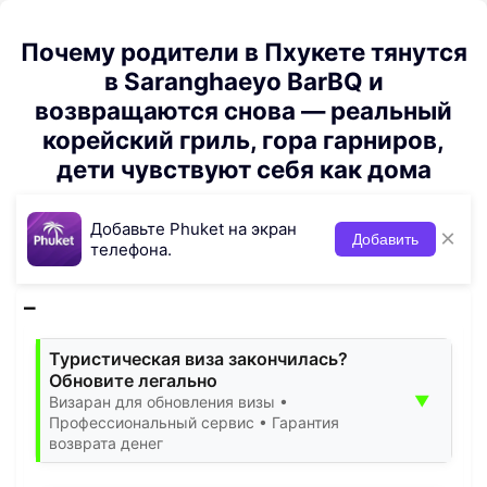
Почему родители в Пхукете тянутся
в Saranghaeyo BarBQ и
возвращаются снова — реальный
корейский гриль, гора гарниров,
дети чувствуют себя как дома
Добавьте Phuket на экран
×
Добавить
телефона.
Туристическая виза закончилась?
Обновите легально
▼
Визаран для обновления визы •
Профессиональный сервис • Гарантия
возврата денег