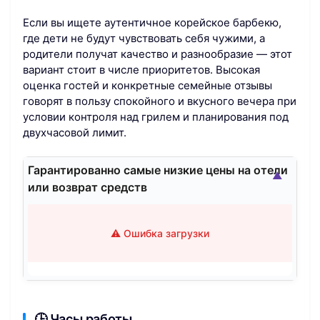
Если вы ищете аутентичное корейское барбекю,
где дети не будут чувствовать себя чужими, а
родители получат качество и разнообразие — этот
вариант стоит в числе приоритетов. Высокая
оценка гостей и конкретные семейные отзывы
говорят в пользу спокойного и вкусного вечера при
условии контроля над грилем и планирования под
двухчасовой лимит.
Гарантированно самые низкие цены на отели
▲
или возврат средств
⚠️ Ошибка загрузки
🕒 Часы работы