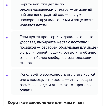
Берите напитки детям по
рекомендованному спектру — лимонный
чай или виноградный сок — они уже
проверены другими гостями и чаще всего
нравятся детям.
Если нужен простор или дополнительные
удобства, выбирайте места с доступной
посадкой — ресторан оборудован для людей
с ограниченной подвижностью, что обычно
означает более свободное расположение
столов.
Используйте возможность оплатить картой
или с помощью телефона — это упрощает
расчёт, если дети отвлекают от процесса
оплаты.
Короткое заключение для мам и пап