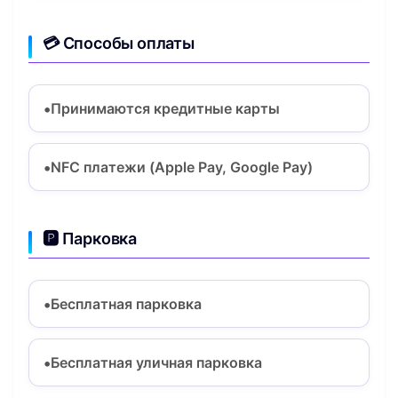
💳 Способы оплаты
Принимаются кредитные карты
NFC платежи (Apple Pay, Google Pay)
🅿️ Парковка
Бесплатная парковка
Бесплатная уличная парковка