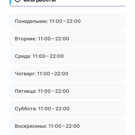
Понедельник: 11:00 – 22:00
Вторник: 11:00 – 22:00
Среда: 11:00 – 22:00
Четверг: 11:00 – 22:00
Пятница: 11:00 – 22:00
Суббота: 11:00 – 22:00
Воскресенье: 11:00 – 22:00