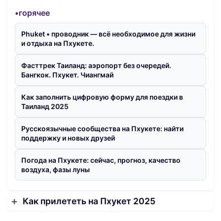
•горячее
Phuket • проводник — всё необходимое для жизни
и отдыха на Пхукете.
Фасттрек Таиланд: аэропорт без очередей.
Бангкок. Пхукет. Чиангмай
Как заполнить цифровую форму для поездки в
Таиланд 2025
Русскоязычные сообщества на Пхукете: найти
поддержку и новых друзей
Погода на Пхукете: сейчас, прогноз, качество
воздуха, фазы луны
Как прилететь на Пхукет 2025