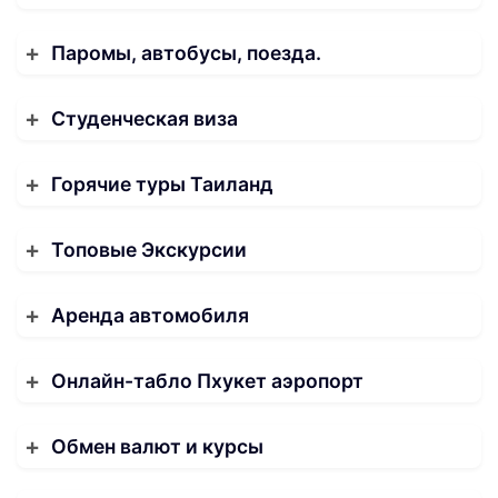
Паромы, автобусы, поезда.
Студенческая виза
Горячие туры Таиланд
Топовые Экскурсии
Аренда автомобиля
Онлайн-табло Пхукет аэропорт
Обмен валют и курсы