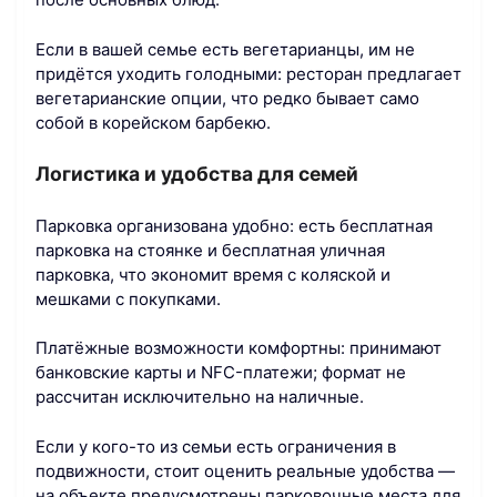
Если в вашей семье есть вегетарианцы, им не
придётся уходить голодными: ресторан предлагает
вегетарианские опции, что редко бывает само
собой в корейском барбекю.
Логистика и удобства для семей
Парковка организована удобно: есть бесплатная
парковка на стоянке и бесплатная уличная
парковка, что экономит время с коляской и
мешками с покупками.
Платёжные возможности комфортны: принимают
банковские карты и NFC-платежи; формат не
рассчитан исключительно на наличные.
Если у кого-то из семьи есть ограничения в
подвижности, стоит оценить реальные удобства —
на объекте предусмотрены парковочные места для