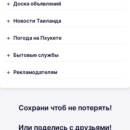
Доска объявлений
Новости Таиланда
Погода на Пхукете
Бытовые службы
Рекламодателям
Сохрани чтоб не потерять!
Или поделись с друзьями!