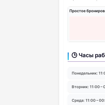
Простое бронирова
🕒 Часы ра
Понедельник: 11:
Вторник: 11:00 – 
Среда: 11:00 – 00