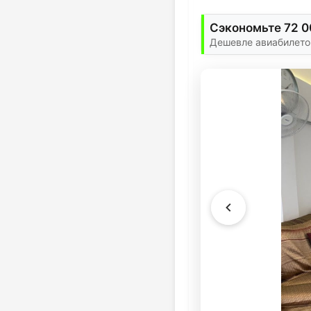
Сэкономьте 72 0
Дешевле авиабилетов