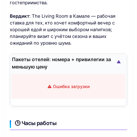
гостеприимства.
Вердикт
: The Living Room в Камале — рабочая
ставка для тех, кто хочет комфортный вечер с
хорошей едой и широким выбором напитков;
планируйте визит с учётом сезона и ваших
ожиданий по уровню шума.
Пакеты отелей: номера + привилегии за
▲
меньшую цену
⚠️ Ошибка загрузки
🕒 Часы работы