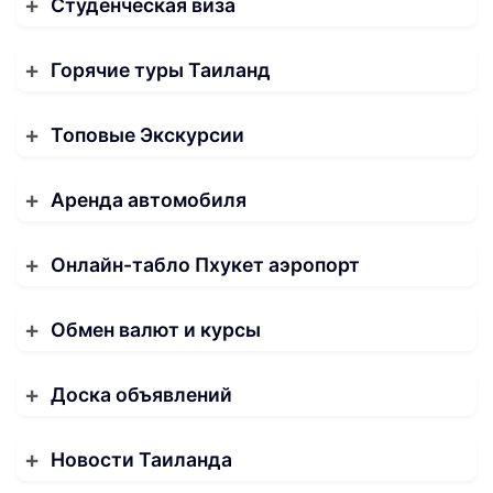
Студенческая виза
Горячие туры Таиланд
Топовые Экскурсии
Аренда автомобиля
Онлайн-табло Пхукет аэропорт
Обмен валют и курсы
Доска объявлений
Новости Таиланда