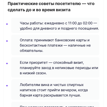
Практические советы посетителю — что
сделать до и во время визита
Часы работы: ежедневно с 11:00 до 02:00 —
удобно для дневного и позднего посещения.
Оплата: принимают банковские карты и
бесконтактные платежи — наличные не
обязательны.
Если приоритет — спокойный визит,
планируйте заход в непиковые периоды или
в низкий сезон.
Любителям вина и чистых спиртных
напитков стоит прийти вечером, когда
барная карта раскрывается лучше.