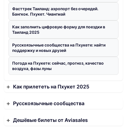
Фасттрек Таиланд: аэропорт без очередей.
Бангкок. Пхукет. Чиангмай
Как заполнить цифровую форму для поездки в
Таиланд 2025
Русскоязычные сообщества на Пхукете: найти
поддержку и новых друзей
Погода на Пхукете: сейчас, прогноз, качество
воздуха, фазы луны
Как прилететь на Пхукет 2025
Русскоязычные сообщества
Дешёвые билеты от Aviasales