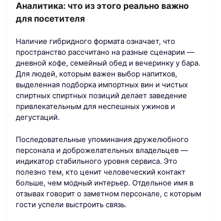
Аналитика: что из этого реально важно
для посетителя
Наличие гибридного формата означает, что
пространство рассчитано на разные сценарии —
дневной кофе, семейный обед и вечеринку у бара.
Для людей, которым важен выбор напитков,
выделенная подборка импортных вин и чистых
спиртных спиртных позиций делает заведение
привлекательным для неспешных ужинов и
дегустаций.
Последовательные упоминания дружелюбного
персонала и доброжелательных владельцев —
индикатор стабильного уровня сервиса. Это
полезно тем, кто ценит человеческий контакт
больше, чем модный интерьер. Отдельное имя в
отзывах говорит о заметном персонале, с которым
гости успели выстроить связь.