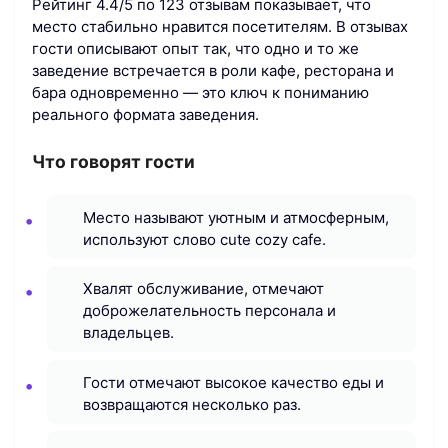
Рейтинг 4.4/5 по 123 отзывам показывает, что
место стабильно нравится посетителям. В отзывах
гости описывают опыт так, что одно и то же
заведение встречается в роли кафе, ресторана и
бара одновременно — это ключ к пониманию
реального формата заведения.
Что говорят гости
Место называют уютным и атмосферным,
используют слово cute cozy cafe.
Хвалят обслуживание, отмечают
доброжелательность персонала и
владельцев.
Гости отмечают высокое качество еды и
возвращаются несколько раз.