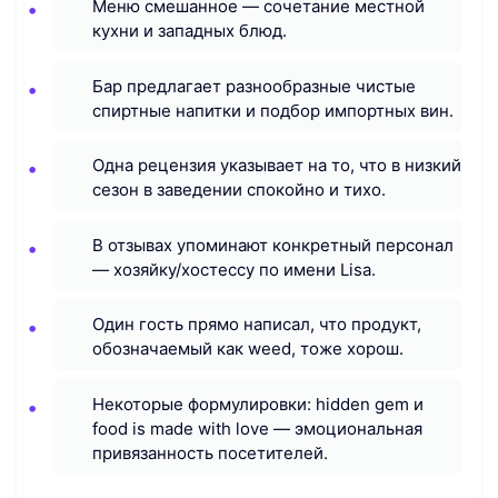
Меню смешанное — сочетание местной
кухни и западных блюд.
Бар предлагает разнообразные чистые
спиртные напитки и подбор импортных вин.
Одна рецензия указывает на то, что в низкий
сезон в заведении спокойно и тихо.
В отзывах упоминают конкретный персонал
— хозяйку/хостессу по имени Lisa.
Один гость прямо написал, что продукт,
обозначаемый как weed, тоже хорош.
Некоторые формулировки: hidden gem и
food is made with love — эмоциональная
привязанность посетителей.