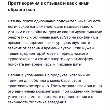
Противоречия в отзывах и как с ними
обращаться
Отзывы почти однозначно положительные, но есть
логическое напряжение: одни называют место
уютным и спокойным, другие акцентируют сильную
энергетику и отличные вайбы. Это не конфликт, а
временная переменная — уровень шумности
зависит от сезона и времени суток. Если нужен
тишины, ориентируйтесь на период низкого
турпотока; если хотите энергичную атмосферу —
поискать вечерние часы и пиковые даты.
Наличие упоминания о продукте, который не
типичен для обычного меню бара, стоит
трактовать осторожно. Гость оставил свой опыт, но
это единичный комментарий; при сомнениях лучше
уточнить на месте о формате предложения и о
законности/политике заведения.