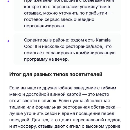
При желании поговорить с хозяевами или
конкретно с персоналом, упомянутым в
отзывах, можно уточнить по прибытии —
гостевой сервис здесь очевидно
персонализирован.
Ориентиры в районе: рядом есть Kamala
Cool II и несколько ресторанов/кафе, что
помогает спланировать комбинированную
программу на вечер.
Итог для разных типов посетителей
Если вы ищете дружелюбное заведение с гибким
меню и достойной винной картой — это место
стоит ввести в список. Если нужна абсолютная
тишина или формальная ресторанная обстановка —
лучше уточнить сезон и время посещения перед
поездкой. Для тех, кто ценит персональный подход
и атмосферу, отзывы дают сигнал о высоком уровне