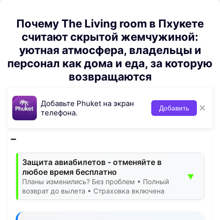
Почему The Living room в Пхукете
считают скрытой жемчужиной:
уютная атмосфера, владельцы и
персонал как дома и еда, за которую
возвращаются
Добавьте Phuket на экран
×
Добавить
телефона.
Защита авиабилетов - отменяйте в
любое время бесплатно
▼
Планы изменились? Без проблем • Полный
возврат до вылета • Страховка включена