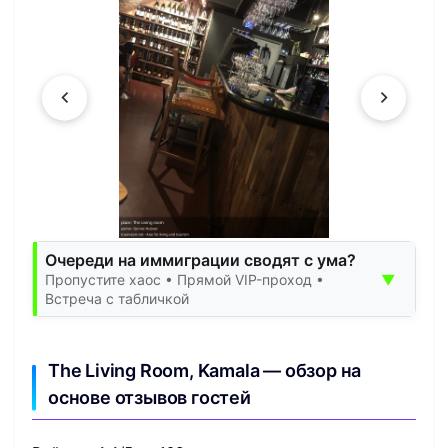
Очереди на иммиграции сводят с ума?
▼
Пропустите хаос • Прямой VIP-проход •
Встреча с табличкой
The Living Room, Kamala — обзор на
основе отзывов гостей