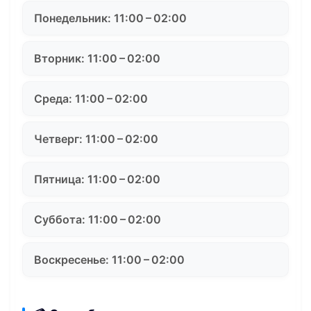
Понедельник: 11:00 – 02:00
Вторник: 11:00 – 02:00
Среда: 11:00 – 02:00
Четверг: 11:00 – 02:00
Пятница: 11:00 – 02:00
Суббота: 11:00 – 02:00
Воскресенье: 11:00 – 02:00