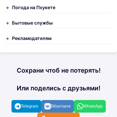
Погода на Пхукете
Бытовые службы
Рекламодателям
Сохрани чтоб не потерять!
Или поделись с друзьями!
Telegram
ВКонтакте
WhatsApp