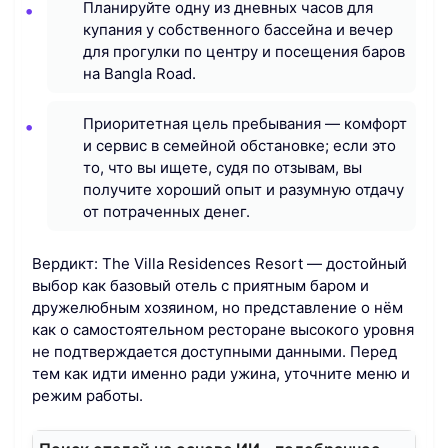
Планируйте одну из дневных часов для
купания у собственного бассейна и вечер
для прогулки по центру и посещения баров
на Bangla Road.
Приоритетная цель пребывания — комфорт
и сервис в семейной обстановке; если это
то, что вы ищете, судя по отзывам, вы
получите хороший опыт и разумную отдачу
от потраченных денег.
Вердикт: The Villa Residences Resort — достойный
выбор как базовый отель с приятным баром и
дружелюбным хозяином, но представление о нём
как о самостоятельном ресторане высокого уровня
не подтверждается доступными данными. Перед
тем как идти именно ради ужина, уточните меню и
режим работы.