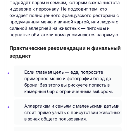
Подойдёт парам и семьям, которым важна чистота
и доверие к персоналу. Не подходит тем, кто
ожидает полноценного французского ресторана с
продуманным меню и винной картой, или людям с
сильной аллергией на животных — питомцы и
пернатые обитатели дома упоминаются напрямую.
Практические рекомендации и финальный
вердикт
Если главная цель — еда, попросите
примерное меню и фотографии блюд до
брони; без этого вы рискуете попасть в
камерный бар с ограниченным выбором.
Аллергикам и семьям с маленькими детьми
стоит прямо узнать о присутствии животных
в зонах общего пользования.