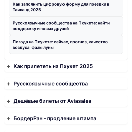
Как заполнить цифровую форму для поездки в
Таиланд 2025
Русскоязычные сообщества на Пхукете: найти
поддержку и новых друзей
Погода на Пхукете: сейчас, прогноз, качество
воздуха, фазы луны
Как прилететь на Пхукет 2025
Русскоязычные сообщества
Дешёвые билеты от Aviasales
БордерРан - продление штампа