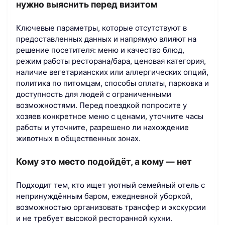
нужно выяснить перед визитом
Ключевые параметры, которые отсутствуют в
предоставленных данных и напрямую влияют на
решение посетителя: меню и качество блюд,
режим работы ресторана/бара, ценовая категория,
наличие вегетарианских или аллергических опций,
политика по питомцам, способы оплаты, парковка и
доступность для людей с ограниченными
возможностями. Перед поездкой попросите у
хозяев конкретное меню с ценами, уточните часы
работы и уточните, разрешено ли нахождение
животных в общественных зонах.
Кому это место подойдёт, а кому — нет
Подходит тем, кто ищет уютный семейный отель с
непринуждённым баром, ежедневной уборкой,
возможностью организовать трансфер и экскурсии
и не требует высокой ресторанной кухни.