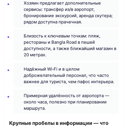
Хозяин предлагает дополнительные
сервисы: трансфер из/в аэропорт,
бронирование экскурсий, аренда скутера;
рядом доступна прачечная.
Близость к ключевым точкам: пляж,
рестораны и Bangla Road в пешей
доступности, а также ближайший магазин в
20 метрах.
Надёжный Wi‑Fi и в целом
доброжелательный персонал, что часто
важнее для туриста, чем пафос интерьера.
Примерная удалённость от аэропорта —
около часа, полезно при планировании
маршрута.
Крупные пробелы в информации — что