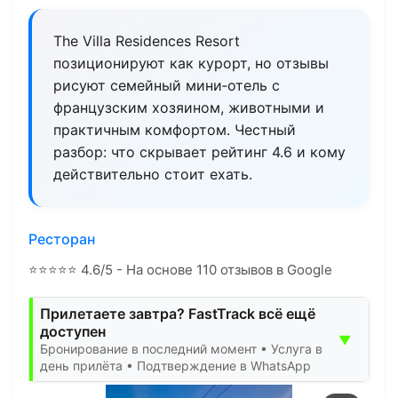
The Villa Residences Resort
позиционируют как курорт, но отзывы
рисуют семейный мини‑отель с
французским хозяином, животными и
практичным комфортом. Честный
разбор: что скрывает рейтинг 4.6 и кому
действительно стоит ехать.
Ресторан
⭐
⭐
⭐
⭐
⭐
4.6/5 - На основе 110 отзывов в Google
Прилетаете завтра? FastTrack всё ещё
доступен
▼
Бронирование в последний момент • Услуга в
день прилёта • Подтверждение в WhatsApp