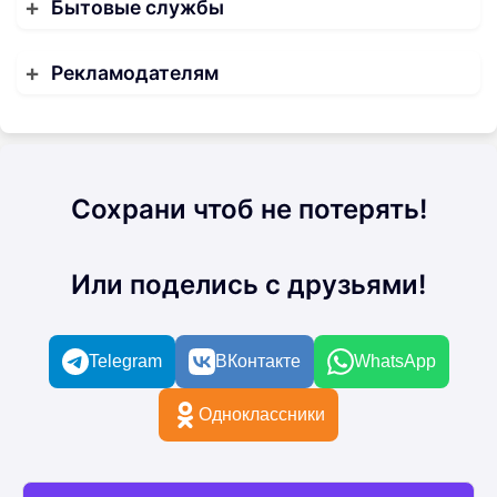
Бытовые службы
Рекламодателям
Сохрани чтоб не потерять!
Или поделись с друзьями!
Telegram
ВКонтакте
WhatsApp
Одноклассники