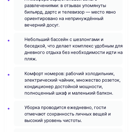
развлечениями: в отзывах упомянуты
бильярд, дартс и телевизор — место явно
ориентировано на непринуждённый
вечерний досуг.
Небольший бассейн с шезлонгами и
беседкой, что делает комплекс удобным для
дневного отдыха без необходимости идти на
пляж.
Комфорт номеров: рабочий холодильник,
электрический чайник, множество розеток,
кондиционер достойной мощности,
полноценный шкаф и маленький балкон.
Уборка проводится ежедневно, гости
отмечают сохранность личных вещей и
высокий уровень чистоты.