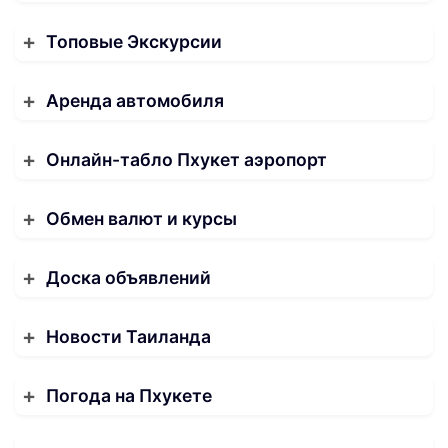
Топовые Экскурсии
Аренда автомобиля
Онлайн-табло Пхукет аэропорт
Обмен валют и курсы
Доска объявлений
Новости Таиланда
Погода на Пхукете