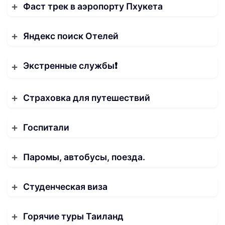
Фаст трек в аэропорту Пхукета
Яндекс поиск Отелей
Экстренные службы❗️
Страховка для путешествий
Госпитали
Паромы, автобусы, поезда.
Студенческая виза
Горячие туры Таиланд