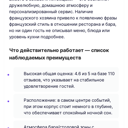
дружелюбную, домашнюю атмосферу и
персонализированный сервис. Наличие
французского хозяина привело к появлению фразы
французский стиль в отношении ресторана и бара,
но ни один гость не описывал меню, блюда или
уровень кухни подробнее.
Что действительно работает — список
наблюдаемых преимуществ
Высокая общая оценка: 4.6 из 5 на базе 110
отзывов, что указывает на стабильное
удовлетворение гостей.
Расположение: в самом центре событий,
при этом корпус стоит немного в глубине,
что обеспечивает спокойный ночной сон.
Атмосфера бара/столовой зоны с