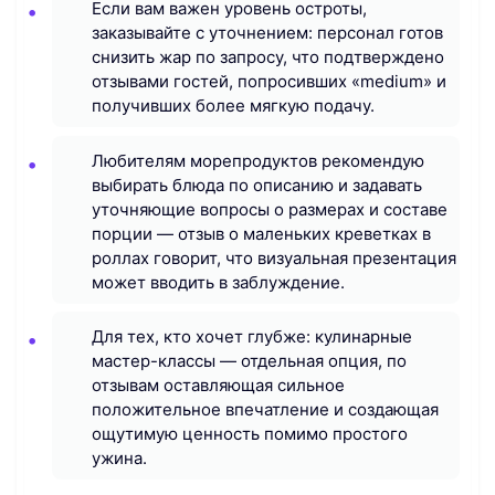
Если вам важен уровень остроты,
заказывайте с уточнением: персонал готов
снизить жар по запросу, что подтверждено
отзывами гостей, попросивших «medium» и
получивших более мягкую подачу.
Любителям морепродуктов рекомендую
выбирать блюда по описанию и задавать
уточняющие вопросы о размерах и составе
порции — отзыв о маленьких креветках в
роллах говорит, что визуальная презентация
может вводить в заблуждение.
Для тех, кто хочет глубже: кулинарные
мастер-классы — отдельная опция, по
отзывам оставляющая сильное
положительное впечатление и создающая
ощутимую ценность помимо простого
ужина.