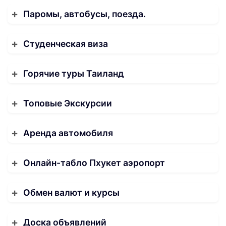
Паромы, автобусы, поезда.
Студенческая виза
Горячие туры Таиланд
Топовые Экскурсии
Аренда автомобиля
Онлайн-табло Пхукет аэропорт
Обмен валют и курсы
Доска объявлений