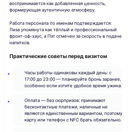
воспринимается как добавленная ценность,
формирующая аутентичную атмосферу.
Работа персонала по именам подтверждается:
Лиза упомянута как тёплый и профессиональный
фронт-оф-хаус, а Пэт отмечен за скорость в подаче
напитков.
Практические советы перед визитом
Часы работы одинаковы каждый день: с
17:00 до 23:00 — планируйте бронь заранее,
особенно если хотите удобное время ужина.
Оплата — без сюрпризов: принимают
бесконтактные платежи, наличные не
являются единственным вариантом, поэтому
карту или телефон с NFC брать обязательно.