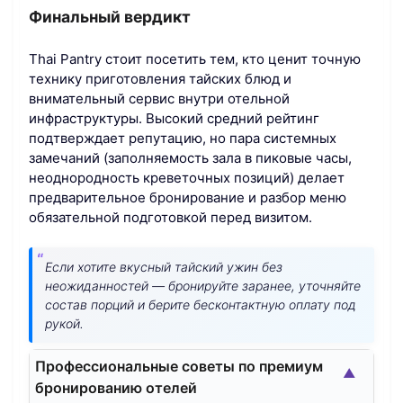
Финальный вердикт
Thai Pantry стоит посетить тем, кто ценит точную
технику приготовления тайских блюд и
внимательный сервис внутри отельной
инфраструктуры. Высокий средний рейтинг
подтверждает репутацию, но пара системных
замечаний (заполняемость зала в пиковые часы,
неоднородность креветочных позиций) делает
предварительное бронирование и разбор меню
обязательной подготовкой перед визитом.
Если хотите вкусный тайский ужин без
неожиданностей — бронируйте заранее, уточняйте
состав порций и берите бесконтактную оплату под
рукой.
Профессиональные советы по премиум
▲
бронированию отелей