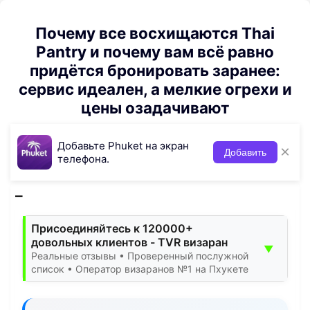
Почему все восхищаются Thai
Pantry и почему вам всё равно
придётся бронировать заранее:
сервис идеален, а мелкие огрехи и
цены озадачивают
Добавьте Phuket на экран
×
Добавить
телефона.
Присоединяйтесь к 120000+
довольных клиентов - TVR визаран
▼
Реальные отзывы • Проверенный послужной
список • Оператор визаранов №1 на Пхукете