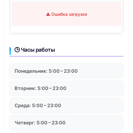
⚠️ Ошибка загрузки
🕒 Часы работы
Понедельник: 5:00 – 23:00
Вторник: 5:00 – 23:00
Среда: 5:00 – 23:00
Четверг: 5:00 – 23:00