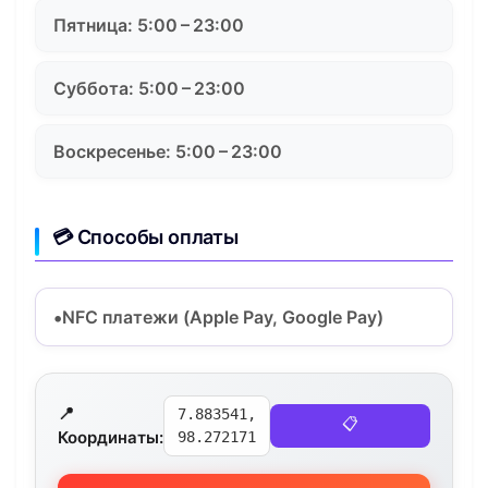
Пятница: 5:00 – 23:00
Суббота: 5:00 – 23:00
Воскресенье: 5:00 – 23:00
💳 Способы оплаты
NFC платежи (Apple Pay, Google Pay)
📍
7.883541,
📋
Координаты:
98.272171