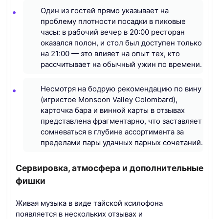
Один из гостей прямо указывает на
проблему плотности посадки в пиковые
часы: в рабочий вечер в 20:00 ресторан
оказался полон, и стол был доступен только
на 21:00 — это влияет на опыт тех, кто
рассчитывает на обычный ужин по времени.
Несмотря на бодрую рекомендацию по вину
(игристое Monsoon Valley Colombard),
карточка бара и винной карты в отзывах
представлена фрагментарно, что заставляет
сомневаться в глубине ассортимента за
пределами пары удачных парных сочетаний.
Сервировка, атмосфера и дополнительные
фишки
Живая музыка в виде тайской ксилофона
появляется в нескольких отзывах и