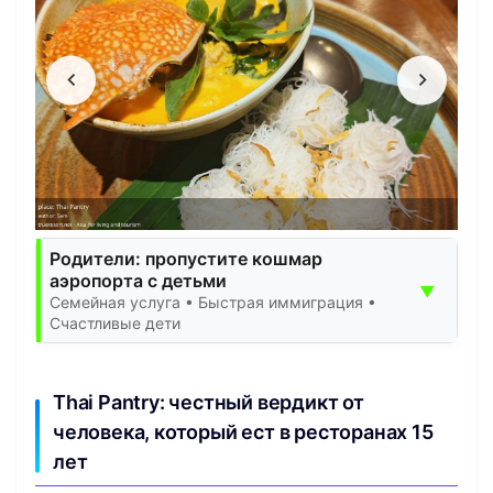
Родители: пропустите кошмар
аэропорта с детьми
▼
Семейная услуга • Быстрая иммиграция •
Счастливые дети
Thai Pantry: честный вердикт от
человека, который ест в ресторанах 15
лет