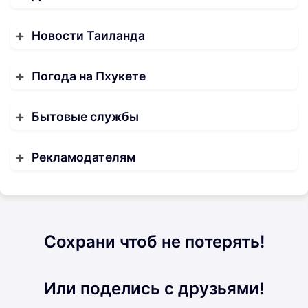
Новости Таиланда
Погода на Пхукете
Бытовые службы
Рекламодателям
Сохрани чтоб не потерять!
Или поделись с друзьями!