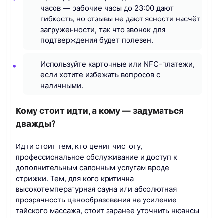
часов — рабочие часы до 23:00 дают
гибкость, но отзывы не дают ясности насчёт
загруженности, так что звонок для
подтверждения будет полезен.
Используйте карточные или NFC-платежи,
если хотите избежать вопросов с
наличными.
Кому стоит идти, а кому — задуматься
дважды?
Идти стоит тем, кто ценит чистоту,
профессиональное обслуживание и доступ к
дополнительным салонным услугам вроде
стрижки. Тем, для кого критична
высокотемпературная сауна или абсолютная
прозрачность ценообразования на усиление
тайского массажа, стоит заранее уточнить нюансы