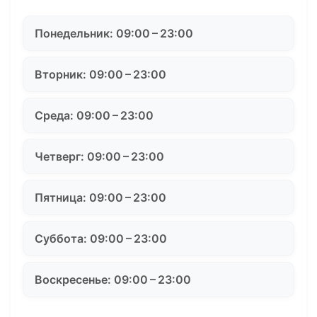
Понедельник: 09:00 – 23:00
Вторник: 09:00 – 23:00
Среда: 09:00 – 23:00
Четверг: 09:00 – 23:00
Пятница: 09:00 – 23:00
Суббота: 09:00 – 23:00
Воскресенье: 09:00 – 23:00