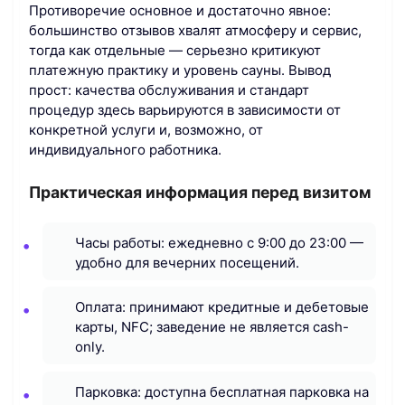
Противоречие основное и достаточно явное:
большинство отзывов хвалят атмосферу и сервис,
тогда как отдельные — серьезно критикуют
платежную практику и уровень сауны. Вывод
прост: качества обслуживания и стандарт
процедур здесь варьируются в зависимости от
конкретной услуги и, возможно, от
индивидуального работника.
Практическая информация перед визитом
Часы работы: ежедневно с 9:00 до 23:00 —
удобно для вечерних посещений.
Оплата: принимают кредитные и дебетовые
карты, NFC; заведение не является cash-
only.
Парковка: доступна бесплатная парковка на