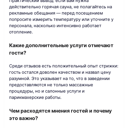
Практический вывод: если вам нужна
действительно горячая сауна, не полагайтесь на
рекламные обещания — перед посещением
попросите измерить температуру или уточните у
персонала, насколько интенсивно работает
отопление.
Какие дополнительные услуги отмечают
гости?
Среди отзывов есть положительный опыт стрижки:
гость остался доволен качеством и назвал цену
разумной. Это указывает на то, что в заведении
предоставляются не только массажные
процедуры, но и салонные услуги и
парикмахерские работы.
Чем расходятся мнения гостей и почему
это важно?