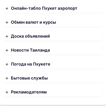
Онлайн-табло Пхукет аэропорт
Обмен валют и курсы
Доска объявлений
Новости Таиланда
Погода на Пхукете
Бытовые службы
Рекламодателям