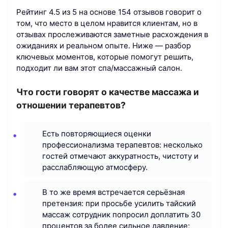
Рейтинг 4.5 из 5 на основе 154 отзывов говорит о
том, что место в целом нравится клиентам, но в
отзывах прослеживаются заметные расхождения в
ожиданиях и реальном опыте. Ниже — разбор
ключевых моментов, которые помогут решить,
подходит ли вам этот спа/массажный салон.
Что гости говорят о качестве массажа и
отношении терапевтов?
Есть повторяющиеся оценки
профессионализма терапевтов: несколько
гостей отмечают аккуратность, чистоту и
расслабляющую атмосферу.
В то же время встречается серьёзная
претензия: при просьбе усилить тайский
массаж сотрудник попросил доплатить 30
процентов за более сильное давление;