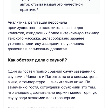
автор отзыва назвал это нечестной
практикой.
Аналитика: репутация персонала
преимущественно положительная, но для
клиентов, ожидающих более интенсивную технику
тайского массажа, целесообразно заранее
уточнять политику заведения по усилению
давления и возможным доплатам.
Как обстоят дела с сауной?
Один из гостей прямо сравнил сауну заведения с
саунами в Чалонге и Патонге: по его словам, цена
выше, а температура — значительно ниже. По
замечанию гостя, сотрудники объяснили это тем,
что владелец сознательно держит менее горячую
сауну ради экономии электроэнергии.