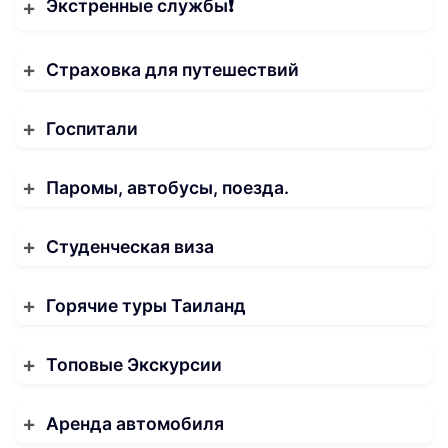
Экстренные службы❗️
Страховка для путешествий
Госпитали
Паромы, автобусы, поезда.
Студенческая виза
Горячие туры Таиланд
Топовые Экскурсии
Аренда автомобиля