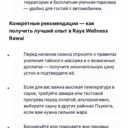
территории и бесплатная уличная парковка
— удобно для гостей с автомобилем.
Конкретные рекомендации — как
получить лучший опыт в Raya Wellness
Rawai
Перед началом сеанса спросите о правилах
усиления тайского массажа и о возможных
доплатах — получите окончательную цену
устно и подтвердите её.
Если для вас важна высокая температура в
сауне, требуйте замера или тестовой
прогрева перед оплатой; альтернативно,
выберите сауну в других районах Пхукета,
если вам нужна сильная жара.
Бронируйте или приходите вне пиковых