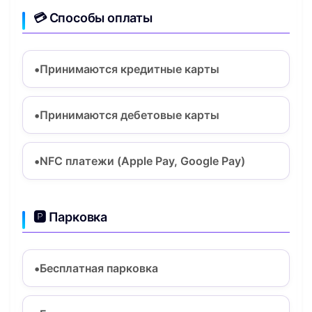
💳 Способы оплаты
Принимаются кредитные карты
Принимаются дебетовые карты
NFC платежи (Apple Pay, Google Pay)
🅿️ Парковка
Бесплатная парковка