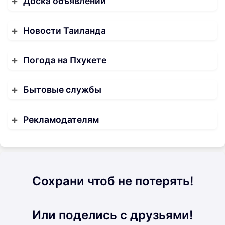
Доска объявлений
Новости Таиланда
Погода на Пхукете
Бытовые службы
Рекламодателям
Сохрани чтоб не потерять!
Или поделись с друзьями!