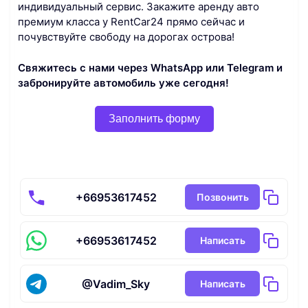
индивидуальный сервис. Закажите аренду авто
премиум класса у RentCar24 прямо сейчас и
почувствуйте свободу на дорогах острова!
Свяжитесь с нами через WhatsApp или Telegram и
забронируйте автомобиль уже сегодня!
Заполнить форму
+66953617452
Позвонить
+66953617452
Написать
@Vadim_Sky
Написать