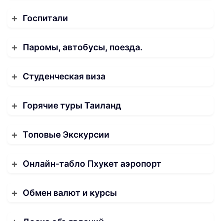
Госпитали
Паромы, автобусы, поезда.
Студенческая виза
Горячие туры Таиланд
Топовые Экскурсии
Онлайн-табло Пхукет аэропорт
Обмен валют и курсы