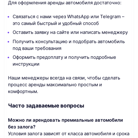
Для оформления аренды автомобиля достаточно:
Связаться с нами через WhatsApp или Telegram –
это самый быстрый и удобный способ
Оставить заявку на сайте или написать менеджеру
Получить консультацию и подобрать автомобиль
под ваши требования
Оформить предоплату и получить подробные
инструкции
Наши менеджеры всегда на связи, чтобы сделать
процесс аренды максимально простым и
комфортным.
Часто задаваемые вопросы
Можно ли арендовать премиальные автомобили
без залога?
Условия залога зависят от класса автомобиля и срока