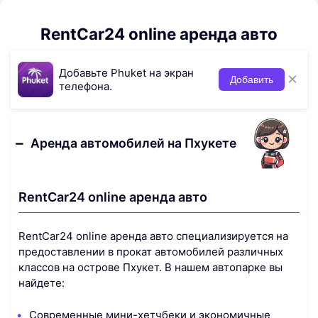
RentCar24 online аренда авто
Добавьте Phuket на экран
×
Добавить
телефона.
Аренда автомобилей на Пхукете
RentCar24 online аренда авто
RentCar24 online аренда авто специализируется на
предоставлении в прокат автомобилей различных
классов на острове Пхукет. В нашем автопарке вы
найдете:
Современные мини-хетчбеки и экономичные