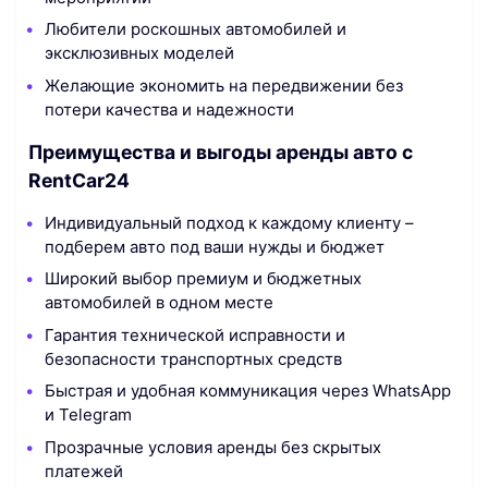
Любители роскошных автомобилей и
эксклюзивных моделей
Желающие экономить на передвижении без
потери качества и надежности
Преимущества и выгоды аренды авто с
RentCar24
Индивидуальный подход к каждому клиенту –
подберем авто под ваши нужды и бюджет
Широкий выбор премиум и бюджетных
автомобилей в одном месте
Гарантия технической исправности и
безопасности транспортных средств
Быстрая и удобная коммуникация через WhatsApp
и Telegram
Прозрачные условия аренды без скрытых
платежей