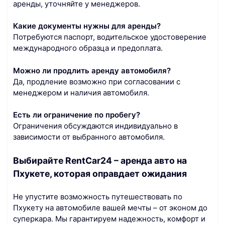
аренды, уточняйте у менеджеров.
Какие документы нужны для аренды?
Потребуются паспорт, водительское удостоверение
международного образца и предоплата.
Можно ли продлить аренду автомобиля?
Да, продление возможно при согласовании с
менеджером и наличия автомобиля.
Есть ли ограничение по пробегу?
Ограничения обсуждаются индивидуально в
зависимости от выбранного автомобиля.
Выбирайте RentCar24 – аренда авто на
Пхукете, которая оправдает ожидания
Не упустите возможность путешествовать по
Пхукету на автомобиле вашей мечты – от эконом до
суперкара. Мы гарантируем надежность, комфорт и