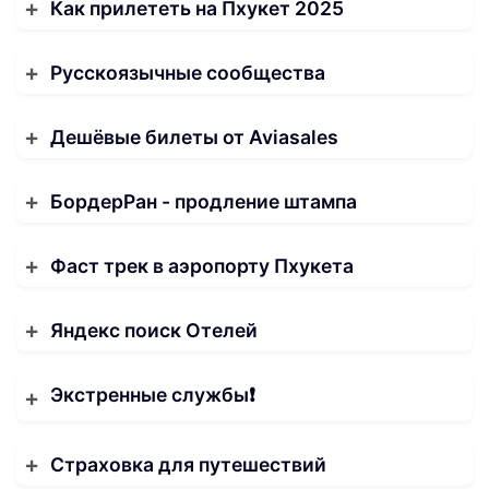
Как прилететь на Пхукет 2025
Русскоязычные сообщества
Дешёвые билеты от Aviasales
БордерРан - продление штампа
Фаст трек в аэропорту Пхукета
Яндекс поиск Отелей
Экстренные службы❗️
Страховка для путешествий