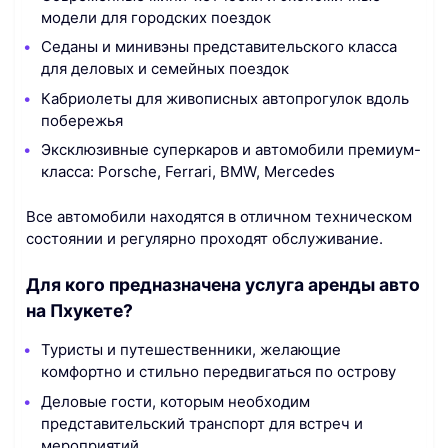
модели для городских поездок
Седаны и минивэны представительского класса
для деловых и семейных поездок
Кабриолеты для живописных автопрогулок вдоль
побережья
Эксклюзивные суперкаров и автомобили премиум-
класса: Porsche, Ferrari, BMW, Mercedes
Все автомобили находятся в отличном техническом
состоянии и регулярно проходят обслуживание.
Для кого предназначена услуга аренды авто
на Пхукете?
Туристы и путешественники, желающие
комфортно и стильно передвигаться по острову
Деловые гости, которым необходим
представительский транспорт для встреч и
мероприятий