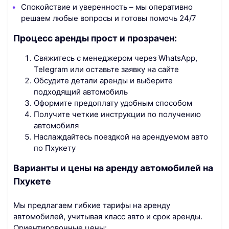
Спокойствие и уверенность – мы оперативно
решаем любые вопросы и готовы помочь 24/7
Процесс аренды прост и прозрачен:
Свяжитесь с менеджером через WhatsApp,
Telegram или оставьте заявку на сайте
Обсудите детали аренды и выберите
подходящий автомобиль
Оформите предоплату удобным способом
Получите четкие инструкции по получению
автомобиля
Наслаждайтесь поездкой на арендуемом авто
по Пхукету
Варианты и цены на аренду автомобилей на
Пхукете
Мы предлагаем гибкие тарифы на аренду
автомобилей, учитывая класс авто и срок аренды.
Ориентировочные цены: