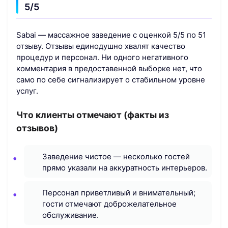
5/5
Sabai — массажное заведение с оценкой 5/5 по 51
отзыву. Отзывы единодушно хвалят качество
процедур и персонал. Ни одного негативного
комментария в предоставенной выборке нет, что
само по себе сигнализирует о стабильном уровне
услуг.
Что клиенты отмечают (факты из
отзывов)
Заведение чистое — несколько гостей
прямо указали на аккуратность интерьеров.
Персонал приветливый и внимательный;
гости отмечают доброжелательное
обслуживание.