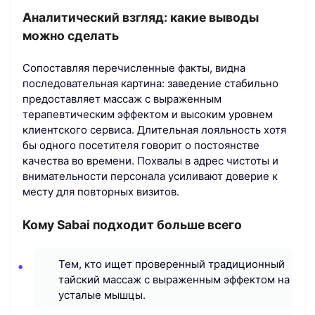
Аналитический взгляд: какие выводы
можно сделать
Сопоставляя перечисленные факты, видна
последовательная картина: заведение стабильно
предоставляет массаж с выраженным
терапевтическим эффектом и высоким уровнем
клиентского сервиса. Длительная лояльность хотя
бы одного посетителя говорит о постоянстве
качества во времени. Похвалы в адрес чистоты и
внимательности персонала усиливают доверие к
месту для повторных визитов.
Кому Sabai подходит больше всего
Тем, кто ищет проверенный традиционный
тайский массаж с выраженным эффектом на
усталые мышцы.