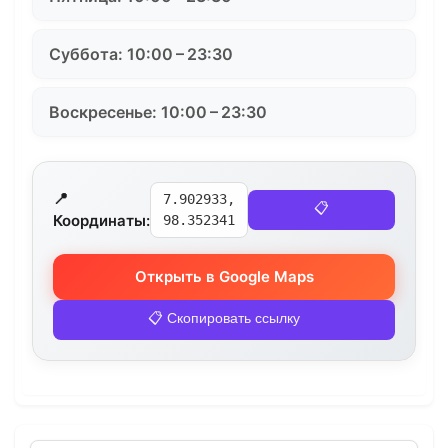
Суббота: 10:00 – 23:30
Воскресенье: 10:00 – 23:30
📍
7.902933,
📋
Координаты:
98.352341
Открыть в Google Maps
📋 Скопировать ссылку