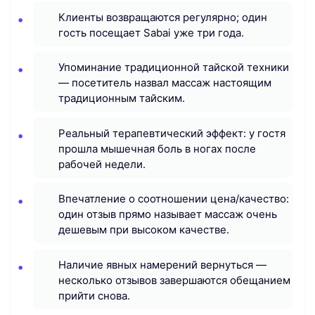
Клиенты возвращаются регулярно; один
гость посещает Sabai уже три года.
Упоминание традиционной тайской техники
— посетитель назвал массаж настоящим
традиционным тайским.
Реальный терапевтический эффект: у гостя
прошла мышечная боль в ногах после
рабочей недели.
Впечатление о соотношении цена/качество:
один отзыв прямо называет массаж очень
дешевым при высоком качестве.
Наличие явных намерений вернуться —
несколько отзывов завершаются обещанием
прийти снова.