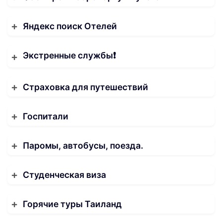
Яндекс поиск Отелей
Экстренные службы❗️
Страховка для путешествий
Госпитали
Паромы, автобусы, поезда.
Студенческая виза
Горячие туры Таиланд