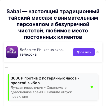
Sabai — настоящий традиционный
тайский массаж с внимательным
персоналом и безупречной
чистотой, любимое место
постоянных клиентов
Добавьте Phuket на экран
×
Добавить
телефона.
3600₽ против 2 потерянных часов -
простой выбор
▼
Лучшая инвестиция • Сэкономьте
драгоценное время • Начните отпуск
правильно