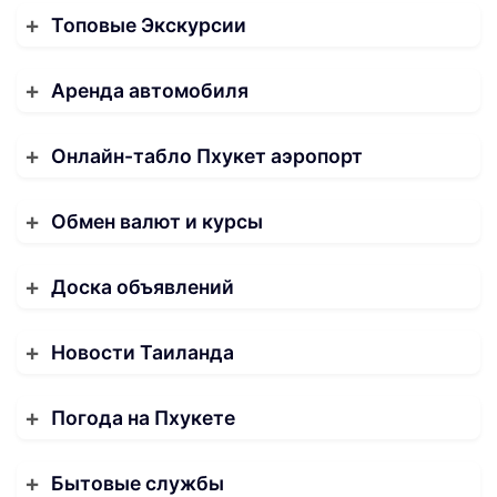
Топовые Экскурсии
Аренда автомобиля
Онлайн-табло Пхукет аэропорт
Обмен валют и курсы
Доска объявлений
Новости Таиланда
Погода на Пхукете
Бытовые службы