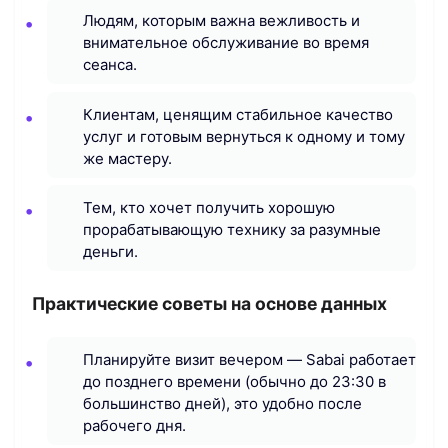
Людям, которым важна вежливость и
внимательное обслуживание во время
сеанса.
Клиентам, ценящим стабильное качество
услуг и готовым вернуться к одному и тому
же мастеру.
Тем, кто хочет получить хорошую
прорабатывающую технику за разумные
деньги.
Практические советы на основе данных
Планируйте визит вечером — Sabai работает
до позднего времени (обычно до 23:30 в
большинство дней), это удобно после
рабочего дня.