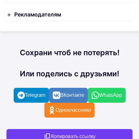
Рекламодателям
Сохрани чтоб не потерять!
Или поделись с друзьями!
Telegram
ВКонтакте
WhatsApp
Одноклассники
Копировать ссылку