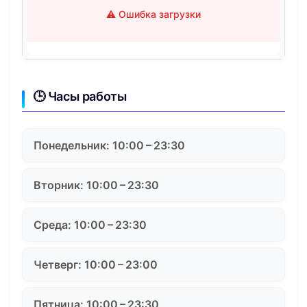
⚠️ Ошибка загрузки
🕒 Часы работы
Понедельник: 10:00 – 23:30
Вторник: 10:00 – 23:30
Среда: 10:00 – 23:30
Четверг: 10:00 – 23:00
Пятница: 10:00 – 23:30