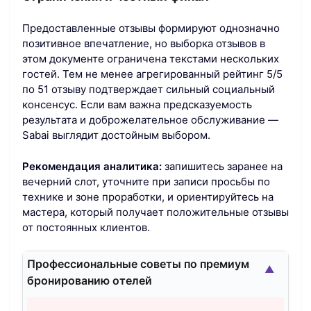
Предоставленные отзывы формируют однозначно
позитивное впечатление, но выборка отзывов в
этом документе ограничена текстами нескольких
гостей. Тем не менее агрегированный рейтинг 5/5
по 51 отзыву подтверждает сильный социальный
консенсус. Если вам важна предсказуемость
результата и доброжелательное обслуживание —
Sabai выглядит достойным выбором.
Рекомендация аналитика:
запишитесь заранее на
вечерний слот, уточните при записи просьбы по
технике и зоне проработки, и ориентируйтесь на
мастера, который получает положительные отзывы
от постоянных клиентов.
Профессиональные советы по премиум
▲
бронированию отелей