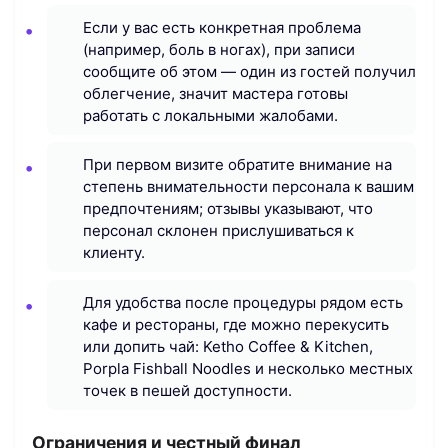
Если у вас есть конкретная проблема
(например, боль в ногах), при записи
сообщите об этом — один из гостей получил
облегчение, значит мастера готовы
работать с локальными жалобами.
При первом визите обратите внимание на
степень внимательности персонала к вашим
предпочтениям; отзывы указывают, что
персонал склонен прислушиваться к
клиенту.
Для удобства после процедуры рядом есть
кафе и рестораны, где можно перекусить
или допить чай: Ketho Coffee & Kitchen,
Porpla Fishball Noodles и несколько местных
точек в пешей доступности.
Ограничения и честный финал